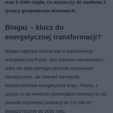
oraz 8 GWh ciepła, co wystarczy do zasilenia 3
tysięcy gospodarstw domowych.
Biogaz – klucz do
energetycznej transformacji?
Biogaz odgrywa istotną rolę w transformacji
energetycznej Polski. Jest paliwem odnawialnym,
które nie tylko pomaga sprostać wyzwaniom
klimatycznym, ale również wzmacnia
bezpieczeństwo energetyczne kraju. Polska, z
piątym co do wielkości potencjałem biomasy w UE,
posiada możliwość produkcji do 3,3 mld m³
biogazu rocznie do 2030 roku.