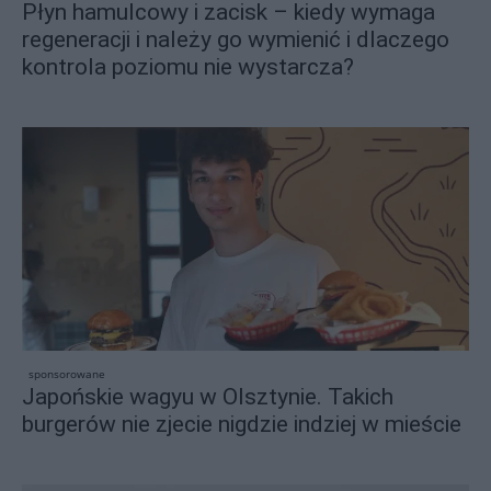
Płyn hamulcowy i zacisk – kiedy wymaga
regeneracji i należy go wymienić i dlaczego
kontrola poziomu nie wystarcza?
sponsorowane
Japońskie wagyu w Olsztynie. Takich
burgerów nie zjecie nigdzie indziej w mieście