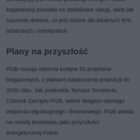
kogeneracji pozwala na dodatkowe usługi, takie jak
suszenie drewna, co jest istotne dla lokalnych firm
stolarskich i meblarskich.
Plany na przyszłość
PGB rozwija obecnie kolejne 50 projektów
biogazowych, z planami zwiększenia produkcji do
2030 roku. Jak podkreśla Tomasz Strzelecki,
Członek Zarządu PGB, sektor biogazu wymaga
wsparcia regulacyjnego i finansowego. PGB stawia
na rozwój biometanu jako przyszłości
energetycznej Polski.