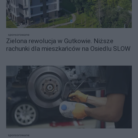
sponsorowane
Zielona rewolucja w Gutkowie. Niższe
rachunki dla mieszkańców na Osiedlu SLOW
sponsorowane