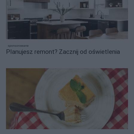
sponsorowane
Planujesz remont? Zacznij od oświetlenia