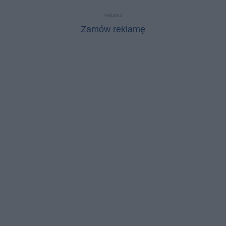
reklama
Zamów reklamę