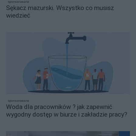
sponsorowane
Sękacz mazurski. Wszystko co musisz
wiedzieć
sponsorowane
Woda dla pracowników ? jak zapewnić
wygodny dostęp w biurze i zakładzie pracy?