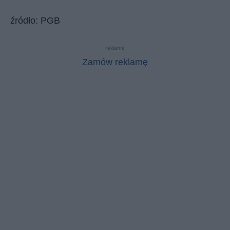
źródło: PGB
reklama
Zamów reklamę