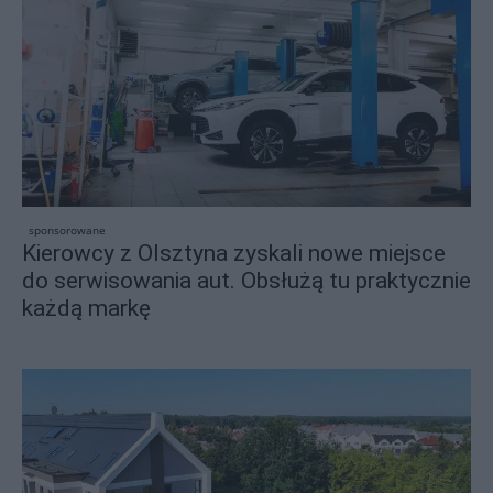
sponsorowane
Kierowcy z Olsztyna zyskali nowe miejsce
do serwisowania aut. Obsłużą tu praktycznie
każdą markę