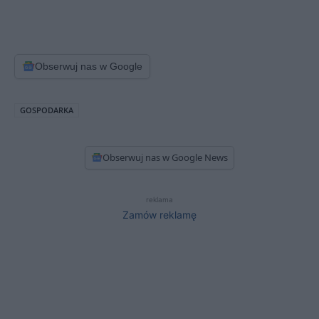
Obserwuj nas w Google
GOSPODARKA
Obserwuj nas w Google News
reklama
Zamów reklamę