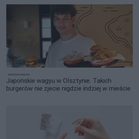
sponsorowane
Japońskie wagyu w Olsztynie. Takich
burgerów nie zjecie nigdzie indziej w mieście