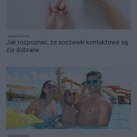
sponsorowane
Jak rozpoznać, że soczewki kontaktowe są
źle dobrane
sponsorowane