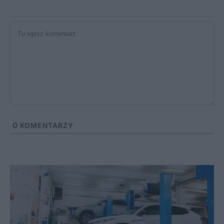
0
KOMENTARZY