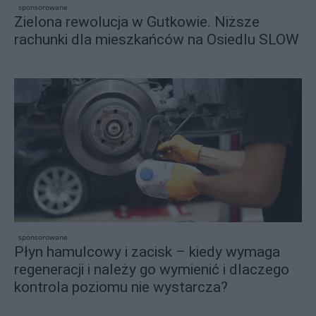
sponsorowane
Zielona rewolucja w Gutkowie. Niższe
rachunki dla mieszkańców na Osiedlu SLOW
sponsorowane
Płyn hamulcowy i zacisk – kiedy wymaga
regeneracji i należy go wymienić i dlaczego
kontrola poziomu nie wystarcza?