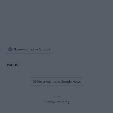
Obserwuj nas w Google
POLICJA
Obserwuj nas w Google News
reklama
Zamów reklamę