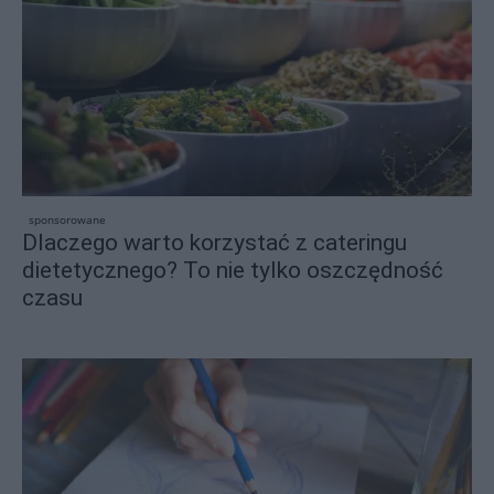
sponsorowane
Dlaczego warto korzystać z cateringu
dietetycznego? To nie tylko oszczędność
czasu