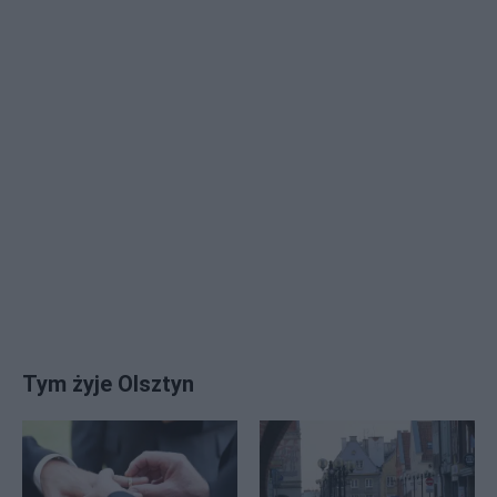
Tym żyje Olsztyn