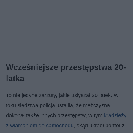
Wcześniejsze przestępstwa 20-
latka
To nie jedyne zarzuty, jakie usłyszał 20-latek. W
toku śledztwa policja ustaliła, że mężczyzna
dokonał także innych przestępstw, w tym
kradzieży
z włamaniem do samochodu
, skąd ukradł portfel z