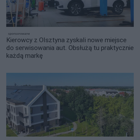
sponsorowane
Kierowcy z Olsztyna zyskali nowe miejsce
do serwisowania aut. Obsłużą tu praktycznie
każdą markę