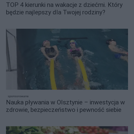
TOP 4 kierunki na wakacje z dziećmi. Który
będzie najlepszy dla Twojej rodziny?
sponsorowane
Nauka pływania w Olsztynie – inwestycja w
zdrowie, bezpieczeństwo i pewność siebie