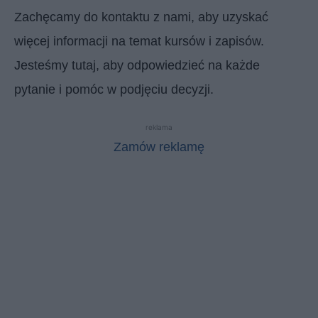
Zachęcamy do kontaktu z nami, aby uzyskać
więcej informacji na temat kursów i zapisów.
Jesteśmy tutaj, aby odpowiedzieć na każde
pytanie i pomóc w podjęciu decyzji.
reklama
Zamów reklamę