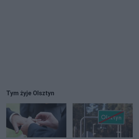
Tym żyje Olsztyn