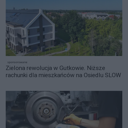
sponsorowane
Zielona rewolucja w Gutkowie. Niższe
rachunki dla mieszkańców na Osiedlu SLOW