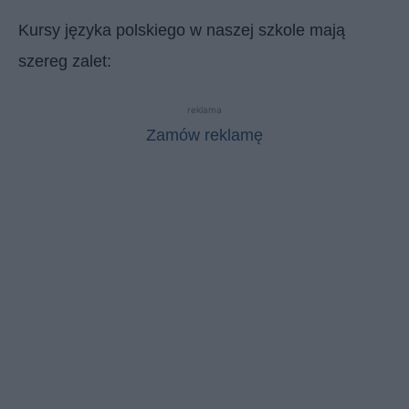
Kursy języka polskiego w naszej szkole mają
szereg zalet:
reklama
Zamów reklamę