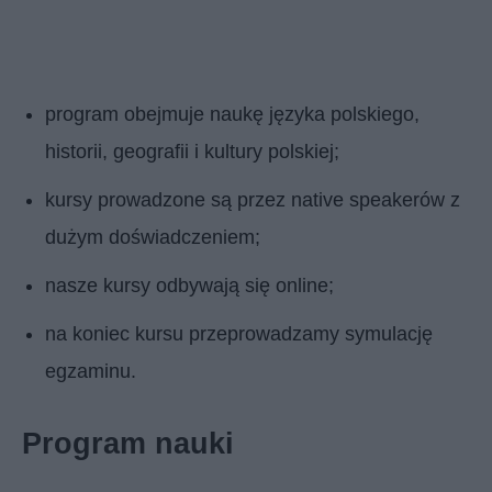
program obejmuje naukę języka polskiego,
historii, geografii i kultury polskiej;
kursy prowadzone są przez native speakerów z
dużym doświadczeniem;
nasze kursy odbywają się online;
na koniec kursu przeprowadzamy symulację
egzaminu.
Program nauki