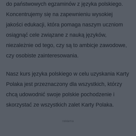
do państwowych egzaminów z języka polskiego.
Koncentrujemy się na zapewnieniu wysokiej
jakości edukacji, która pomaga naszym uczniom
osiągnąć cele związane z nauką języków,
niezależnie od tego, czy są to ambicje zawodowe,
czy osobiste zainteresowania.
Nasz kurs języka polskiego w celu uzyskania Karty
Polaka jest przeznaczony dla wszystkich, którzy
chcą udowodnić swoje polskie pochodzenie i
skorzystać ze wszystkich zalet Karty Polaka.
reklama