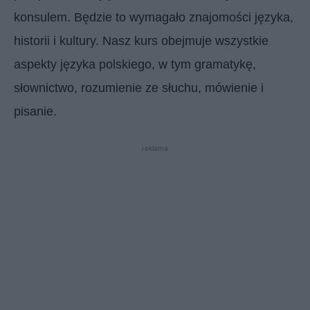
konsulem. Będzie to wymagało znajomości języka,
historii i kultury. Nasz kurs obejmuje wszystkie
aspekty języka polskiego, w tym gramatykę,
słownictwo, rozumienie ze słuchu, mówienie i
pisanie.
reklama