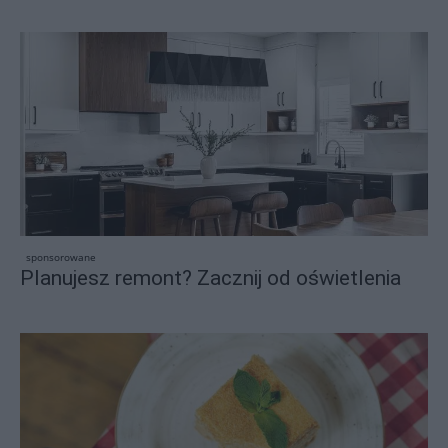
sponsorowane
Planujesz remont? Zacznij od oświetlenia