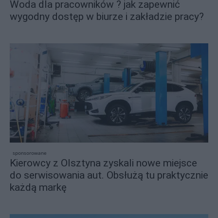
Woda dla pracowników ? jak zapewnić
wygodny dostęp w biurze i zakładzie pracy?
sponsorowane
Kierowcy z Olsztyna zyskali nowe miejsce
do serwisowania aut. Obsłużą tu praktycznie
każdą markę