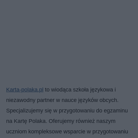
Karta-polaka.pl
to wiodąca szkoła językowa i
niezawodny partner w nauce języków obcych.
Specjalizujemy się w przygotowaniu do egzaminu
na Kartę Polaka. Oferujemy również naszym
uczniom kompleksowe wsparcie w przygotowaniu