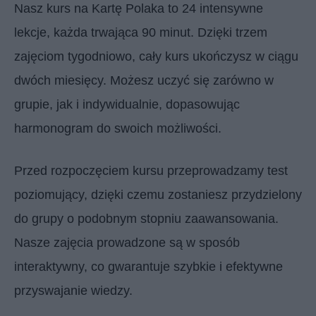
Nasz kurs na Kartę Polaka to 24 intensywne
lekcje, każda trwająca 90 minut. Dzięki trzem
zajęciom tygodniowo, cały kurs ukończysz w ciągu
dwóch miesięcy. Możesz uczyć się zarówno w
grupie, jak i indywidualnie, dopasowując
harmonogram do swoich możliwości.
Przed rozpoczęciem kursu przeprowadzamy test
poziomujący, dzięki czemu zostaniesz przydzielony
do grupy o podobnym stopniu zaawansowania.
Nasze zajęcia prowadzone są w sposób
interaktywny, co gwarantuje szybkie i efektywne
przyswajanie wiedzy.