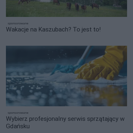
sponsorowane
Wakacje na Kaszubach? To jest to!
sponsorowane
Wybierz profesjonalny serwis sprzątający w
Gdańsku