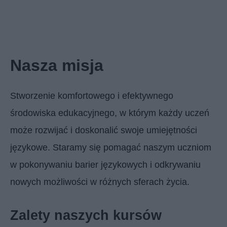
Nasza misja
Stworzenie komfortowego i efektywnego
środowiska edukacyjnego, w którym każdy uczeń
może rozwijać i doskonalić swoje umiejętności
językowe. Staramy się pomagać naszym uczniom
w pokonywaniu barier językowych i odkrywaniu
nowych możliwości w różnych sferach życia.
Zalety naszych kursów