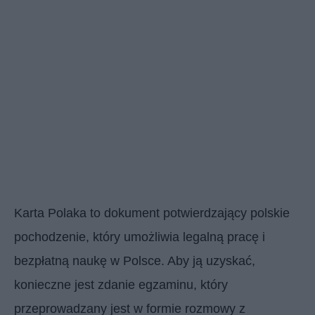
Karta Polaka to dokument potwierdzający polskie
pochodzenie, który umożliwia legalną pracę i
bezpłatną naukę w Polsce. Aby ją uzyskać,
konieczne jest zdanie egzaminu, który
przeprowadzany jest w formie rozmowy z