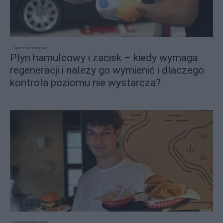
sponsorowane
Płyn hamulcowy i zacisk – kiedy wymaga
regeneracji i należy go wymienić i dlaczego
kontrola poziomu nie wystarcza?
sponsorowane