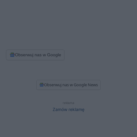
Obserwuj nas w Google
Obserwuj nas w Google News
reklama
Zamów reklamę