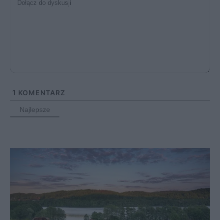
1
KOMENTARZ
Najlepsze