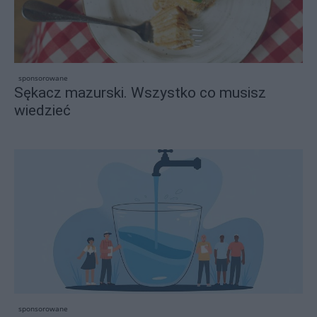
sponsorowane
Sękacz mazurski. Wszystko co musisz
wiedzieć
sponsorowane