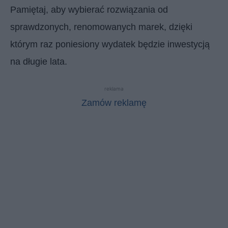
Pamiętaj, aby wybierać rozwiązania od
sprawdzonych, renomowanych marek, dzięki
którym raz poniesiony wydatek będzie inwestycją
na długie lata.
reklama
Zamów reklamę