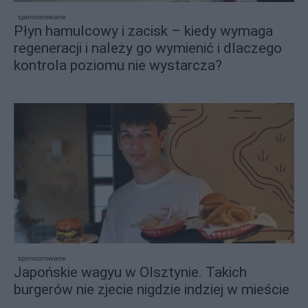
sponsorowane
Płyn hamulcowy i zacisk – kiedy wymaga
regeneracji i należy go wymienić i dlaczego
kontrola poziomu nie wystarcza?
sponsorowane
Japońskie wagyu w Olsztynie. Takich
burgerów nie zjecie nigdzie indziej w mieście