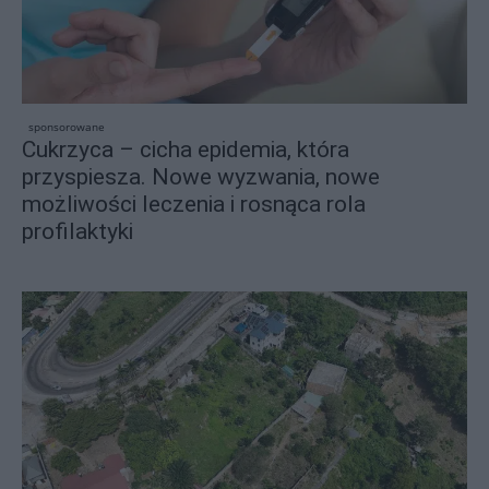
sponsorowane
Cukrzyca – cicha epidemia, która
przyspiesza. Nowe wyzwania, nowe
możliwości leczenia i rosnąca rola
profilaktyki