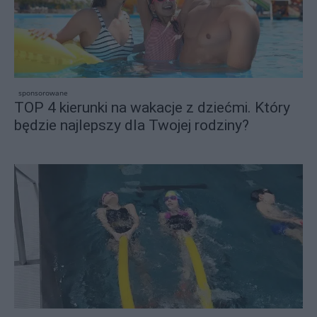
sponsorowane
TOP 4 kierunki na wakacje z dziećmi. Który
będzie najlepszy dla Twojej rodziny?