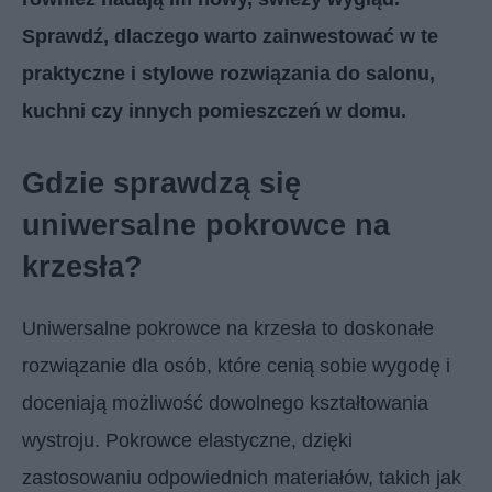
Sprawdź, dlaczego warto zainwestować w te
praktyczne i stylowe rozwiązania do salonu,
kuchni czy innych pomieszczeń w domu.
Gdzie sprawdzą się
uniwersalne pokrowce na
krzesła?
Uniwersalne pokrowce na krzesła to doskonałe
rozwiązanie dla osób, które cenią sobie wygodę i
doceniają możliwość dowolnego kształtowania
wystroju. Pokrowce elastyczne, dzięki
zastosowaniu odpowiednich materiałów, takich jak