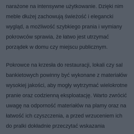
narażone na intensywne użytkowanie. Dzięki nim
meble dłużej zachowują świeżość i elegancki
wygląd, a możliwość szybkiego prania i wymiany
pokrowców sprawia, że łatwo jest utrzymać
porządek w domu czy miejscu publicznym.
Pokrowce na krzesła do restauracji, lokali czy sal
bankietowych powinny być wykonane z materiałów
wysokiej jakości, aby mogły wytrzymać wielokrotne
pranie oraz codzienną eksploatację. Warto zwrócić
uwagę na odporność materiałów na plamy oraz na
łatwość ich czyszczenia, a przed wrzuceniem ich
do pralki dokładnie przeczytać wskazania