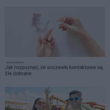
sponsorowane
Jak rozpoznać, że soczewki kontaktowe są
źle dobrane