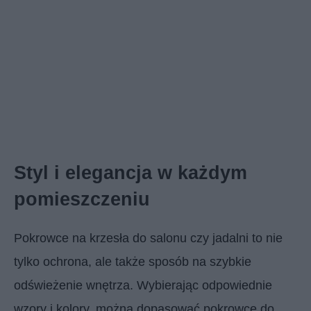
Styl i elegancja w każdym
pomieszczeniu
Pokrowce na krzesła do salonu czy jadalni to nie
tylko ochrona, ale także sposób na szybkie
odświeżenie wnętrza. Wybierając odpowiednie
wzory i kolory, można dopasować pokrowce do