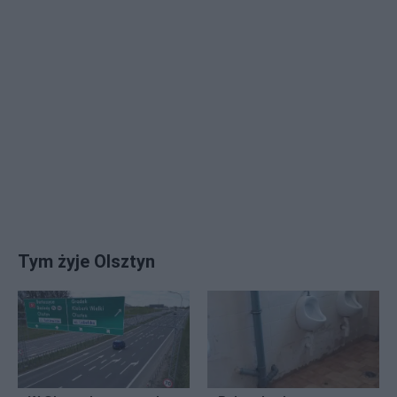
Tym żyje Olsztyn