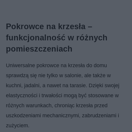
Pokrowce na krzesła –
funkcjonalność w różnych
pomieszczeniach
Uniwersalne pokrowce na krzesła do domu
sprawdzą się nie tylko w salonie, ale także w
kuchni, jadalni, a nawet na tarasie. Dzięki swojej
elastyczności i trwałości mogą być stosowane w
różnych warunkach, chroniąc krzesła przed
uszkodzeniami mechanicznymi, zabrudzeniami i
zużyciem.