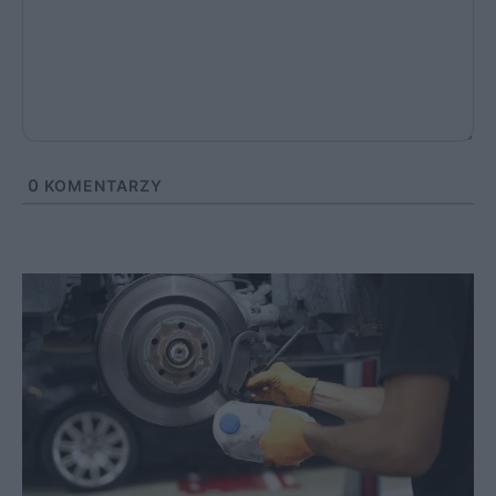
0
KOMENTARZY