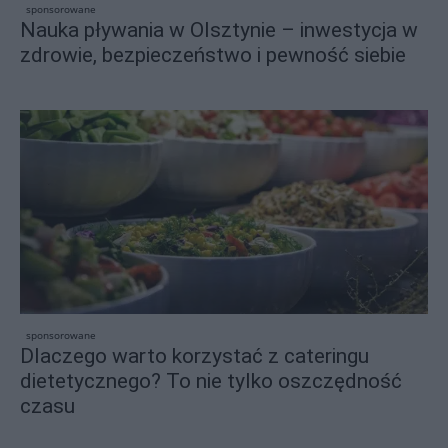
sponsorowane
Nauka pływania w Olsztynie – inwestycja w
zdrowie, bezpieczeństwo i pewność siebie
sponsorowane
Dlaczego warto korzystać z cateringu
dietetycznego? To nie tylko oszczędność
czasu