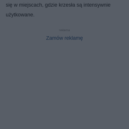
się w miejscach, gdzie krzesła są intensywnie
użytkowane.
reklama
Zamów reklamę