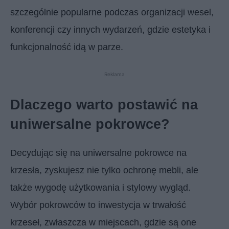
szczególnie popularne podczas organizacji wesel,
konferencji czy innych wydarzeń, gdzie estetyka i
funkcjonalność idą w parze.
Reklama
Dlaczego warto postawić na
uniwersalne pokrowce?
Decydując się na uniwersalne pokrowce na
krzesła, zyskujesz nie tylko ochronę mebli, ale
także wygodę użytkowania i stylowy wygląd.
Wybór pokrowców to inwestycja w trwałość
krzeseł, zwłaszcza w miejscach, gdzie są one