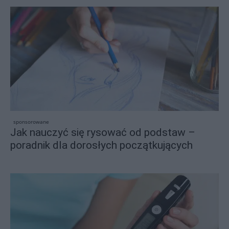
sponsorowane
Jak nauczyć się rysować od podstaw –
poradnik dla dorosłych początkujących