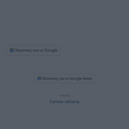
Obserwuj nas w Google
Obserwuj nas w Google News
reklama
Zamów reklamę