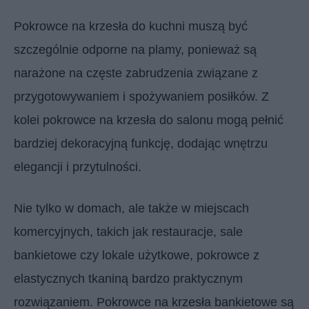
Pokrowce na krzesła do kuchni muszą być
szczególnie odporne na plamy, ponieważ są
narażone na częste zabrudzenia związane z
przygotowywaniem i spożywaniem posiłków. Z
kolei pokrowce na krzesła do salonu mogą pełnić
bardziej dekoracyjną funkcję, dodając wnętrzu
elegancji i przytulności.
Nie tylko w domach, ale także w miejscach
komercyjnych, takich jak restauracje, sale
bankietowe czy lokale użytkowe, pokrowce z
elastycznych tkaniną bardzo praktycznym
rozwiązaniem. Pokrowce na krzesła bankietowe są