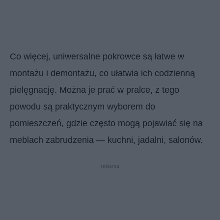
Co więcej, uniwersalne pokrowce są łatwe w
montażu i demontażu, co ułatwia ich codzienną
pielęgnację. Można je prać w pralce, z tego
powodu są praktycznym wyborem do
pomieszczeń, gdzie często mogą pojawiać się na
meblach zabrudzenia — kuchni, jadalni, salonów.
reklama