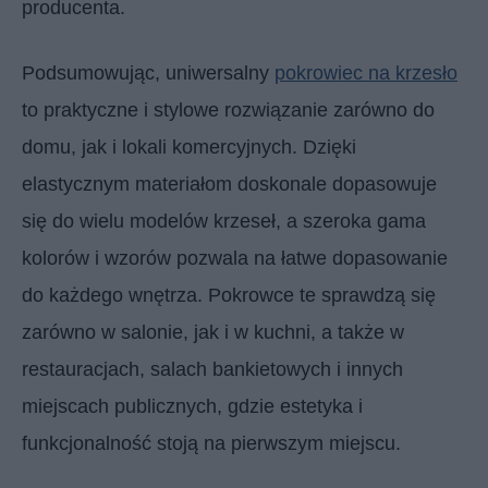
producenta.
Podsumowując, uniwersalny
pokrowiec na krzesło
to praktyczne i stylowe rozwiązanie zarówno do
domu, jak i lokali komercyjnych. Dzięki
elastycznym materiałom doskonale dopasowuje
się do wielu modelów krzeseł, a szeroka gama
kolorów i wzorów pozwala na łatwe dopasowanie
do każdego wnętrza. Pokrowce te sprawdzą się
zarówno w salonie, jak i w kuchni, a także w
restauracjach, salach bankietowych i innych
miejscach publicznych, gdzie estetyka i
funkcjonalność stoją na pierwszym miejscu.