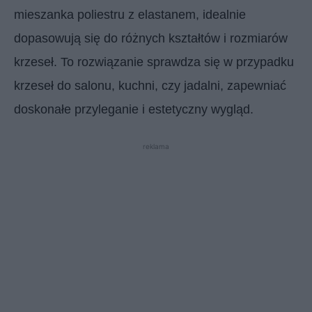
mieszanka poliestru z elastanem, idealnie
dopasowują się do różnych kształtów i rozmiarów
krzeseł. To rozwiązanie sprawdza się w przypadku
krzeseł do salonu, kuchni, czy jadalni, zapewniać
doskonałe przyleganie i estetyczny wygląd.
reklama