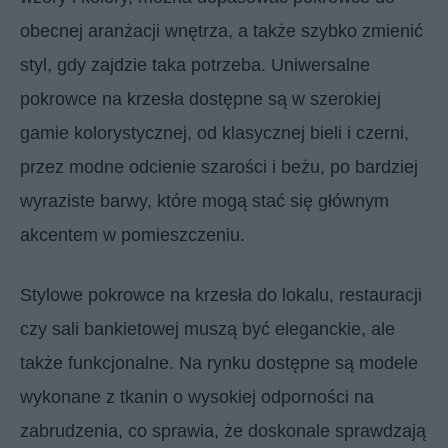
obecnej aranżacji wnętrza, a także szybko zmienić
styl, gdy zajdzie taka potrzeba. Uniwersalne
pokrowce na krzesła dostępne są w szerokiej
gamie kolorystycznej, od klasycznej bieli i czerni,
przez modne odcienie szarości i beżu, po bardziej
wyraziste barwy, które mogą stać się głównym
akcentem w pomieszczeniu.
Stylowe pokrowce na krzesła do lokalu, restauracji
czy sali bankietowej muszą być eleganckie, ale
także funkcjonalne. Na rynku dostępne są modele
wykonane z tkanin o wysokiej odporności na
zabrudzenia, co sprawia, że doskonale sprawdzają