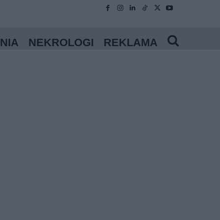
NIA
NEKROLOGI
REKLAMA