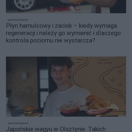
sponsorowane
Płyn hamulcowy i zacisk – kiedy wymaga
regeneracji i należy go wymienić i dlaczego
kontrola poziomu nie wystarcza?
sponsorowane
Japońskie wagyu w Olsztynie. Takich