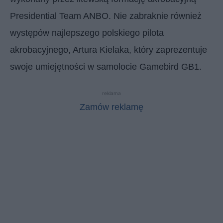
Presidential Team ANBO. Nie zabraknie również
występów najlepszego polskiego pilota
akrobacyjnego, Artura Kielaka, który zaprezentuje
swoje umiejętności w samolocie Gamebird GB1.
reklama
Zamów reklamę