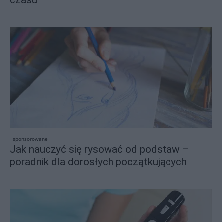
czasu
sponsorowane
Jak nauczyć się rysować od podstaw –
poradnik dla dorosłych początkujących