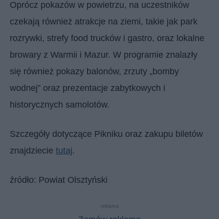
Oprócz pokazów w powietrzu, na uczestników
czekają również atrakcje na ziemi, takie jak park
rozrywki, strefy food trucków i gastro, oraz lokalne
browary z Warmii i Mazur. W programie znalazły
się również pokazy balonów, zrzuty „bomby
wodnej” oraz prezentacje zabytkowych i
historycznych samolotów.
Szczegóły dotyczące Pikniku oraz zakupu biletów
znajdziecie
tutaj
.
źródło: Powiat Olsztyński
reklama