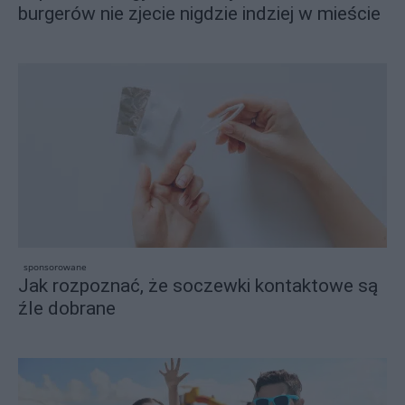
burgerów nie zjecie nigdzie indziej w mieście
sponsorowane
Jak rozpoznać, że soczewki kontaktowe są
źle dobrane