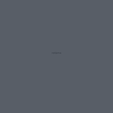
reklama