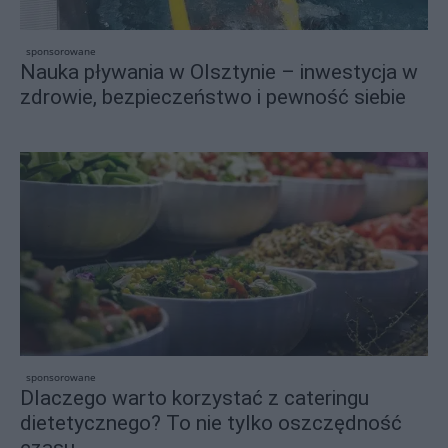
sponsorowane
Nauka pływania w Olsztynie – inwestycja w
zdrowie, bezpieczeństwo i pewność siebie
sponsorowane
Dlaczego warto korzystać z cateringu
dietetycznego? To nie tylko oszczędność