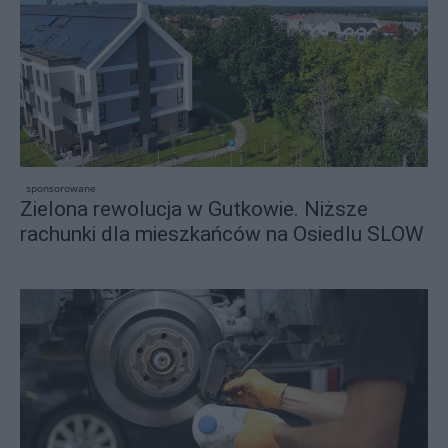
sponsorowane
Zielona rewolucja w Gutkowie. Niższe
rachunki dla mieszkańców na Osiedlu SLOW