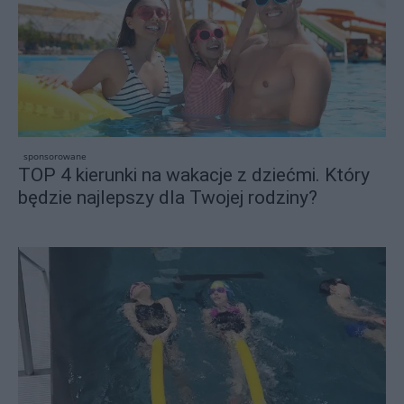
sponsorowane
TOP 4 kierunki na wakacje z dziećmi. Który
będzie najlepszy dla Twojej rodziny?