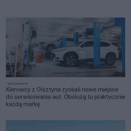
sponsorowane
Kierowcy z Olsztyna zyskali nowe miejsce
do serwisowania aut. Obsłużą tu praktycznie
każdą markę