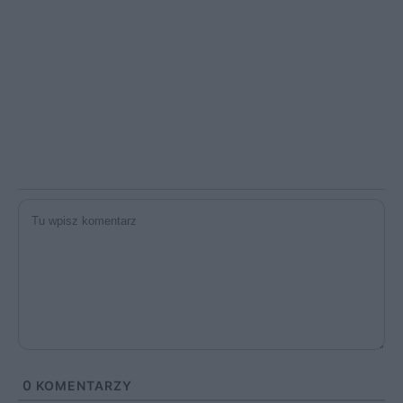
0
KOMENTARZY