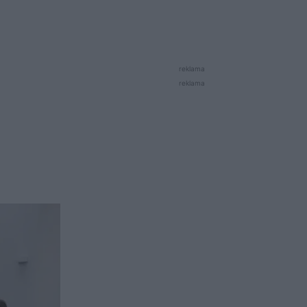
reklama
reklama