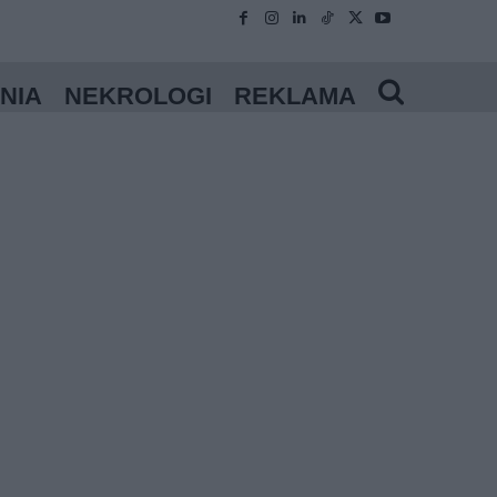
NIA
NEKROLOGI
REKLAMA