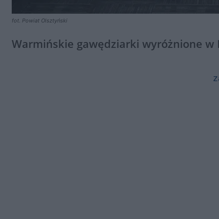
fot. Powiat Olsztyński
Warmińskie gawędziarki wyróżnione w 
z