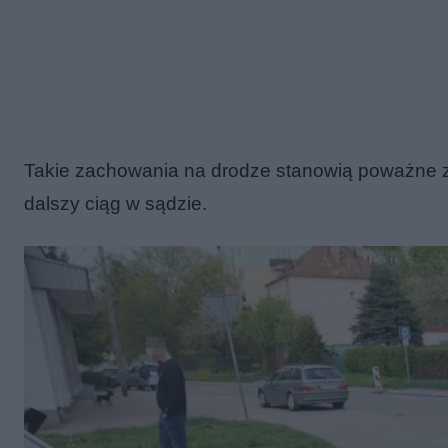
Takie zachowania na drodze stanowią poważne z
dalszy ciąg w sądzie.