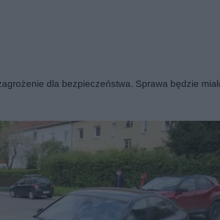
agrożenie dla bezpieczeństwa. Sprawa będzie miał