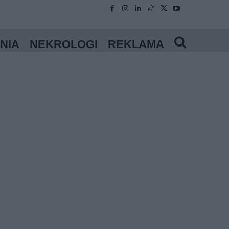
NIA
NEKROLOGI
REKLAMA