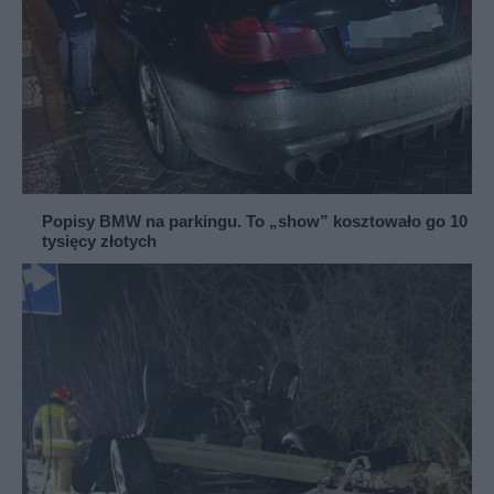
Popisy BMW na parkingu. To „show” kosztowało go 10
tysięcy złotych