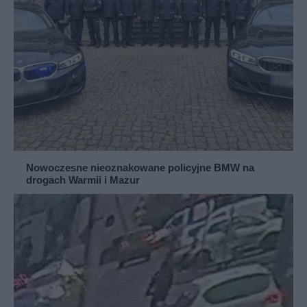
Nowoczesne nieoznakowane policyjne BMW na
drogach Warmii i Mazur