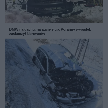
BMW na dachu, na aucie słup. Poranny wypadek
zaskoczył kierowców