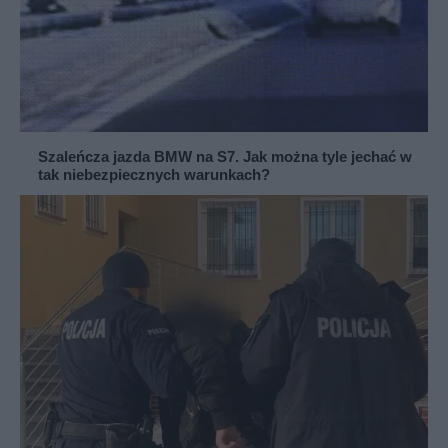
Szaleńcza jazda BMW na S7. Jak można tyle jechać w
tak niebezpiecznych warunkach?