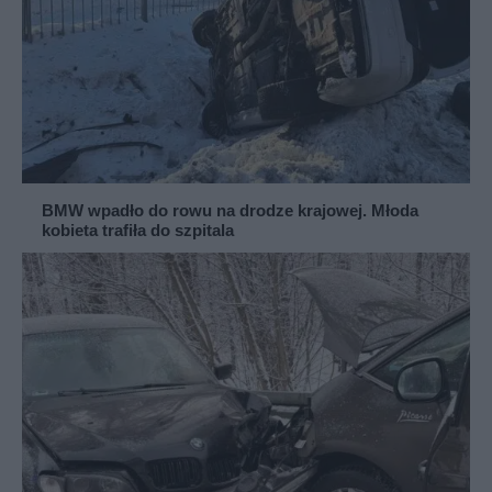
BMW wpadło do rowu na drodze krajowej. Młoda
kobieta trafiła do szpitala