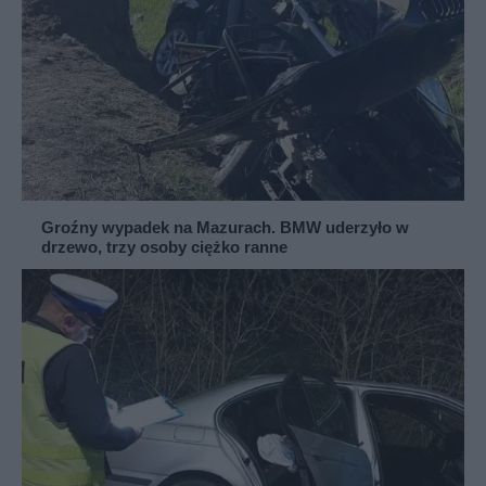
Groźny wypadek na Mazurach. BMW uderzyło w
drzewo, trzy osoby ciężko ranne