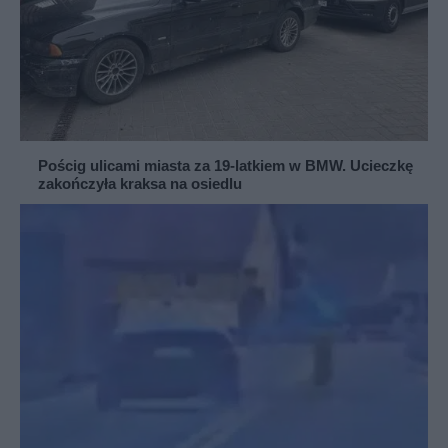
Pościg ulicami miasta za 19-latkiem w BMW. Ucieczkę
zakończyła kraksa na osiedlu