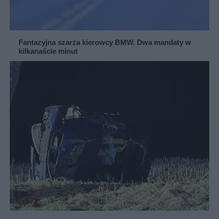
Fantazyjna szarża kierowcy BMW. Dwa mandaty w
kilkanaście minut