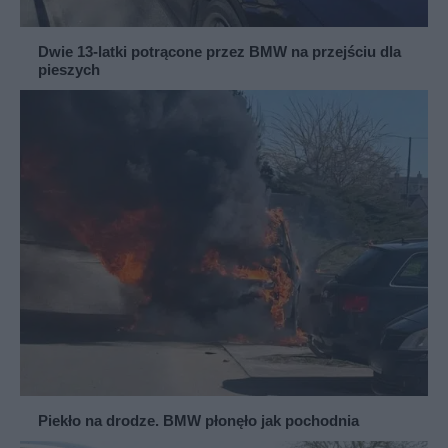
Dwie 13-latki potrącone przez BMW na przejściu dla
pieszych
Piekło na drodze. BMW płonęło jak pochodnia