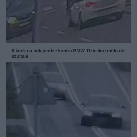
8-latek na hulajnodze kontra BMW. Dziecko trafiło do
szpitala