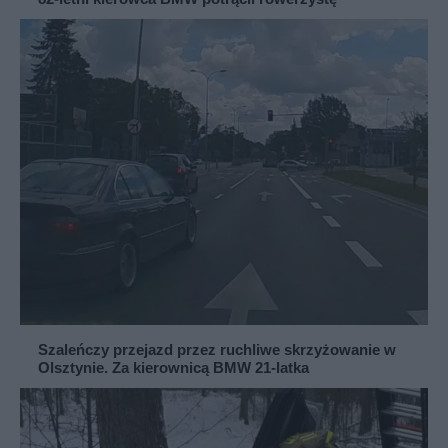
Szaleńczy przejazd przez ruchliwe skrzyżowanie w
Olsztynie. Za kierownicą BMW 21-latka