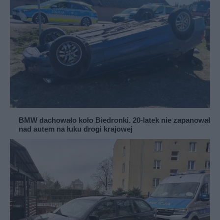
BMW dachowało koło Biedronki. 20-latek nie zapanował
nad autem na łuku drogi krajowej