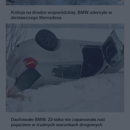
Kolizja na drodze wojewódzkiej. BMW uderzyło w
dostawczego Mercedesa
Dachowało BMW. 23-latka nie zapanowała nad
pojazdem w trudnych warunkach drogowych