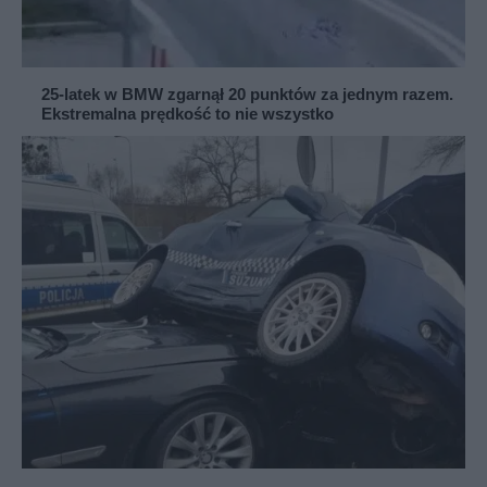
25-latek w BMW zgarnął 20 punktów za jednym razem.
Ekstremalna prędkość to nie wszystko