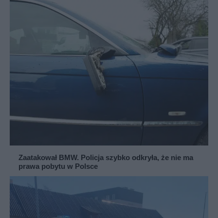
Zaatakował BMW. Policja szybko odkryła, że nie ma
prawa pobytu w Polsce