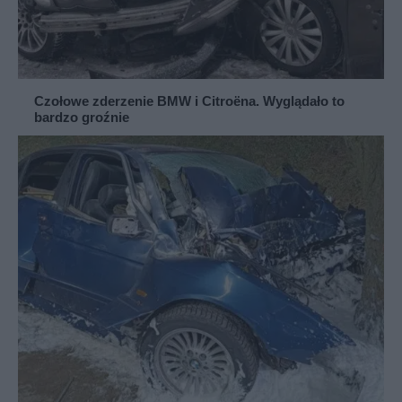
Czołowe zderzenie BMW i Citroëna. Wyglądało to
bardzo groźnie