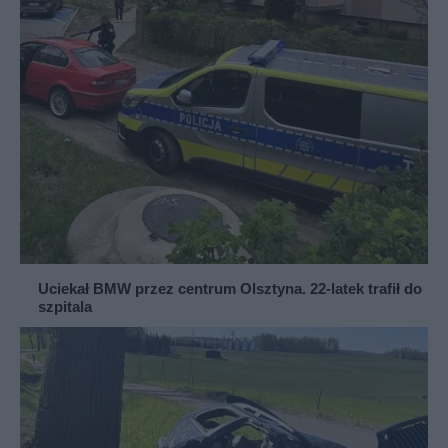
Uciekał BMW przez centrum Olsztyna. 22-latek trafił do
szpitala