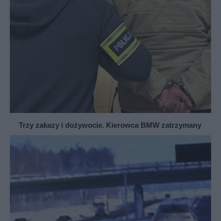
Trzy zakazy i dożywocie. Kierowca BMW zatrzymany