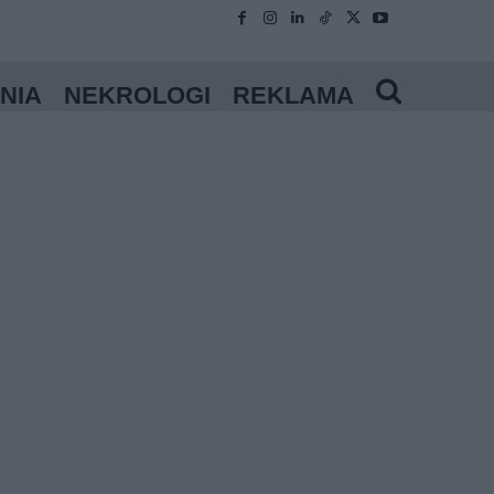
NIA
NEKROLOGI
REKLAMA