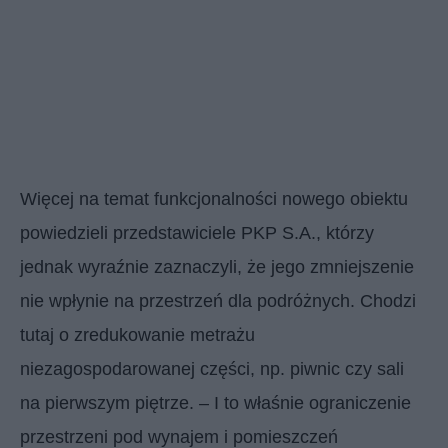
Więcej na temat funkcjonalności nowego obiektu
powiedzieli przedstawiciele PKP S.A., którzy
jednak wyraźnie zaznaczyli, że jego zmniejszenie
nie wpłynie na przestrzeń dla podróżnych. Chodzi
tutaj o zredukowanie metrażu
niezagospodarowanej części, np. piwnic czy sali
na pierwszym piętrze. – I to właśnie ograniczenie
przestrzeni pod wynajem i pomieszczeń