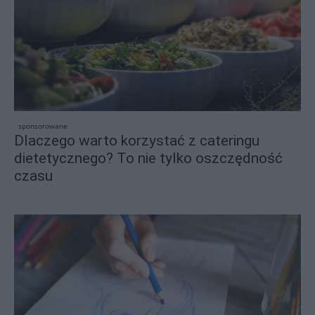
sponsorowane
Dlaczego warto korzystać z cateringu
dietetycznego? To nie tylko oszczędność
czasu