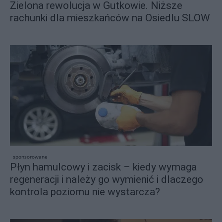
Zielona rewolucja w Gutkowie. Niższe
rachunki dla mieszkańców na Osiedlu SLOW
sponsorowane
Płyn hamulcowy i zacisk – kiedy wymaga
regeneracji i należy go wymienić i dlaczego
kontrola poziomu nie wystarcza?