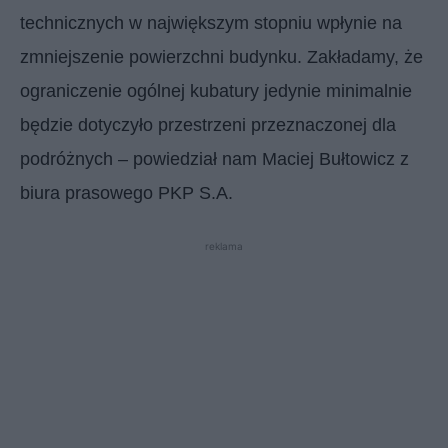
technicznych w największym stopniu wpłynie na
zmniejszenie powierzchni budynku. Zakładamy, że
ograniczenie ogólnej kubatury jedynie minimalnie
będzie dotyczyło przestrzeni przeznaczonej dla
podróżnych – powiedział nam Maciej Bułtowicz z
biura prasowego PKP S.A.
reklama