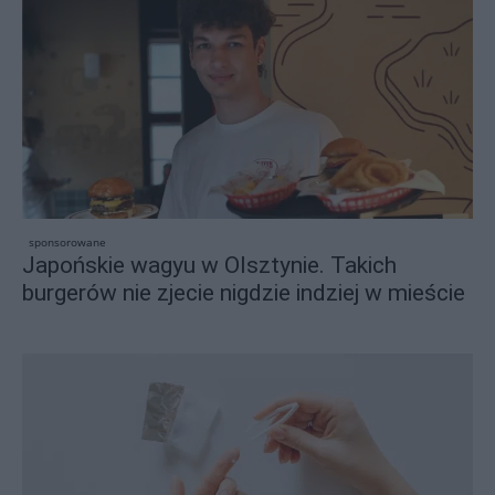
sponsorowane
Japońskie wagyu w Olsztynie. Takich
burgerów nie zjecie nigdzie indziej w mieście