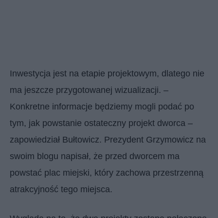
Inwestycja jest na etapie projektowym, dlatego nie
ma jeszcze przygotowanej wizualizacji. –
Konkretne informacje będziemy mogli podać po
tym, jak powstanie ostateczny projekt dworca –
zapowiedział Bułtowicz. Prezydent Grzymowicz na
swoim blogu napisał, że przed dworcem ma
powstać plac miejski, który zachowa przestrzenną
atrakcyjność tego miejsca.