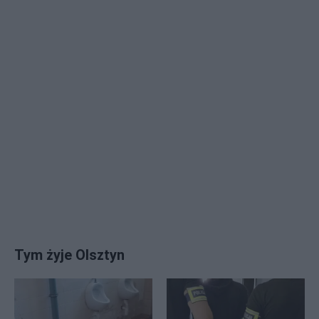
Tym żyje Olsztyn