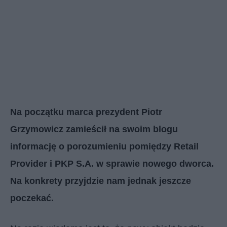
Na początku marca prezydent Piotr
Grzymowicz zamieścił na swoim blogu
informację o porozumieniu pomiędzy Retail
Provider i PKP S.A. w sprawie nowego dworca.
Na konkrety przyjdzie nam jednak jeszcze
poczekać.