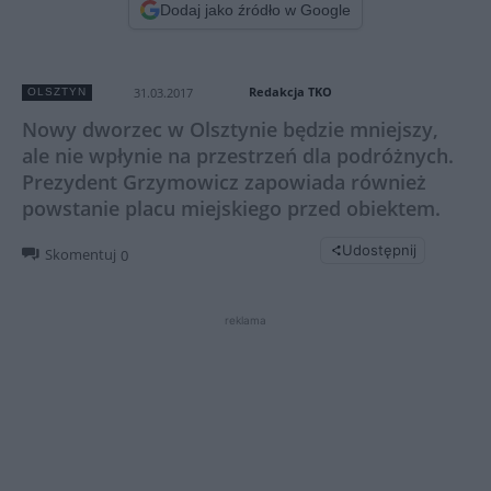
Dodaj jako źródło w Google
Redakcja TKO
31.03.2017
OLSZTYN
Nowy dworzec w Olsztynie będzie mniejszy,
ale nie wpłynie na przestrzeń dla podróżnych.
Prezydent Grzymowicz zapowiada również
powstanie placu miejskiego przed obiektem.
Udostępnij
Skomentuj
0
reklama