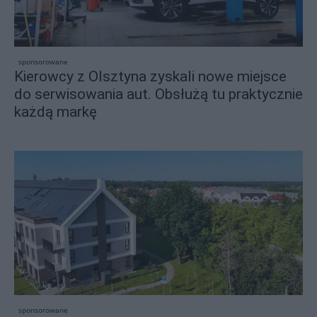
sponsorowane
Kierowcy z Olsztyna zyskali nowe miejsce
do serwisowania aut. Obsłużą tu praktycznie
każdą markę
sponsorowane