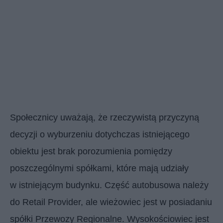
Społecznicy uważają, że rzeczywistą przyczyną
decyzji o wyburzeniu dotychczas istniejącego
obiektu jest brak porozumienia pomiędzy
poszczególnymi spółkami, które mają udziały
w istniejącym budynku. Część autobusowa należy
do Retail Provider, ale wieżowiec jest w posiadaniu
spółki Przewozy Regionalne. Wysokościowiec jest