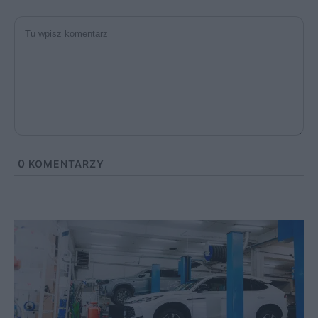
0
KOMENTARZY