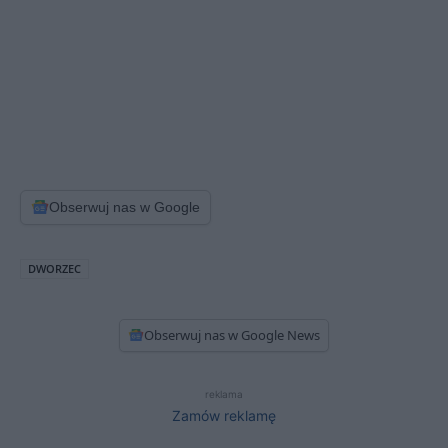
Obserwuj nas w Google
DWORZEC
Obserwuj nas w Google News
reklama
Zamów reklamę