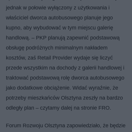
jednak w połowie wyłączony z użytkowania i
właściciel dworca autobusowego planuje jego
kupno, aby wybudować w tym miejscu galerię
handlową. – PKP planują zapewnić podstawową
obsługę podróżnych minimalnym nakładem
kosztów, zaś Retail Provider wydaje się liczyć
przede wszystkim na dochody z galerii handlowej i
traktować podstawową rolę dworca autobusowego
jako dodatkowe obciążenie. Widać wyraźnie, że
potrzeby mieszkańców Olsztyna zeszły na bardzo
odległy plan – czytamy dalej na stronie FRO.
Forum Rozwoju Olsztyna zapowiedziało, że będzie