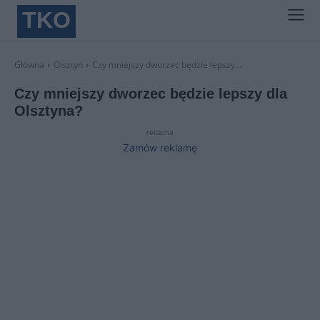
TKO
Główna
Olsztyn
Czy mniejszy dworzec będzie lepszy...
Czy mniejszy dworzec będzie lepszy dla
Olsztyna?
reklama
Zamów reklamę