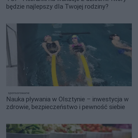
będzie najlepszy dla Twojej rodziny?
sponsorowane
Nauka pływania w Olsztynie – inwestycja w
zdrowie, bezpieczeństwo i pewność siebie