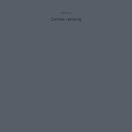
reklama
Zamów reklamę