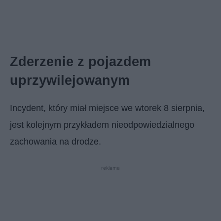
Zderzenie z pojazdem
uprzywilejowanym
Incydent, który miał miejsce we wtorek 8 sierpnia,
jest kolejnym przykładem nieodpowiedzialnego
zachowania na drodze.
reklama