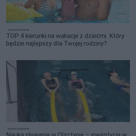
sponsorowane
TOP 4 kierunki na wakacje z dziećmi. Który
będzie najlepszy dla Twojej rodziny?
sponsorowane
Nauka pływania w Olsztynie – inwestycja w