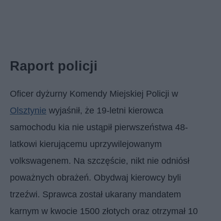
Raport policji
Oficer dyżurny Komendy Miejskiej Policji w
Olsztynie
wyjaśnił, że 19-letni kierowca
samochodu kia nie ustąpił pierwszeństwa 48-
latkowi kierującemu uprzywilejowanym
volkswagenem. Na szczęście, nikt nie odniósł
poważnych obrażeń. Obydwaj kierowcy byli
trzeźwi. Sprawca został ukarany mandatem
karnym w kwocie 1500 złotych oraz otrzymał 10