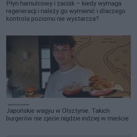
Płyn hamulcowy i zacisk – kiedy wymaga
regeneracji i należy go wymienić i dlaczego
kontrola poziomu nie wystarcza?
sponsorowane
Japońskie wagyu w Olsztynie. Takich
burgerów nie zjecie nigdzie indziej w mieście