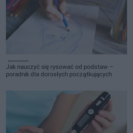
sponsorowane
Jak nauczyć się rysować od podstaw –
poradnik dla dorosłych początkujących