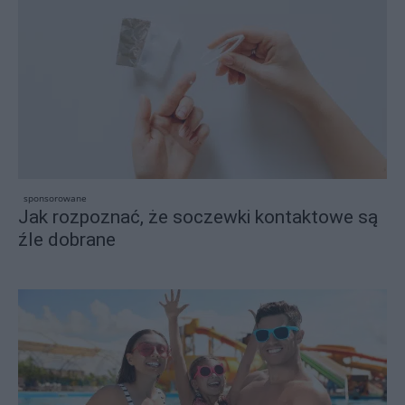
sponsorowane
Jak rozpoznać, że soczewki kontaktowe są
źle dobrane