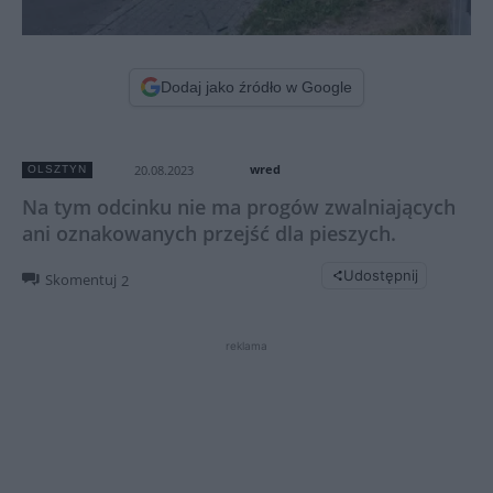
Dodaj jako źródło w Google
wred
20.08.2023
OLSZTYN
Na tym odcinku nie ma progów zwalniających
ani oznakowanych przejść dla pieszych.
Udostępnij
Skomentuj
2
reklama