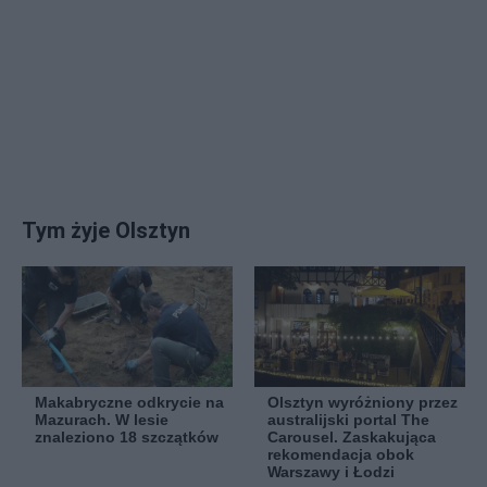
Tym żyje Olsztyn
Makabryczne odkrycie na
Olsztyn wyróżniony przez
Mazurach. W lesie
australijski portal The
znaleziono 18 szczątków
Carousel. Zaskakująca
rekomendacja obok
Warszawy i Łodzi