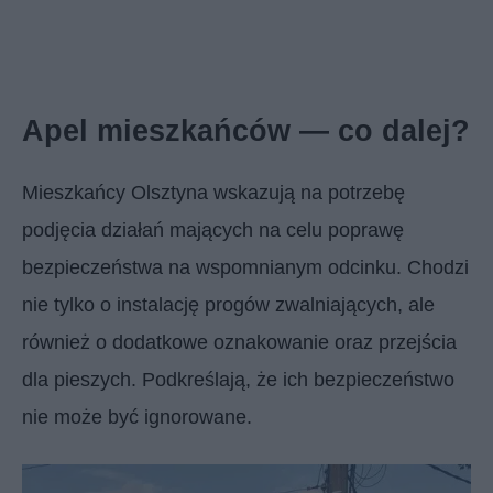
Apel mieszkańców — co dalej?
Mieszkańcy Olsztyna wskazują na potrzebę
podjęcia działań mających na celu poprawę
bezpieczeństwa na wspomnianym odcinku. Chodzi
nie tylko o instalację progów zwalniających, ale
również o dodatkowe oznakowanie oraz przejścia
dla pieszych. Podkreślają, że ich bezpieczeństwo
nie może być ignorowane.