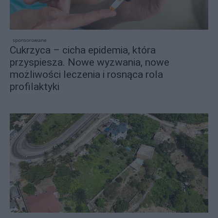
sponsorowane
Cukrzyca – cicha epidemia, która
przyspiesza. Nowe wyzwania, nowe
możliwości leczenia i rosnąca rola
profilaktyki