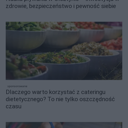
zdrowie, bezpieczeństwo i pewność siebie
sponsorowane
Dlaczego warto korzystać z cateringu
dietetycznego? To nie tylko oszczędność
czasu