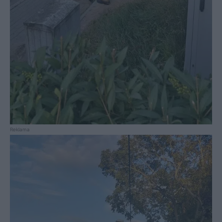
Reklama