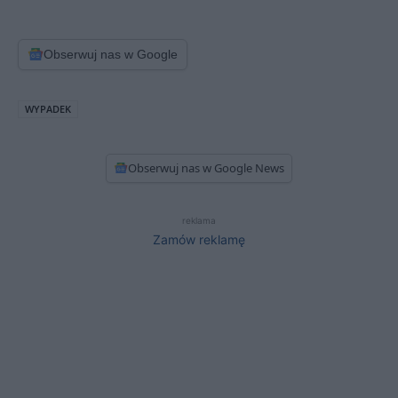
Obserwuj nas w Google
WYPADEK
Obserwuj nas w Google News
reklama
Zamów reklamę