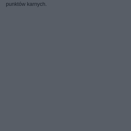
punktów karnych.