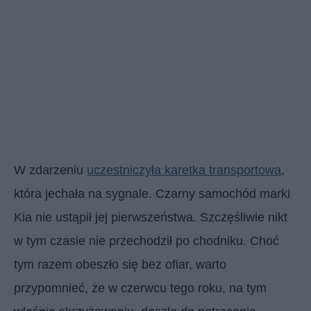
W zdarzeniu
uczestniczyła karetka transportowa
,
która jechała na sygnale. Czarny samochód marki
Kia nie ustąpił jej pierwszeństwa. Szczęśliwie nikt
w tym czasie nie przechodził po chodniku. Choć
tym razem obeszło się bez ofiar, warto
przypomnieć, że w czerwcu tego roku, na tym