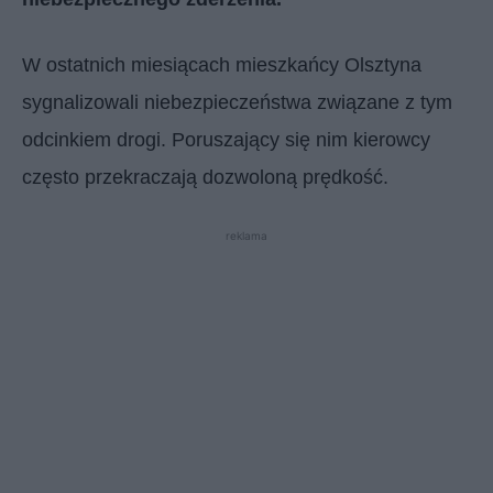
W ostatnich miesiącach mieszkańcy Olsztyna
sygnalizowali niebezpieczeństwa związane z tym
odcinkiem drogi. Poruszający się nim kierowcy
często przekraczają dozwoloną prędkość.
reklama