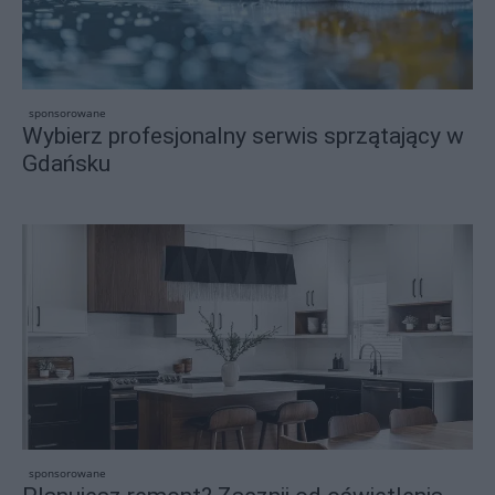
sponsorowane
Wybierz profesjonalny serwis sprzątający w
Gdańsku
sponsorowane