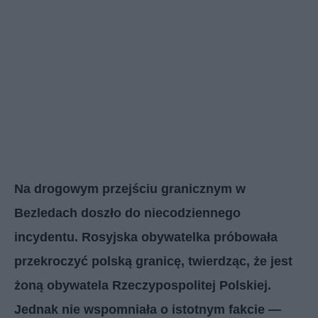
Na drogowym przejściu granicznym w
Bezledach doszło do niecodziennego
incydentu. Rosyjska obywatelka próbowała
przekroczyć polską granicę, twierdząc, że jest
żoną obywatela Rzeczypospolitej Polskiej.
Jednak nie wspomniała o istotnym fakcie —