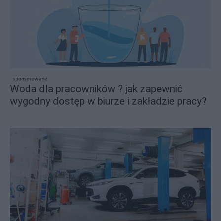
sponsorowane
Woda dla pracowników ? jak zapewnić
wygodny dostęp w biurze i zakładzie pracy?