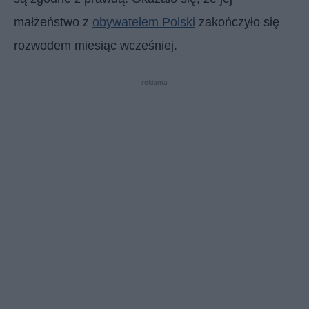
małżeństwo z
obywatelem Polski
zakończyło się
rozwodem miesiąc wcześniej.
reklama