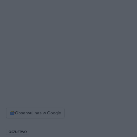
Obserwuj nas w Google
OSZUSTWO