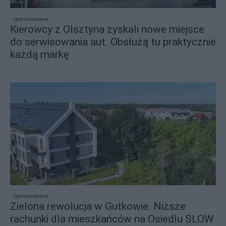
sponsorowane
Kierowcy z Olsztyna zyskali nowe miejsce
do serwisowania aut. Obsłużą tu praktycznie
każdą markę
sponsorowane
Zielona rewolucja w Gutkowie. Niższe
rachunki dla mieszkańców na Osiedlu SLOW