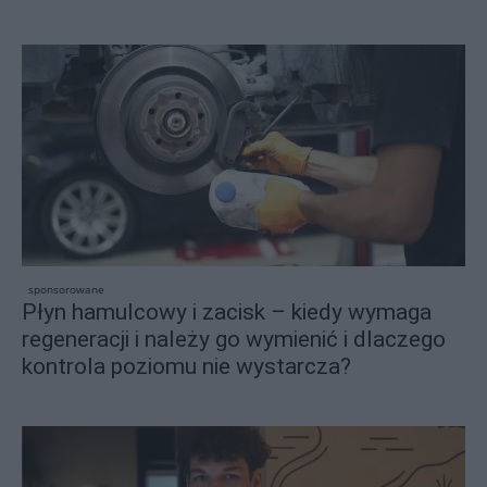
sponsorowane
Płyn hamulcowy i zacisk – kiedy wymaga
regeneracji i należy go wymienić i dlaczego
kontrola poziomu nie wystarcza?