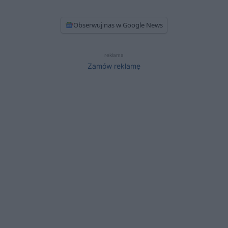
Obserwuj nas w Google News
reklama
Zamów reklamę