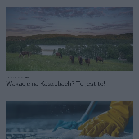
sponsorowane
Wakacje na Kaszubach? To jest to!