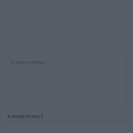
0
KOMENTARZY