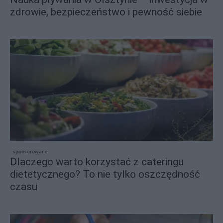
zdrowie, bezpieczeństwo i pewność siebie
sponsorowane
Dlaczego warto korzystać z cateringu
dietetycznego? To nie tylko oszczędność
czasu