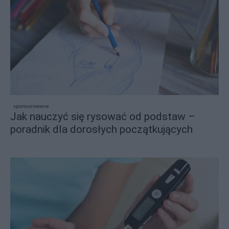
sponsorowane
Jak nauczyć się rysować od podstaw –
poradnik dla dorosłych początkujących