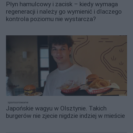
Płyn hamulcowy i zacisk – kiedy wymaga
regeneracji i należy go wymienić i dlaczego
kontrola poziomu nie wystarcza?
sponsorowane
Japońskie wagyu w Olsztynie. Takich
burgerów nie zjecie nigdzie indziej w mieście