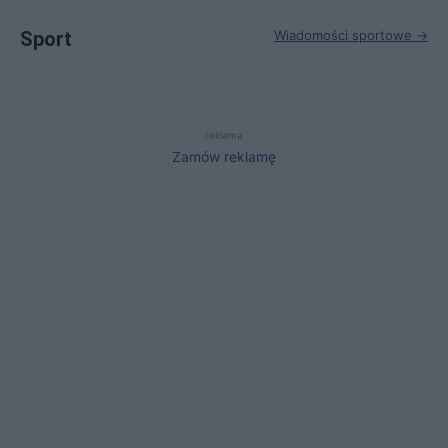
Sport
Wiadomości sportowe →
reklama
Zamów reklamę