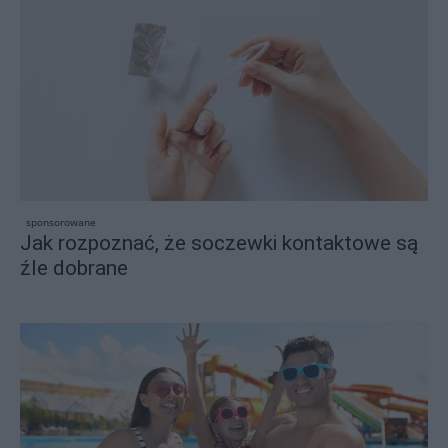
sponsorowane
Jak rozpoznać, że soczewki kontaktowe są
źle dobrane