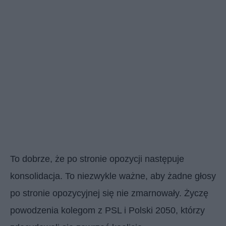
To dobrze, że po stronie opozycji następuje
konsolidacja. To niezwykle ważne, aby żadne głosy
po stronie opozycyjnej się nie zmarnowały. Życzę
powodzenia kolegom z PSL i Polski 2050, którzy