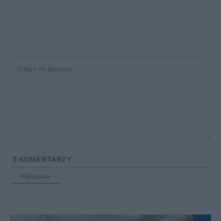
2
KOMENTARZY
Najlepsze