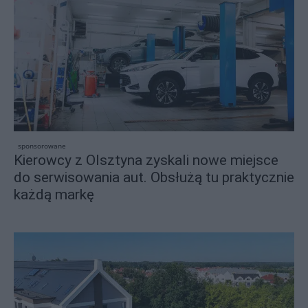
sponsorowane
Kierowcy z Olsztyna zyskali nowe miejsce
do serwisowania aut. Obsłużą tu praktycznie
każdą markę