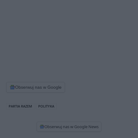
Obserwuj nas w Google
PARTIA RAZEM
POLITYKA
Obserwuj nas w Google News