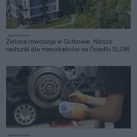
sponsorowane
Zielona rewolucja w Gutkowie. Niższe
rachunki dla mieszkańców na Osiedlu SLOW
sponsorowane