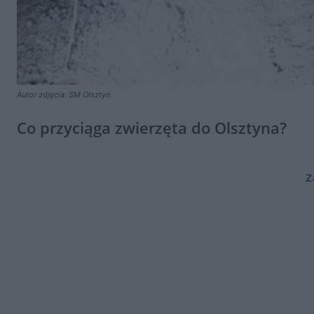
Autor zdjęcia: SM Olsztyn
Co przyciąga zwierzęta do Olsztyna?
z