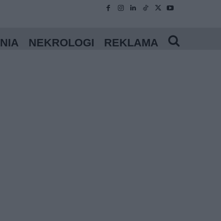
NIA
NEKROLOGI
REKLAMA