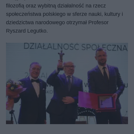
filozofią oraz wybitną działalność na rzecz
społeczeństwa polskiego w sferze nauki, kultury i
dziedzictwa narodowego otrzymał Profesor
Ryszard Legutko.