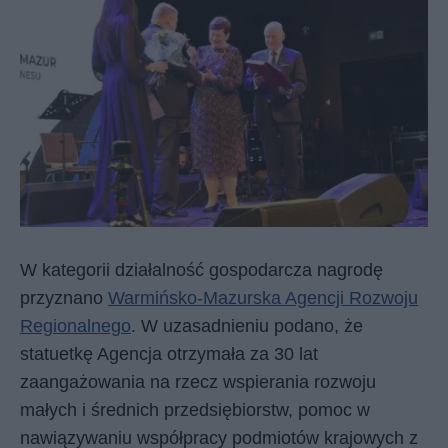
W kategorii działalność gospodarcza nagrodę
przyznano
Warmińsko-Mazurska Agencji Rozwoju
Regionalnego
. W uzasadnieniu podano, że
statuetkę Agencja otrzymała za 30 lat
zaangażowania na rzecz wspierania rozwoju
małych i średnich przedsiębiorstw, pomoc w
nawiązywaniu współpracy podmiotów krajowych z