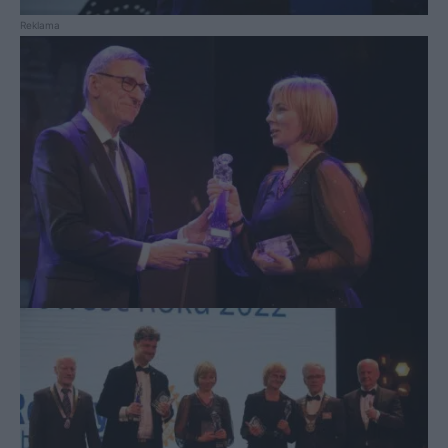
Reklama