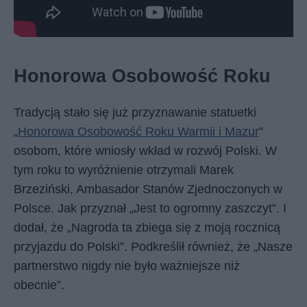
Honorowa Osobowość Roku
Tradycją stało się już przyznawanie statuetki
„
Honorowa Osobowość Roku Warmii i Mazur
”
osobom, które wniosły wkład w rozwój Polski. W
tym roku to wyróżnienie otrzymali Marek
Brzeziński, Ambasador Stanów Zjednoczonych w
Polsce. Jak przyznał „Jest to ogromny zaszczyt”. I
dodał, że „Nagroda ta zbiega się z moją rocznicą
przyjazdu do Polski”. Podkreślił również, że „Nasze
partnerstwo nigdy nie było ważniejsze niż
obecnie”.