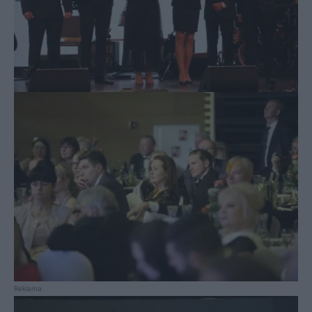
Reklama