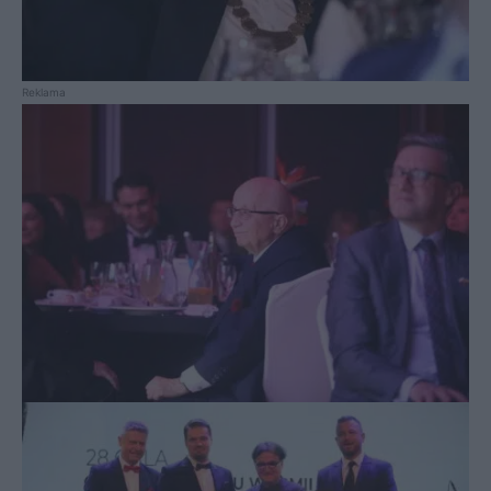
Reklama