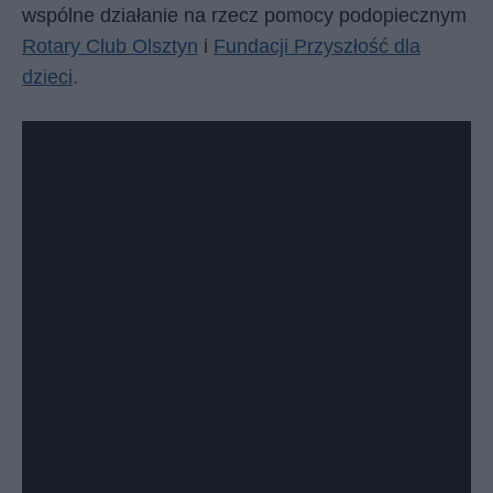
wspólne działanie na rzecz pomocy podopiecznym
Rotary Club Olsztyn
i
Fundacji Przyszłość dla
dzieci
.