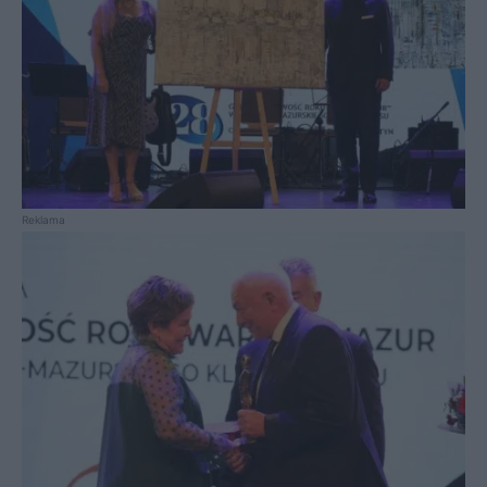
Reklama