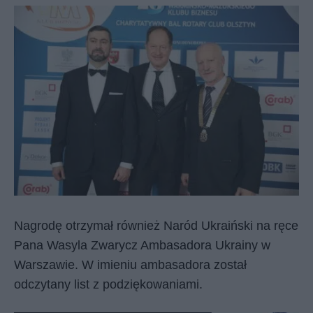
Nagrodę otrzymał również Naród Ukraiński na ręce
Pana Wasyla Zwarycz Ambasadora Ukrainy w
Warszawie. W imieniu ambasadora został
odczytany list z podziękowaniami.