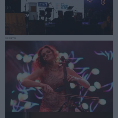
Reklama