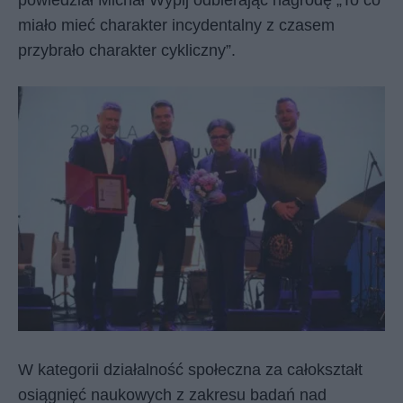
miało mieć charakter incydentalny z czasem
przybrało charakter cykliczny”.
W kategorii działalność społeczna za całokształt
osiągnięć naukowych z zakresu badań nad