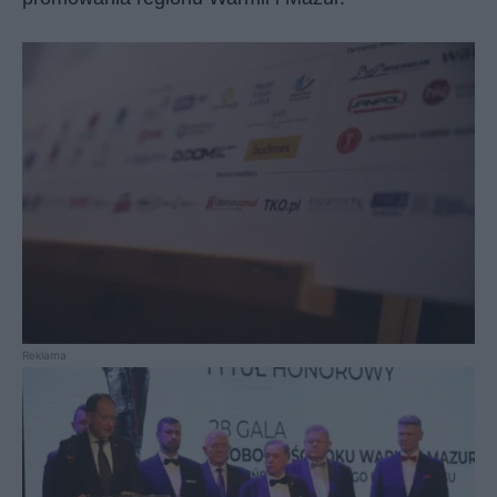
Reklama