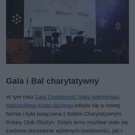
Gala i Bal charytatywny
W tym roku
Gala Osobowość Roku Warmińsko-
Mazurskiego Klubu Biznesu
odbyła się w nowej
formie i była połączona z Balem Charytatywnym
Rotary Club Olsztyn. Dzięki temu możliwe stało się
zarówno docenienie wybitnych osobowości, jak i