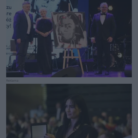
Reklama