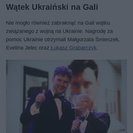
Wątek Ukraiński na Gali
Nie mogło również zabraknąć na Gali wątku
związanego z wojną na Ukrainie. Nagrodę za
pomoc Ukrainie otrzymali Małgorzata Śmieszek,
Evelina Jelec oraz
Łukasz Grabarczyk
.