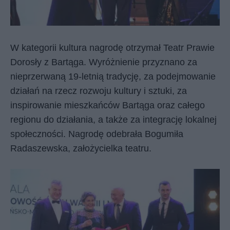
W kategorii kultura nagrodę otrzymał Teatr Prawie
Dorosły z Bartąga. Wyróżnienie przyznano za
nieprzerwaną 19-letnią tradycję, za podejmowanie
działań na rzecz rozwoju kultury i sztuki, za
inspirowanie mieszkańców Bartąga oraz całego
regionu do działania, a także za integrację lokalnej
społeczności. Nagrodę odebrała Bogumiła
Radaszewska, założycielka teatru.