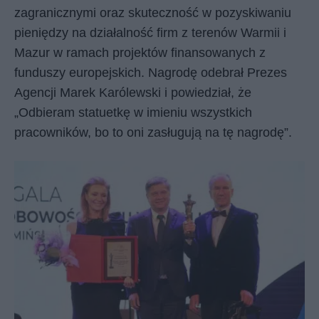
zagranicznymi oraz skuteczność w pozyskiwaniu
pieniędzy na działalność firm z terenów Warmii i
Mazur w ramach projektów finansowanych z
funduszy europejskich. Nagrodę odebrał Prezes
Agencji Marek Karólewski i powiedział, że
„Odbieram statuetkę w imieniu wszystkich
pracowników, bo to oni zasługują na tę nagrodę”.