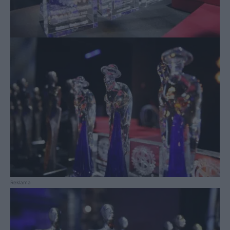
Reklama