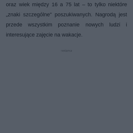
oraz wiek między 16 a 75 lat – to tylko niektóre
„znaki szczególne” poszukiwanych. Nagrodą jest
przede wszystkim poznanie nowych ludzi i
interesujące zajęcie na wakacje.
reklama