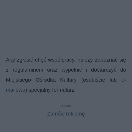
Aby zgłosić chęć współpracy, należy zapoznać się
z regulaminem oraz wypełnić i dostarczyć do
Miejskiego Ośrodka Kultury (osobiście lub
e-
mailowo
) specjalny formularz.
reklama
Zamów reklamę