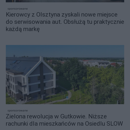
sponsorowane
Kierowcy z Olsztyna zyskali nowe miejsce
do serwisowania aut. Obsłużą tu praktycznie
każdą markę
sponsorowane
Zielona rewolucja w Gutkowie. Niższe
rachunki dla mieszkańców na Osiedlu SLOW