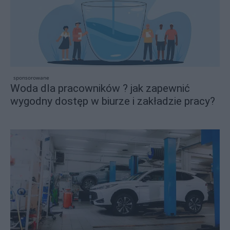
sponsorowane
Woda dla pracowników ? jak zapewnić
wygodny dostęp w biurze i zakładzie pracy?