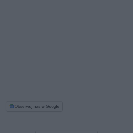
Obserwuj nas w Google