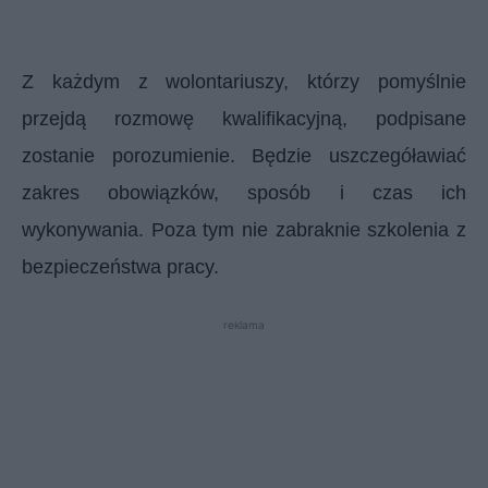
Z każdym z wolontariuszy, którzy pomyślnie
przejdą rozmowę kwalifikacyjną, podpisane
zostanie porozumienie. Będzie uszczegóławiać
zakres obowiązków, sposób i czas ich
wykonywania. Poza tym nie zabraknie szkolenia z
bezpieczeństwa pracy.
reklama