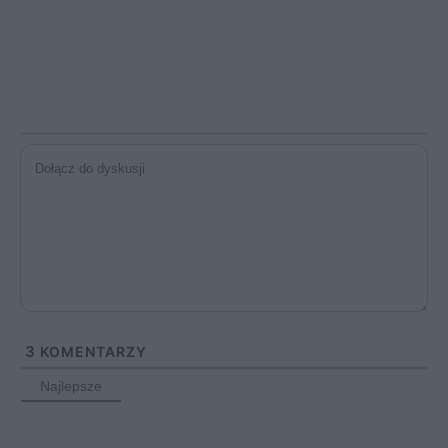
3
KOMENTARZY
Najlepsze