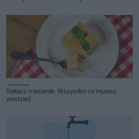
sponsorowane
Sękacz mazurski. Wszystko co musisz
wiedzieć