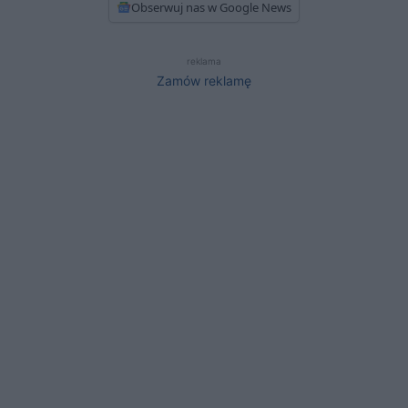
Obserwuj nas w Google News
reklama
Zamów reklamę