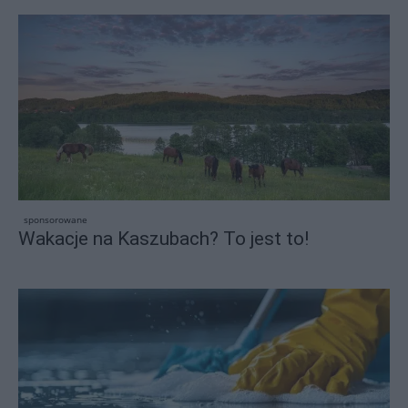
sponsorowane
Wakacje na Kaszubach? To jest to!