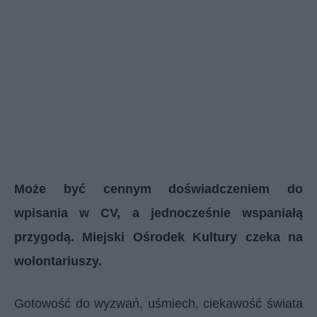
Może być cennym doświadczeniem do
wpisania w CV, a jednocześnie wspaniałą
przygodą. Miejski Ośrodek Kultury czeka na
wolontariuszy.
Gotowość do wyzwań, uśmiech, ciekawość świata