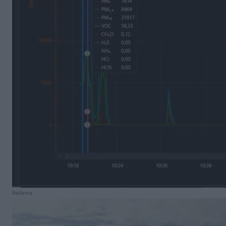
Reklama