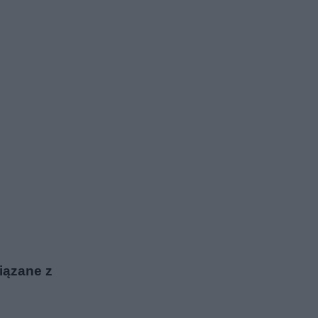
wiązane z