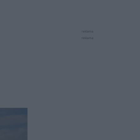
reklama
reklama