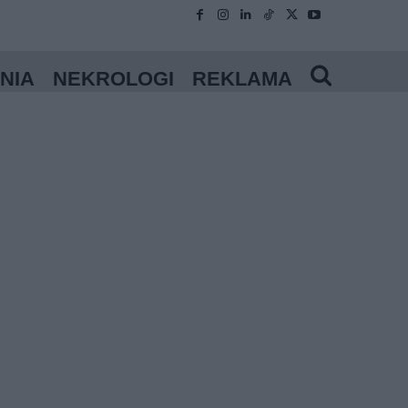
NIA
NEKROLOGI
REKLAMA