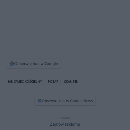
Obserwuj nas w Google
JANOWIEC KOŚCIELNY
POŻAR
SKANSEN
Obserwuj nas w Google News
reklama
Zamów reklamę