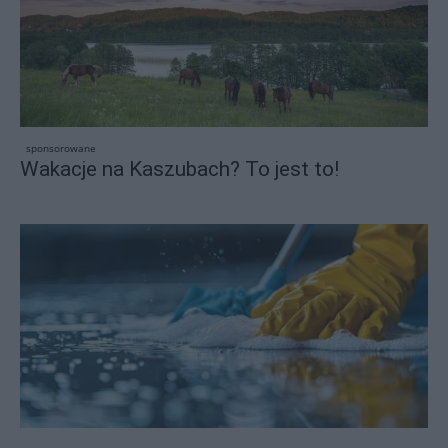
sponsorowane
Wakacje na Kaszubach? To jest to!