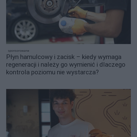
sponsorowane
Płyn hamulcowy i zacisk – kiedy wymaga
regeneracji i należy go wymienić i dlaczego
kontrola poziomu nie wystarcza?