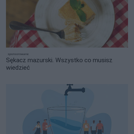
sponsorowane
Sękacz mazurski. Wszystko co musisz
wiedzieć