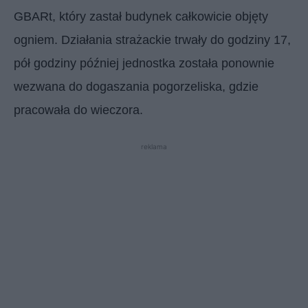
GBARt, który zastał budynek całkowicie objęty
ogniem. Działania strażackie trwały do godziny 17,
pół godziny później jednostka została ponownie
wezwana do dogaszania pogorzeliska, gdzie
pracowała do wieczora.
reklama