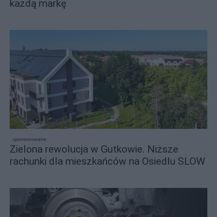
każdą markę
sponsorowane
Zielona rewolucja w Gutkowie. Niższe
rachunki dla mieszkańców na Osiedlu SLOW