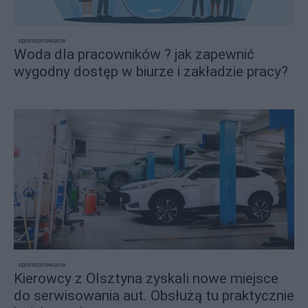
sponsorowane
Woda dla pracowników ? jak zapewnić
wygodny dostęp w biurze i zakładzie pracy?
sponsorowane
Kierowcy z Olsztyna zyskali nowe miejsce
do serwisowania aut. Obsłużą tu praktycznie