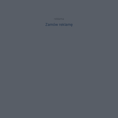
reklama
Zamów reklamę