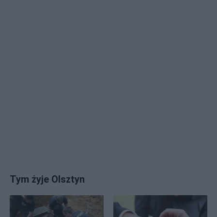
Tym żyje Olsztyn