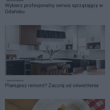
sponsorowane
Wybierz profesjonalny serwis sprzątający w
Gdańsku
sponsorowane
Planujesz remont? Zacznij od oświetlenia