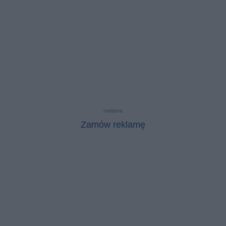
reklama
Zamów reklamę