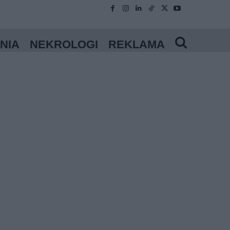
NIA
NEKROLOGI
REKLAMA