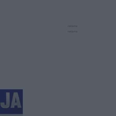
reklama
reklama