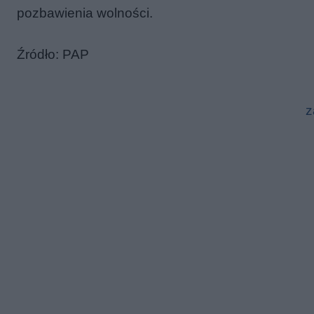
pozbawienia wolności.
Źródło: PAP
z