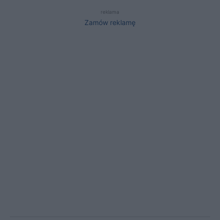
reklama
Zamów reklamę