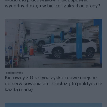
wygodny dostęp w biurze i zakładzie pracy?
sponsorowane
Kierowcy z Olsztyna zyskali nowe miejsce
do serwisowania aut. Obsłużą tu praktycznie
każdą markę