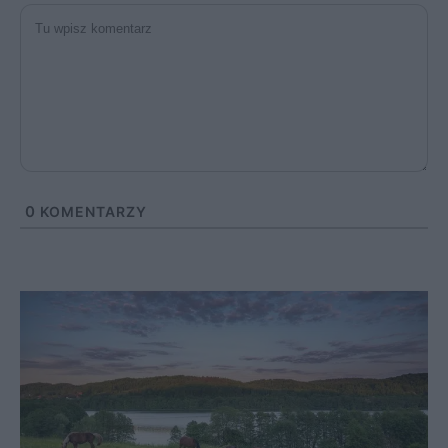
0
KOMENTARZY