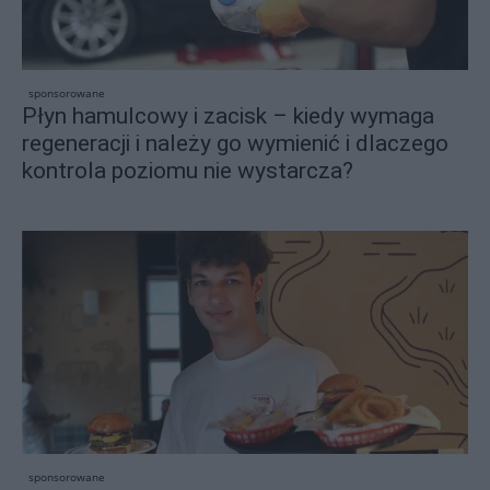
sponsorowane
Płyn hamulcowy i zacisk – kiedy wymaga
regeneracji i należy go wymienić i dlaczego
kontrola poziomu nie wystarcza?
sponsorowane