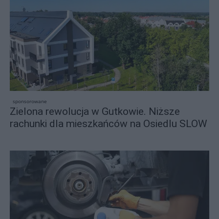
sponsorowane
Zielona rewolucja w Gutkowie. Niższe
rachunki dla mieszkańców na Osiedlu SLOW