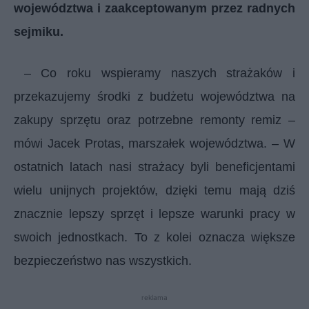
województwa i zaakceptowanym przez radnych
sejmiku.
– Co roku wspieramy naszych strażaków i
przekazujemy środki z budżetu województwa na
zakupy sprzętu oraz potrzebne remonty remiz –
mówi Jacek Protas, marszałek województwa. – W
ostatnich latach nasi strażacy byli beneficjentami
wielu unijnych projektów, dzięki temu mają dziś
znacznie lepszy sprzęt i lepsze warunki pracy w
swoich jednostkach. To z kolei oznacza większe
bezpieczeństwo nas wszystkich.
reklama