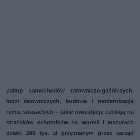
Zakup samochodów ratowniczo-gaśniczych,
łodzi ratowniczych, budowa i modernizacja
remiz strażackich – takie inwestycje czekają na
strażaków ochotników na Warmii i Mazurach
dzięki 280 tys. zł przyznanym przez zarząd