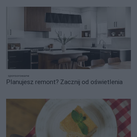
sponsorowane
Planujesz remont? Zacznij od oświetlenia