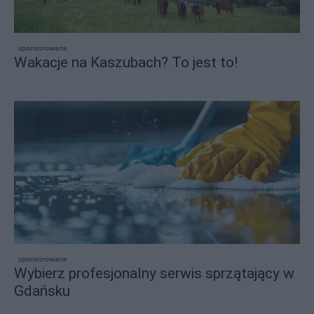
sponsorowane
Wakacje na Kaszubach? To jest to!
sponsorowane
Wybierz profesjonalny serwis sprzątający w
Gdańsku