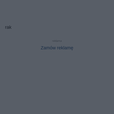
rak
reklama
Zamów reklamę