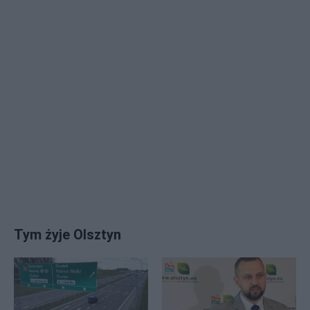
Tym żyje Olsztyn