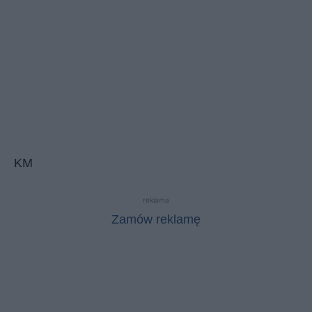
KM
reklama
Zamów reklamę