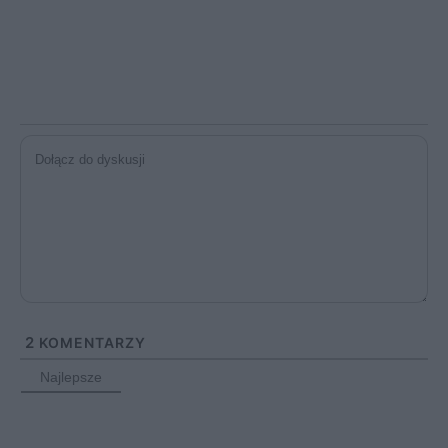
2
KOMENTARZY
Najlepsze