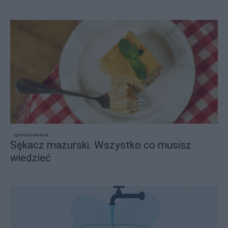
sponsorowane
Sękacz mazurski. Wszystko co musisz
wiedzieć