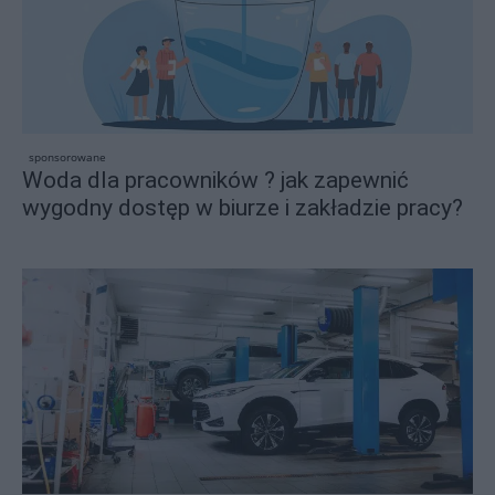
sponsorowane
Woda dla pracowników ? jak zapewnić
wygodny dostęp w biurze i zakładzie pracy?