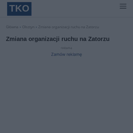
TKO
Główna
Olsztyn
Zmiana organizacji ruchu na Zatorzu
Zmiana organizacji ruchu na Zatorzu
reklama
Zamów reklamę