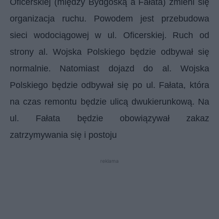
Oficerskiej (między Bydgoską a Fałata) zmieni się
organizacja ruchu. Powodem jest przebudowa
sieci wodociągowej w ul. Oficerskiej. Ruch od
strony al. Wojska Polskiego będzie odbywał się
normalnie. Natomiast dojazd do al. Wojska
Polskiego będzie odbywał się po ul. Fałata, która
na czas remontu będzie ulicą dwukierunkową. Na
ul. Fałata będzie obowiązywał zakaz
zatrzymywania się i postoju
reklama