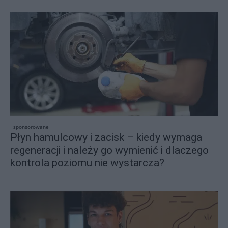
sponsorowane
Płyn hamulcowy i zacisk – kiedy wymaga
regeneracji i należy go wymienić i dlaczego
kontrola poziomu nie wystarcza?