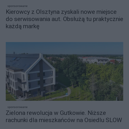
sponsorowane
Kierowcy z Olsztyna zyskali nowe miejsce
do serwisowania aut. Obsłużą tu praktycznie
każdą markę
sponsorowane
Zielona rewolucja w Gutkowie. Niższe
rachunki dla mieszkańców na Osiedlu SLOW