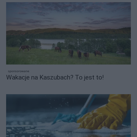
sponsorowane
Wakacje na Kaszubach? To jest to!