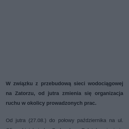
W związku z przebudową sieci wodociągowej
na Zatorzu, od jutra zmienia się organizacja
ruchu w okolicy prowadzonych prac.
Od jutra (27.08.) do połowy października na ul.