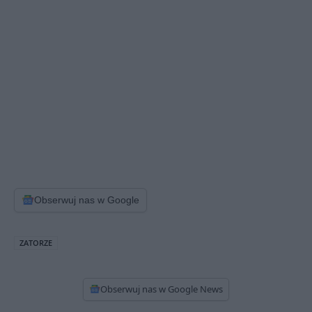
Obserwuj nas w Google
ZATORZE
Obserwuj nas w Google News