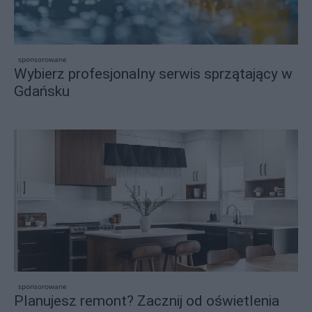
sponsorowane
Wybierz profesjonalny serwis sprzątający w
Gdańsku
sponsorowane
Planujesz remont? Zacznij od oświetlenia