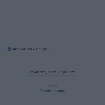
Obserwuj nas w Google
Obserwuj nas w Google News
reklama
Zamów reklamę