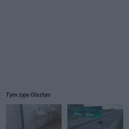
Tym żyje Olsztyn