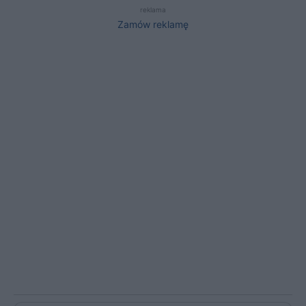
reklama
Zamów reklamę