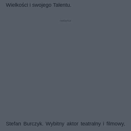
Wielkości i swojego Talentu.
reklama
Stefan Burczyk. Wybitny aktor teatralny i filmowy,