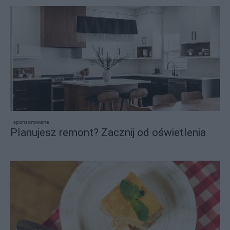
sponsorowane
Planujesz remont? Zacznij od oświetlenia