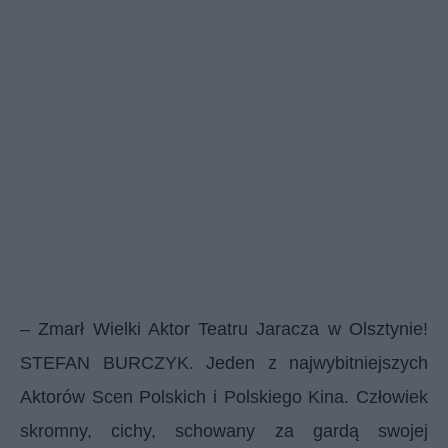
– Zmarł Wielki Aktor Teatru Jaracza w Olsztynie!
STEFAN BURCZYK. Jeden z najwybitniejszych
Aktorów Scen Polskich i Polskiego Kina. Człowiek
skromny, cichy, schowany za gardą swojej