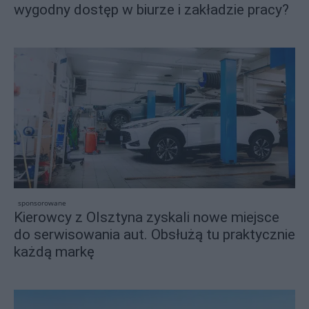
wygodny dostęp w biurze i zakładzie pracy?
sponsorowane
Kierowcy z Olsztyna zyskali nowe miejsce
do serwisowania aut. Obsłużą tu praktycznie
każdą markę