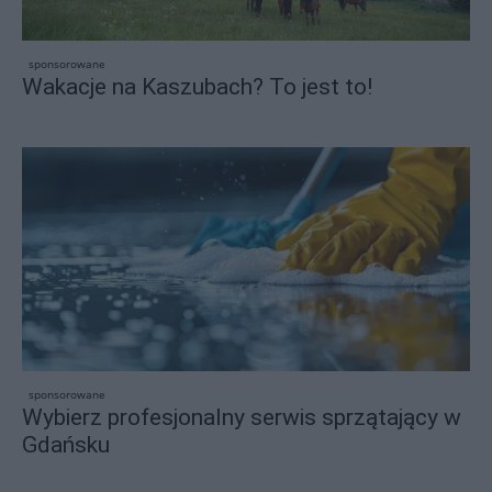
sponsorowane
Wakacje na Kaszubach? To jest to!
sponsorowane
Wybierz profesjonalny serwis sprzątający w
Gdańsku