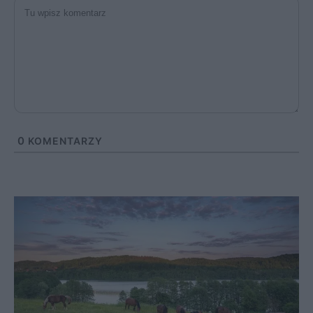
0
KOMENTARZY