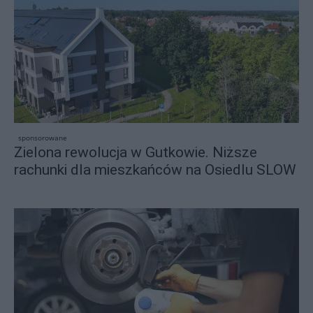
sponsorowane
Zielona rewolucja w Gutkowie. Niższe
rachunki dla mieszkańców na Osiedlu SLOW