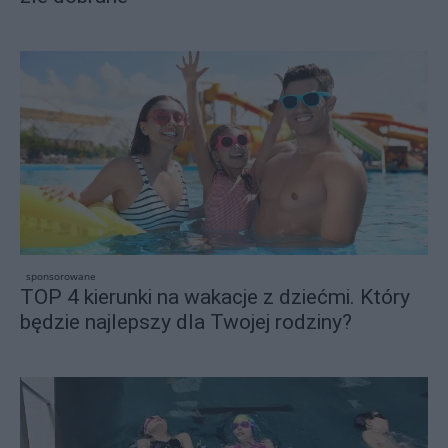
sponsorowane
TOP 4 kierunki na wakacje z dziećmi. Który
będzie najlepszy dla Twojej rodziny?