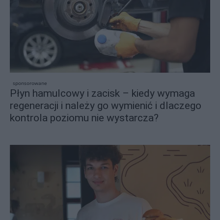
sponsorowane
Płyn hamulcowy i zacisk – kiedy wymaga
regeneracji i należy go wymienić i dlaczego
kontrola poziomu nie wystarcza?