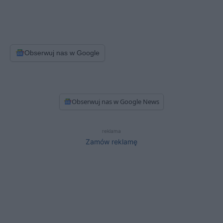
Obserwuj nas w Google
Obserwuj nas w Google News
reklama
Zamów reklamę