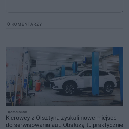
0
KOMENTARZY
sponsorowane
Kierowcy z Olsztyna zyskali nowe miejsce
do serwisowania aut. Obsłużą tu praktycznie