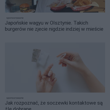
sponsorowane
Japońskie wagyu w Olsztynie. Takich
burgerów nie zjecie nigdzie indziej w mieście
sponsorowane
Jak rozpoznać, że soczewki kontaktowe są
źle dobrane