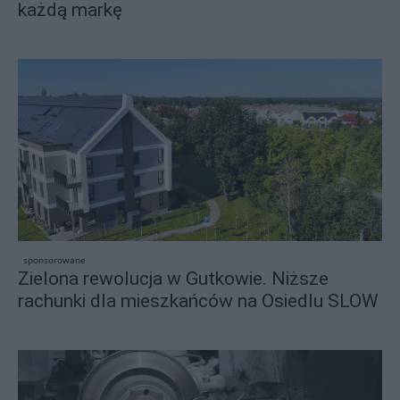
każdą markę
sponsorowane
Zielona rewolucja w Gutkowie. Niższe
rachunki dla mieszkańców na Osiedlu SLOW