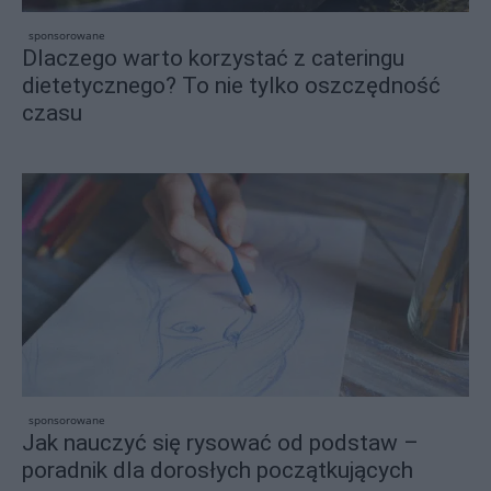
sponsorowane
Dlaczego warto korzystać z cateringu
dietetycznego? To nie tylko oszczędność
czasu
sponsorowane
Jak nauczyć się rysować od podstaw –
poradnik dla dorosłych początkujących