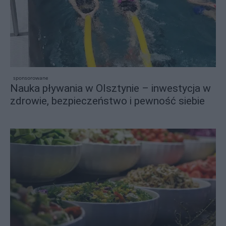
sponsorowane
Nauka pływania w Olsztynie – inwestycja w
zdrowie, bezpieczeństwo i pewność siebie