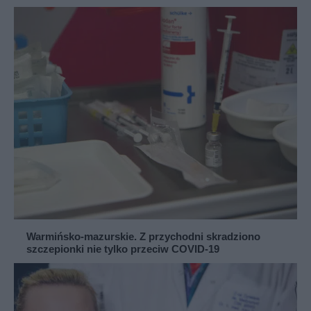
Warmińsko-mazurskie. Z przychodni skradziono
szczepionki nie tylko przeciw COVID-19