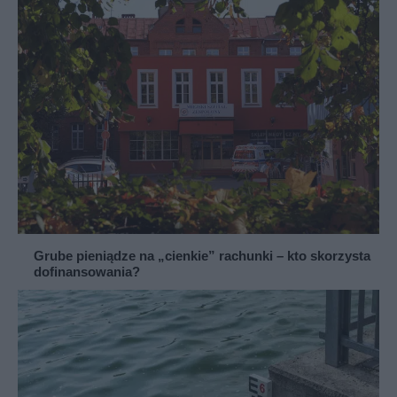
Grube pieniądze na „cienkie” rachunki – kto skorzysta
dofinansowania?