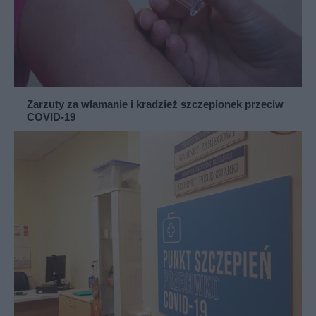
Zarzuty za włamanie i kradzież szczepionek przeciw
COVID-19