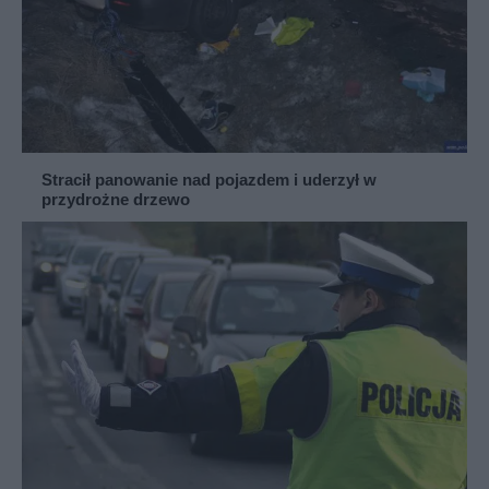
Stracił panowanie nad pojazdem i uderzył w
przydrożne drzewo