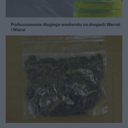
Podsumowanie długiego weekendu na drogach Warmii
i Mazur