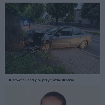
Kierowca uderzył w przydrożne drzewo