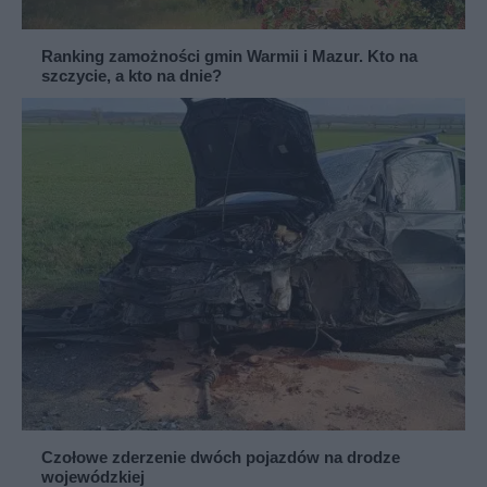
Ranking zamożności gmin Warmii i Mazur. Kto na
szczycie, a kto na dnie?
Czołowe zderzenie dwóch pojazdów na drodze
wojewódzkiej