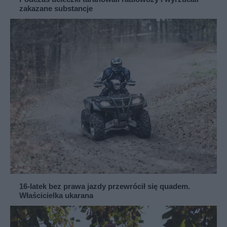
zakazane substancje
16-latek bez prawa jazdy przewrócił się quadem.
Właścicielka ukarana