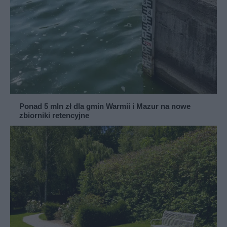
Ponad 5 mln zł dla gmin Warmii i Mazur na nowe
zbiorniki retencyjne