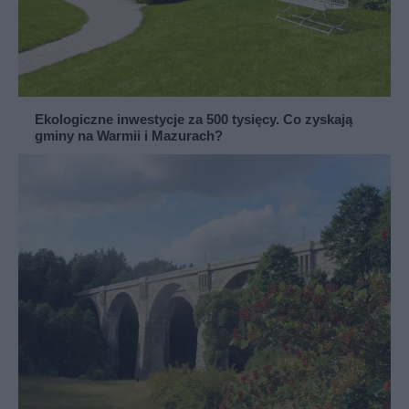
Ekologiczne inwestycje za 500 tysięcy. Co zyskają
gminy na Warmii i Mazurach?