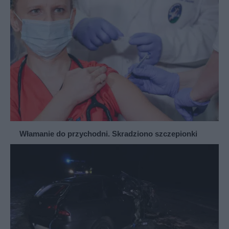
Włamanie do przychodni. Skradziono szczepionki