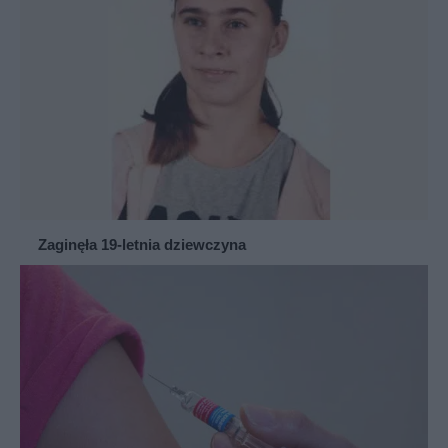
Zaginęła 19-letnia dziewczyna