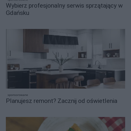
Wybierz profesjonalny serwis sprzątający w
Gdańsku
sponsorowane
Planujesz remont? Zacznij od oświetlenia