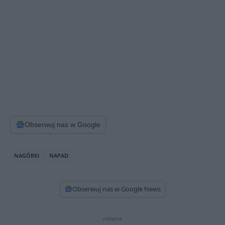
Obserwuj nas w Google
NAGÓRKI
NAPAD
Obserwuj nas w Google News
reklama