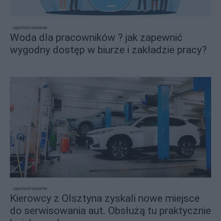
sponsorowane
Woda dla pracowników ? jak zapewnić
wygodny dostęp w biurze i zakładzie pracy?
sponsorowane
Kierowcy z Olsztyna zyskali nowe miejsce
do serwisowania aut. Obsłużą tu praktycznie