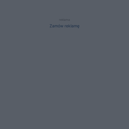
reklama
Zamów reklamę