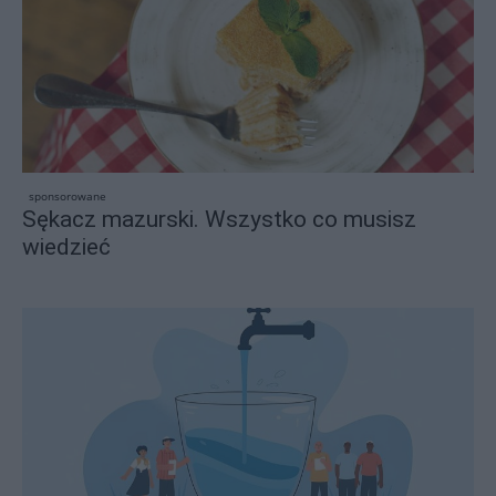
sponsorowane
Sękacz mazurski. Wszystko co musisz
wiedzieć