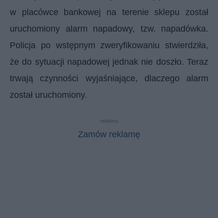
w placówce bankowej na terenie sklepu został
uruchomiony alarm napadowy, tzw. napadówka.
Policja po wstępnym zweryfikowaniu stwierdziła,
że do sytuacji napadowej jednak nie doszło. Teraz
trwają czynności wyjaśniające, dlaczego alarm
został uruchomiony.
reklama
Zamów reklamę