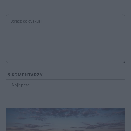
6
KOMENTARZY
Najlepsze