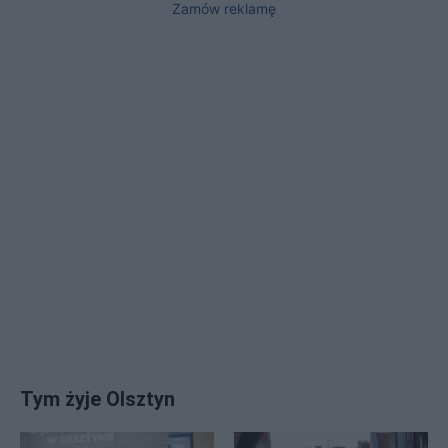
Zamów reklamę
Tym żyje Olsztyn