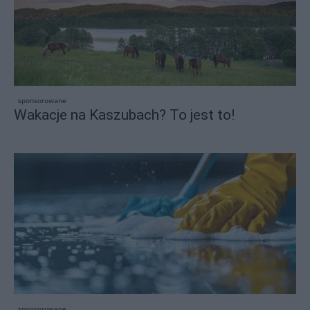
sponsorowane
Wakacje na Kaszubach? To jest to!
sponsorowane