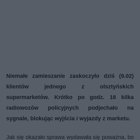
Niemałe zamieszanie zaskoczyło dziś (9.02)
klientów jednego z olsztyńskich
supermarketów. Krótko po godz. 18 kilka
radiowozów policyjnych podjechało na
sygnale, blokując wyjścia i wyjazdy z marketu.
Jak się okazało sprawa wydawała się poważna, bo