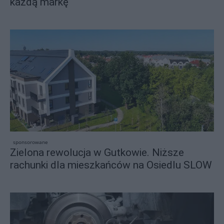
każdą markę
sponsorowane
Zielona rewolucja w Gutkowie. Niższe
rachunki dla mieszkańców na Osiedlu SLOW