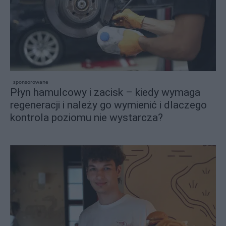
sponsorowane
Płyn hamulcowy i zacisk – kiedy wymaga
regeneracji i należy go wymienić i dlaczego
kontrola poziomu nie wystarcza?