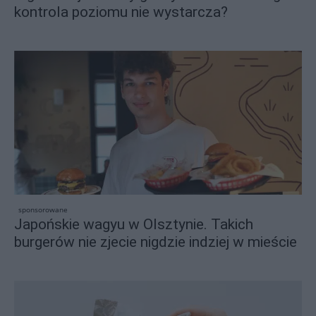
kontrola poziomu nie wystarcza?
sponsorowane
Japońskie wagyu w Olsztynie. Takich
burgerów nie zjecie nigdzie indziej w mieście