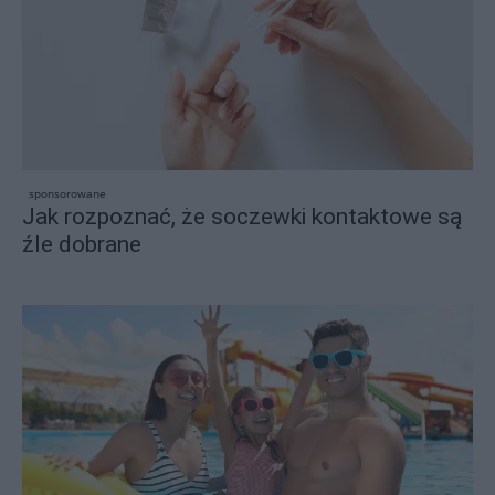
sponsorowane
Jak rozpoznać, że soczewki kontaktowe są
źle dobrane