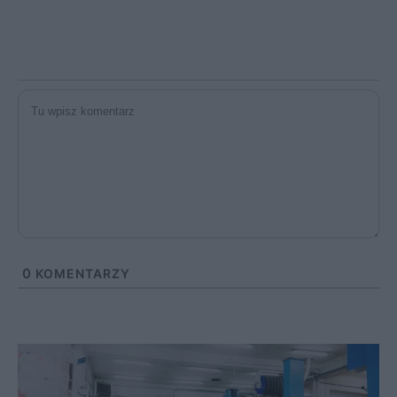
0
KOMENTARZY