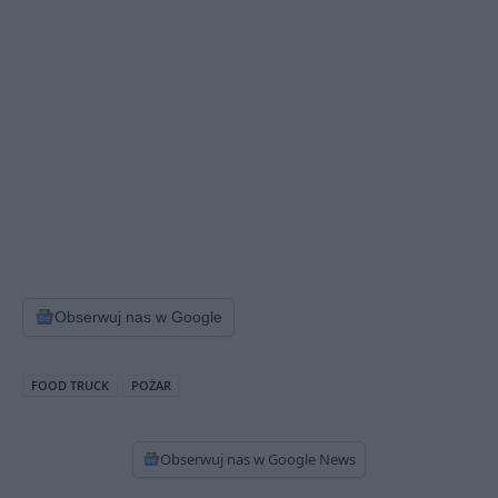
Obserwuj nas w Google
FOOD TRUCK
POŻAR
Obserwuj nas w Google News