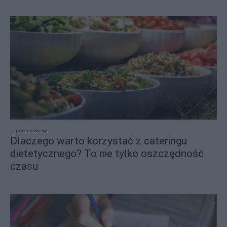
sponsorowane
Dlaczego warto korzystać z cateringu
dietetycznego? To nie tylko oszczędność
czasu