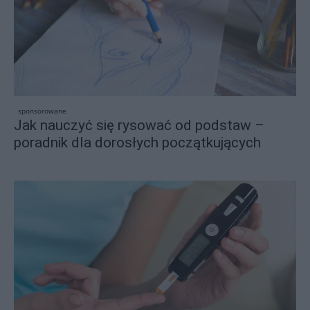
sponsorowane
Jak nauczyć się rysować od podstaw –
poradnik dla dorosłych początkujących