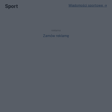
Sport
Wiadomości sportowe →
reklama
Zamów reklamę