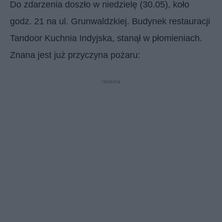
Do zdarzenia doszło w niedzielę (30.05), koło
godz. 21 na ul. Grunwaldzkiej. Budynek restauracji
Tandoor Kuchnia Indyjska, stanął w płomieniach.
Znana jest już przyczyna pożaru:
reklama