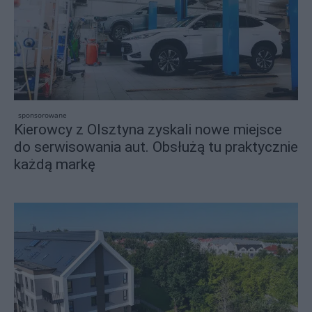
sponsorowane
Kierowcy z Olsztyna zyskali nowe miejsce
do serwisowania aut. Obsłużą tu praktycznie
każdą markę