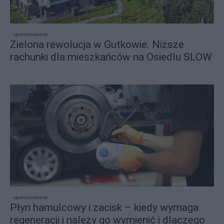
sponsorowane
Zielona rewolucja w Gutkowie. Niższe
rachunki dla mieszkańców na Osiedlu SLOW
sponsorowane
Płyn hamulcowy i zacisk – kiedy wymaga
regeneracji i należy go wymienić i dlaczego