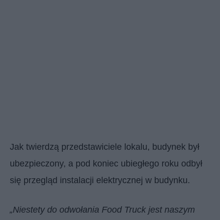
Jak twierdzą przedstawiciele lokalu, budynek był
ubezpieczony, a pod koniec ubiegłego roku odbył
się przegląd instalacji elektrycznej w budynku.
„Niestety do odwołania Food Truck jest naszym