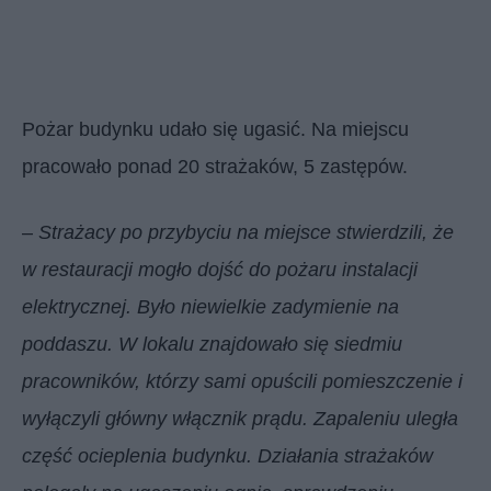
Pożar budynku udało się ugasić. Na miejscu
pracowało ponad 20 strażaków, 5 zastępów.
–
Strażacy po przybyciu na miejsce stwierdzili, że
w restauracji mogło dojść do pożaru instalacji
elektrycznej. Było niewielkie zadymienie na
poddaszu. W lokalu znajdowało się siedmiu
pracowników, którzy sami opuścili pomieszczenie i
wyłączyli główny włącznik prądu. Zapaleniu uległa
część ocieplenia budynku. Działania strażaków