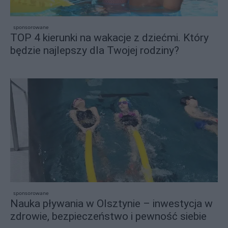
sponsorowane
TOP 4 kierunki na wakacje z dziećmi. Który
będzie najlepszy dla Twojej rodziny?
sponsorowane
Nauka pływania w Olsztynie – inwestycja w
zdrowie, bezpieczeństwo i pewność siebie