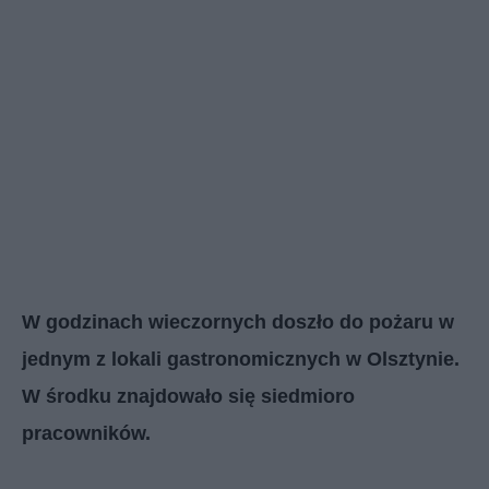
W godzinach wieczornych doszło do pożaru w
jednym z lokali gastronomicznych w Olsztynie.
W środku znajdowało się siedmioro
pracowników.