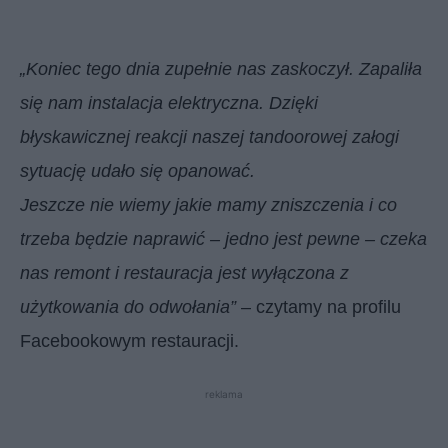
„Koniec tego dnia zupełnie nas zaskoczył. Zapaliła
się nam instalacja elektryczna. Dzięki
błyskawicznej reakcji naszej tandoorowej załogi
sytuację udało się opanować.
Jeszcze nie wiemy jakie mamy zniszczenia i co
trzeba będzie naprawić – jedno jest pewne – czeka
nas remont i restauracja jest wyłączona z
użytkowania do odwołania”
– czytamy na profilu
Facebookowym restauracji.
reklama