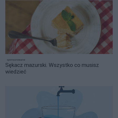
sponsorowane
Sękacz mazurski. Wszystko co musisz
wiedzieć