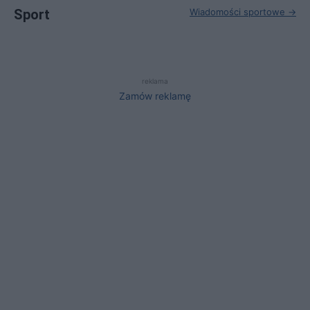
Sport
Wiadomości sportowe →
reklama
Zamów reklamę