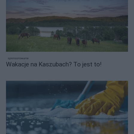
sponsorowane
Wakacje na Kaszubach? To jest to!