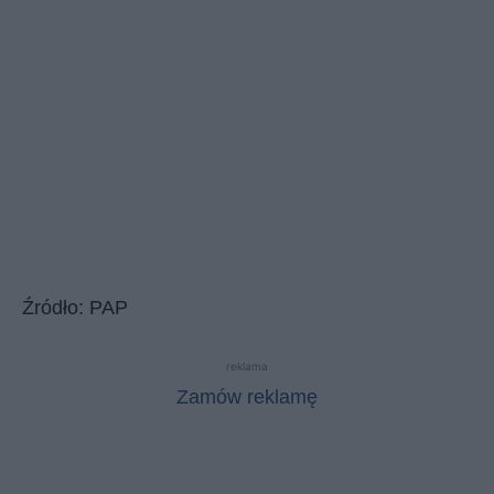
Źródło: PAP
reklama
Zamów reklamę