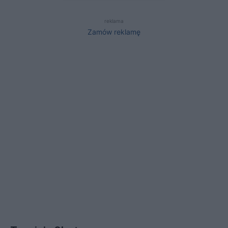
reklama
Zamów reklamę