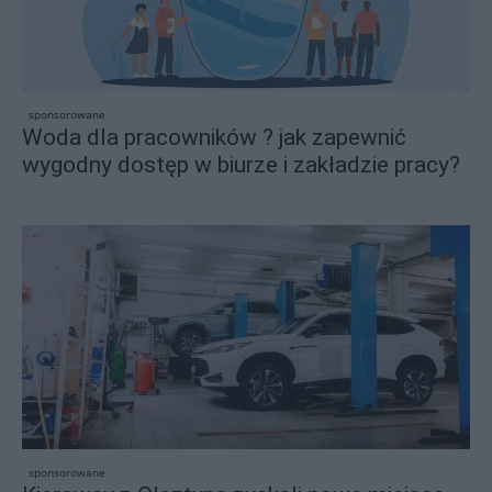
sponsorowane
Woda dla pracowników ? jak zapewnić
wygodny dostęp w biurze i zakładzie pracy?
sponsorowane