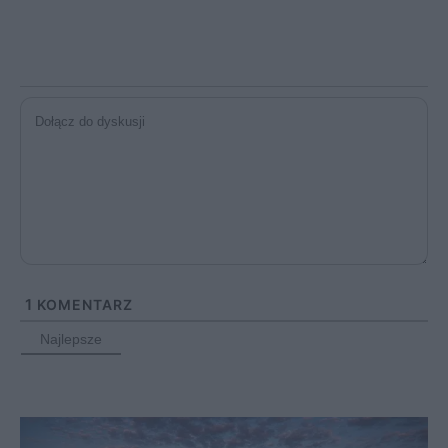
1
KOMENTARZ
Najlepsze