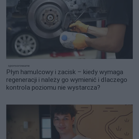
sponsorowane
Płyn hamulcowy i zacisk – kiedy wymaga
regeneracji i należy go wymienić i dlaczego
kontrola poziomu nie wystarcza?