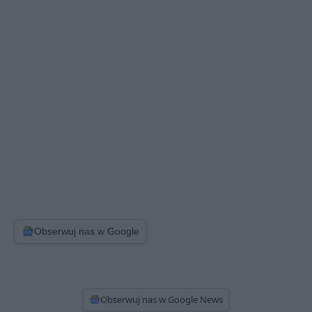
Obserwuj nas w Google
Obserwuj nas w Google News