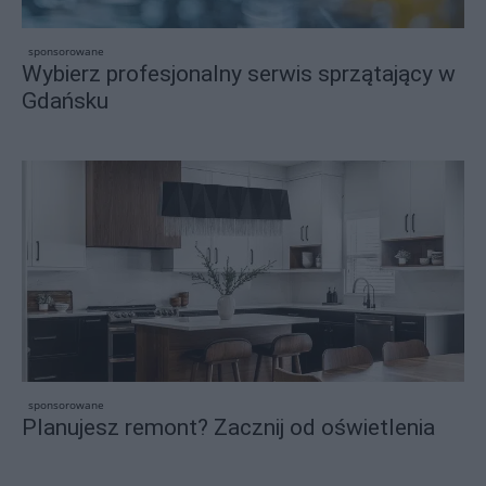
sponsorowane
Wybierz profesjonalny serwis sprzątający w
Gdańsku
sponsorowane
Planujesz remont? Zacznij od oświetlenia