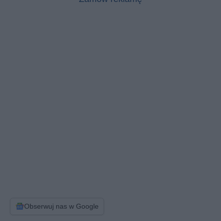
Obserwuj nas w Google