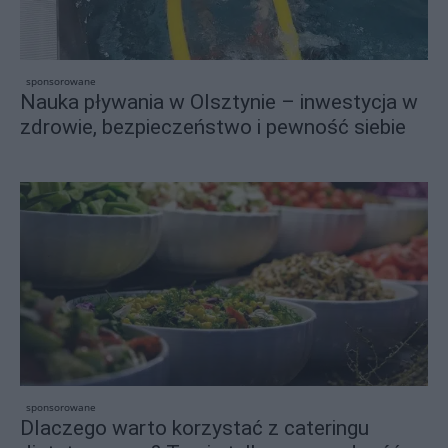
sponsorowane
Nauka pływania w Olsztynie – inwestycja w
zdrowie, bezpieczeństwo i pewność siebie
sponsorowane
Dlaczego warto korzystać z cateringu