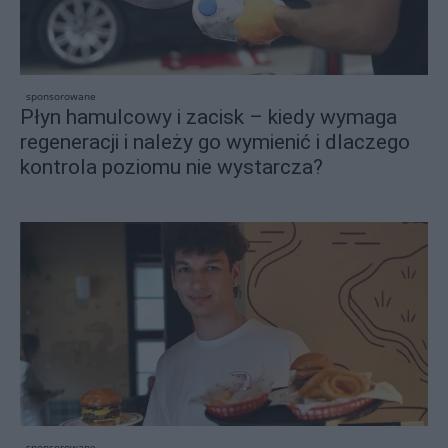
sponsorowane
Płyn hamulcowy i zacisk – kiedy wymaga
regeneracji i należy go wymienić i dlaczego
kontrola poziomu nie wystarcza?
sponsorowane