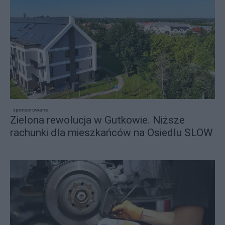
sponsorowane
Zielona rewolucja w Gutkowie. Niższe
rachunki dla mieszkańców na Osiedlu SLOW