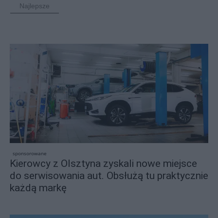
Najlepsze
sponsorowane
Kierowcy z Olsztyna zyskali nowe miejsce
do serwisowania aut. Obsłużą tu praktycznie
każdą markę