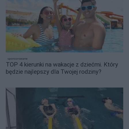
sponsorowane
TOP 4 kierunki na wakacje z dziećmi. Który
będzie najlepszy dla Twojej rodziny?