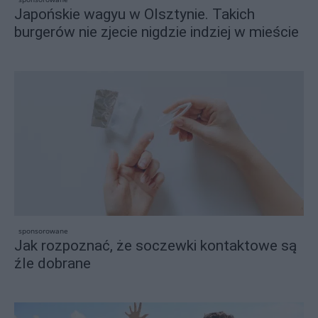
Japońskie wagyu w Olsztynie. Takich
burgerów nie zjecie nigdzie indziej w mieście
sponsorowane
Jak rozpoznać, że soczewki kontaktowe są
źle dobrane