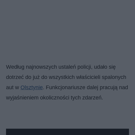
Według najnowszych ustaleń policji, udało się
dotrzeć do już do wszystkich właścicieli spalonych
aut w
Olsztynie
. Funkcjonariusze dalej pracują nad
wyjaśnieniem okoliczności tych zdarzeń.