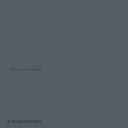
6
KOMENTARZY