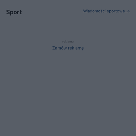
Sport
Wiadomości sportowe →
reklama
Zamów reklamę