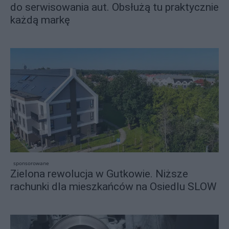
do serwisowania aut. Obsłużą tu praktycznie
każdą markę
sponsorowane
Zielona rewolucja w Gutkowie. Niższe
rachunki dla mieszkańców na Osiedlu SLOW