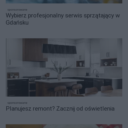
sponsorowane
Wybierz profesjonalny serwis sprzątający w
Gdańsku
sponsorowane
Planujesz remont? Zacznij od oświetlenia