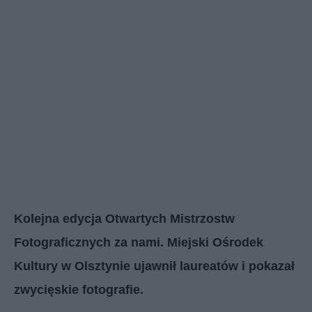
Kolejna edycja Otwartych Mistrzostw
Fotograficznych za nami. Miejski Ośrodek
Kultury w Olsztynie ujawnił laureatów i pokazał
zwycięskie fotografie.