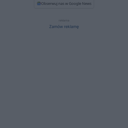
Obserwuj nas w Google News
reklama
Zamów reklamę