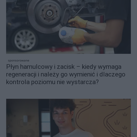
sponsorowane
Płyn hamulcowy i zacisk – kiedy wymaga
regeneracji i należy go wymienić i dlaczego
kontrola poziomu nie wystarcza?