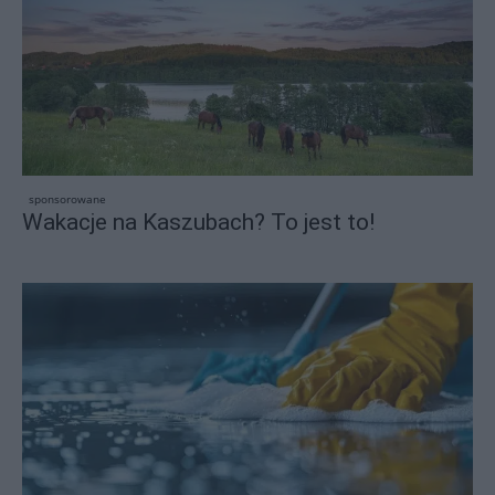
sponsorowane
Wakacje na Kaszubach? To jest to!