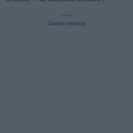
reklama
Zamów reklamę