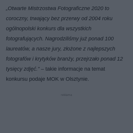
„Otwarte Mistrzostwa Fotograficzne 2020 to
coroczny, trwający bez przerwy od 2004 roku
ogólnopolski konkurs dla wszystkich
fotografujących. Nagrodziliśmy już ponad 100
laureatów, a nasze jury, złożone z najlepszych
fotografów i krytyków branży, przejrzało ponad 12
tysięcy zdjęć.”
– takie informacje na temat
konkursu podaje MOK w Olsztynie.
reklama