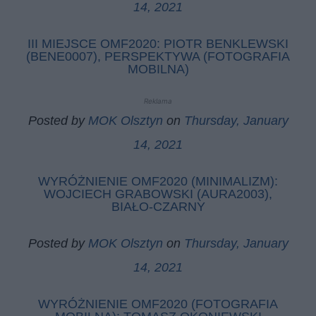
14, 2021
III MIEJSCE OMF2020: PIOTR BENKLEWSKI
(BENE0007), PERSPEKTYWA (FOTOGRAFIA
MOBILNA)
Reklama
Posted by
MOK Olsztyn
on
Thursday, January
14, 2021
WYRÓŻNIENIE OMF2020 (MINIMALIZM):
WOJCIECH GRABOWSKI (AURA2003),
BIAŁO-CZARNY
Posted by
MOK Olsztyn
on
Thursday, January
14, 2021
WYRÓŻNIENIE OMF2020 (FOTOGRAFIA