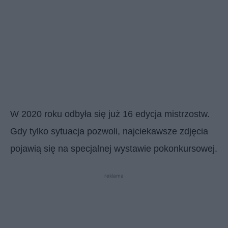
W 2020 roku odbyła się już 16 edycja mistrzostw.
Gdy tylko sytuacja pozwoli, najciekawsze zdjęcia
pojawią się na specjalnej wystawie pokonkursowej.
reklama