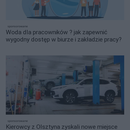
sponsorowane
Woda dla pracowników ? jak zapewnić
wygodny dostęp w biurze i zakładzie pracy?
sponsorowane
Kierowcy z Olsztyna zyskali nowe miejsce