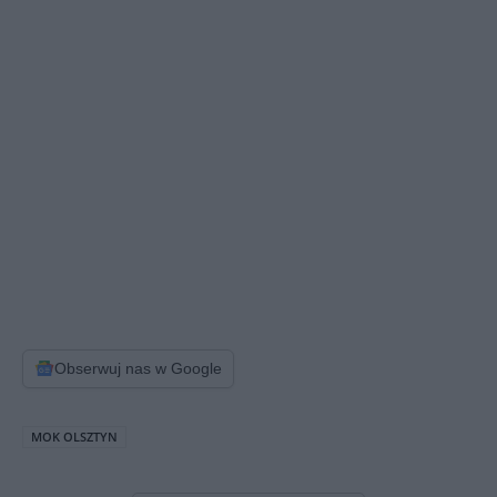
Obserwuj nas w Google
MOK OLSZTYN