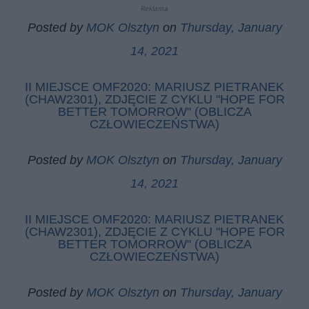
Reklama
Posted by
MOK Olsztyn
on
Thursday, January
14, 2021
II MIEJSCE OMF2020: MARIUSZ PIETRANEK
(CHAW2301), ZDJĘCIE Z CYKLU "HOPE FOR
BETTER TOMORROW" (OBLICZA
CZŁOWIECZEŃSTWA)
Posted by
MOK Olsztyn
on
Thursday, January
14, 2021
II MIEJSCE OMF2020: MARIUSZ PIETRANEK
(CHAW2301), ZDJĘCIE Z CYKLU "HOPE FOR
BETTER TOMORROW" (OBLICZA
CZŁOWIECZEŃSTWA)
Posted by
MOK Olsztyn
on
Thursday, January