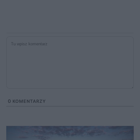
0
KOMENTARZY