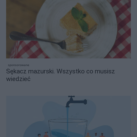
sponsorowane
Sękacz mazurski. Wszystko co musisz
wiedzieć