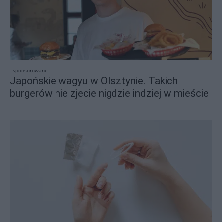
sponsorowane
Japońskie wagyu w Olsztynie. Takich
burgerów nie zjecie nigdzie indziej w mieście