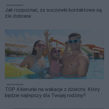
sponsorowane
Jak rozpoznać, że soczewki kontaktowe są
źle dobrane
sponsorowane
TOP 4 kierunki na wakacje z dziećmi. Który
będzie najlepszy dla Twojej rodziny?