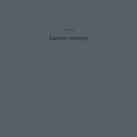
reklama
Zamów reklamę