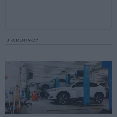
0
KOMENTARZY