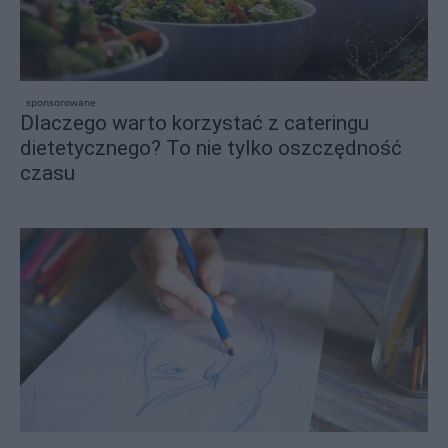
sponsorowane
Dlaczego warto korzystać z cateringu
dietetycznego? To nie tylko oszczędność
czasu