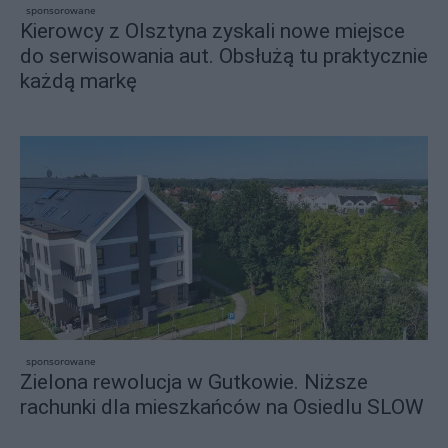
sponsorowane
Kierowcy z Olsztyna zyskali nowe miejsce
do serwisowania aut. Obsłużą tu praktycznie
każdą markę
sponsorowane
Zielona rewolucja w Gutkowie. Niższe
rachunki dla mieszkańców na Osiedlu SLOW