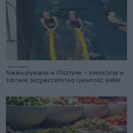
sponsorowane
Nauka pływania w Olsztynie – inwestycja w
zdrowie, bezpieczeństwo i pewność siebie