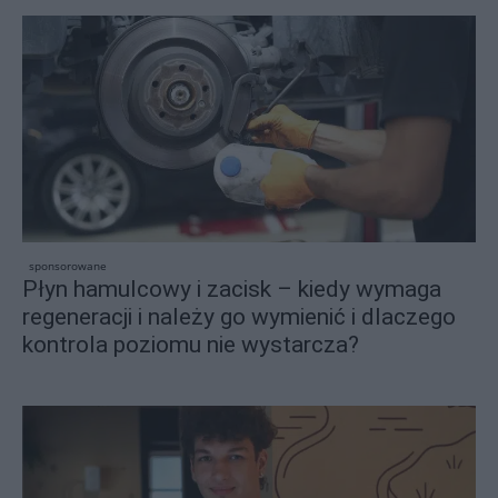
sponsorowane
Płyn hamulcowy i zacisk – kiedy wymaga
regeneracji i należy go wymienić i dlaczego
kontrola poziomu nie wystarcza?