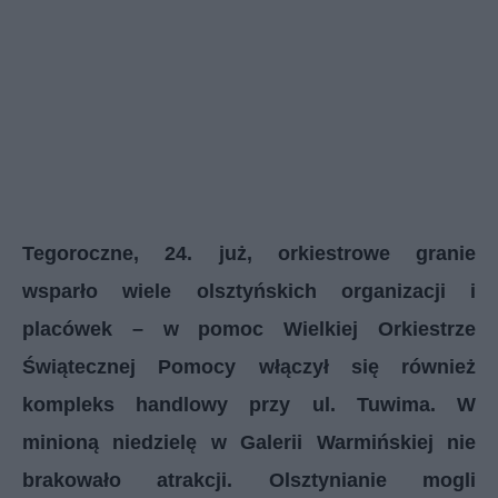
Tegoroczne, 24. już, orkiestrowe granie
wsparło wiele olsztyńskich organizacji i
placówek – w pomoc Wielkiej Orkiestrze
Świątecznej Pomocy włączył się również
kompleks handlowy przy ul. Tuwima. W
minioną niedzielę w Galerii Warmińskiej nie
brakowało atrakcji. Olsztynianie mogli