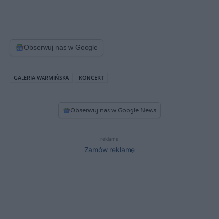
Obserwuj nas w Google
GALERIA WARMIŃSKA
KONCERT
Obserwuj nas w Google News
reklama
Zamów reklamę