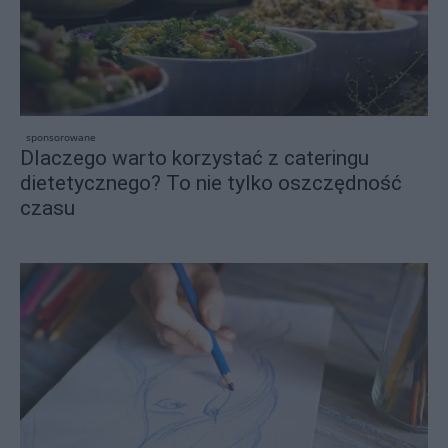
sponsorowane
Dlaczego warto korzystać z cateringu
dietetycznego? To nie tylko oszczędność
czasu