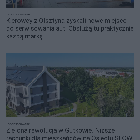
sponsorowane
Kierowcy z Olsztyna zyskali nowe miejsce
do serwisowania aut. Obsłużą tu praktycznie
każdą markę
sponsorowane
Zielona rewolucja w Gutkowie. Niższe
rachunki dla mieszkańców na Osiedlu SLOW