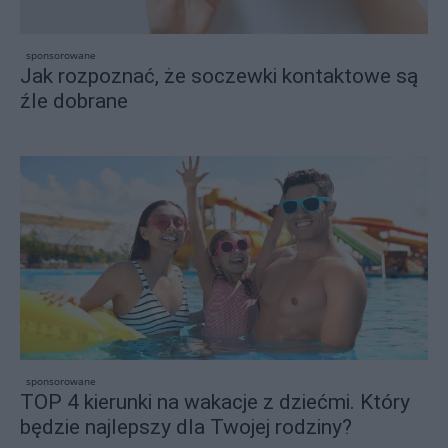
sponsorowane
Jak rozpoznać, że soczewki kontaktowe są
źle dobrane
sponsorowane
TOP 4 kierunki na wakacje z dziećmi. Który
będzie najlepszy dla Twojej rodziny?