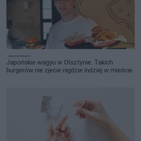
sponsorowane
Japońskie wagyu w Olsztynie. Takich
burgerów nie zjecie nigdzie indziej w mieście