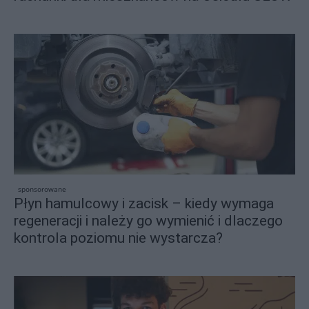
sponsorowane
Płyn hamulcowy i zacisk – kiedy wymaga
regeneracji i należy go wymienić i dlaczego
kontrola poziomu nie wystarcza?