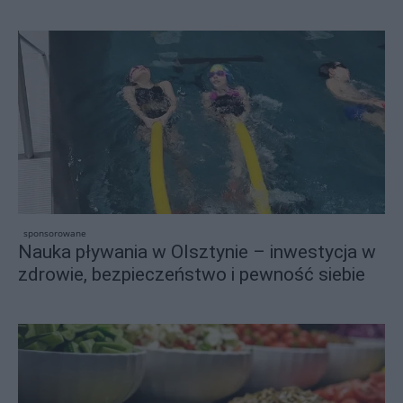
sponsorowane
Nauka pływania w Olsztynie – inwestycja w
zdrowie, bezpieczeństwo i pewność siebie