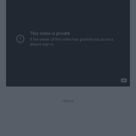
reklama