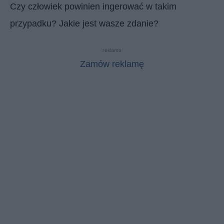
Czy człowiek powinien ingerować w takim
przypadku? Jakie jest wasze zdanie?
reklama
Zamów reklamę