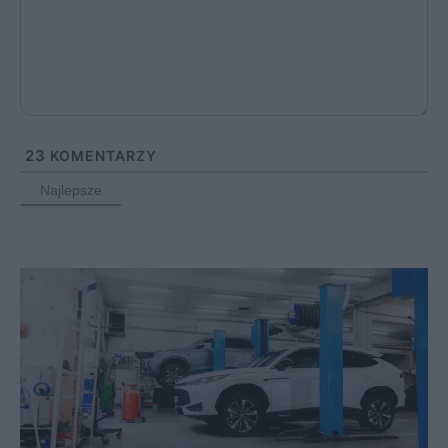
23
KOMENTARZY
Najlepsze