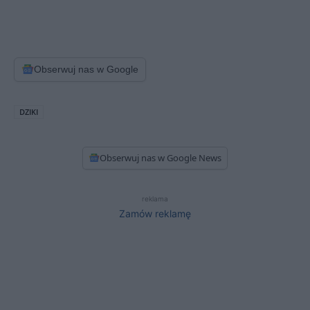
Obserwuj nas w Google
DZIKI
Obserwuj nas w Google News
reklama
Zamów reklamę