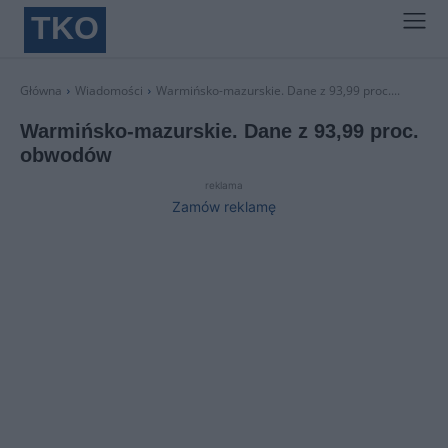
TKO
Główna
Wiadomości
Warmińsko-mazurskie. Dane z 93,99 proc....
Warmińsko-mazurskie. Dane z 93,99 proc.
obwodów
reklama
Zamów reklamę