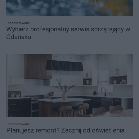
sponsorowane
Wybierz profesjonalny serwis sprzątający w
Gdańsku
sponsorowane
Planujesz remont? Zacznij od oświetlenia