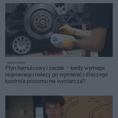
sponsorowane
Płyn hamulcowy i zacisk – kiedy wymaga
regeneracji i należy go wymienić i dlaczego
kontrola poziomu nie wystarcza?