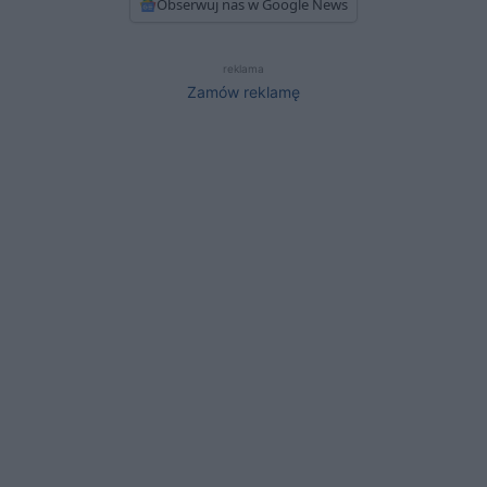
Obserwuj nas w Google News
reklama
Zamów reklamę