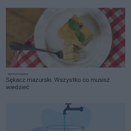
sponsorowane
Sękacz mazurski. Wszystko co musisz
wiedzieć