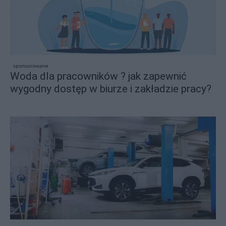
sponsorowane
Woda dla pracowników ? jak zapewnić
wygodny dostęp w biurze i zakładzie pracy?