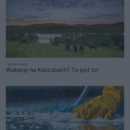
sponsorowane
Wakacje na Kaszubach? To jest to!