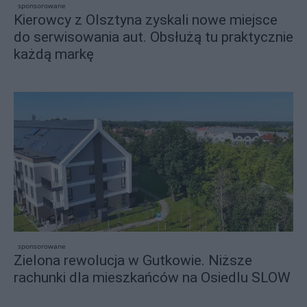
sponsorowane
Kierowcy z Olsztyna zyskali nowe miejsce
do serwisowania aut. Obsłużą tu praktycznie
każdą markę
sponsorowane
Zielona rewolucja w Gutkowie. Niższe
rachunki dla mieszkańców na Osiedlu SLOW