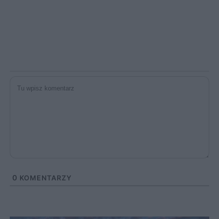
0
KOMENTARZY