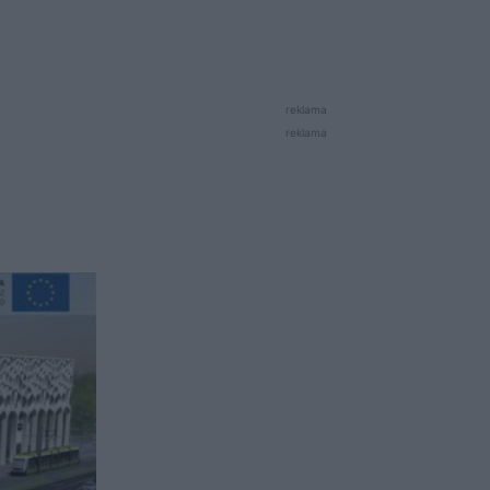
reklama
reklama