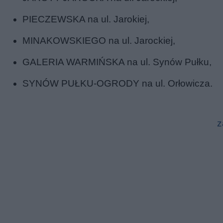
PIECZEWSKA na ul. Jarokiej,
MINAKOWSKIEGO na ul. Jarockiej,
GALERIA WARMIŃSKA na ul. Synów Pułku,
SYNÓW PUŁKU-OGRODY na ul. Orłowicza.
z