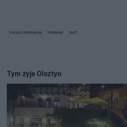
OSIEDLE GENERAŁÓW
TRAMWAJE
ZDZIT
Tym żyje Olsztyn