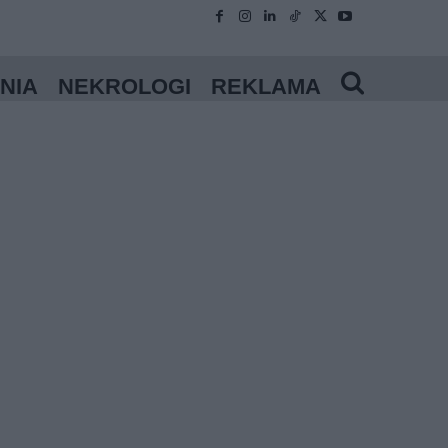
NIA
NEKROLOGI
REKLAMA