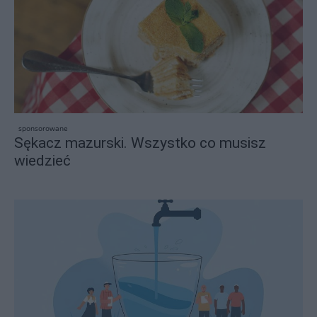
sponsorowane
Sękacz mazurski. Wszystko co musisz
wiedzieć