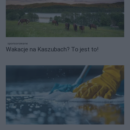
sponsorowane
Wakacje na Kaszubach? To jest to!