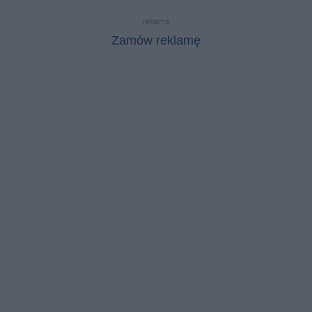
reklama
Zamów reklamę