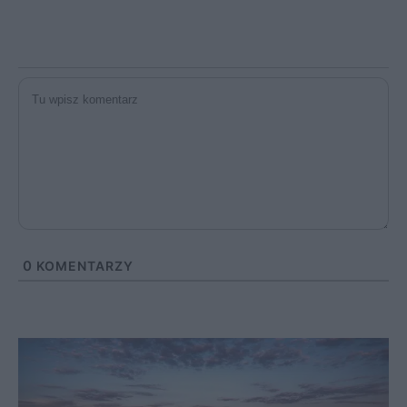
0
KOMENTARZY