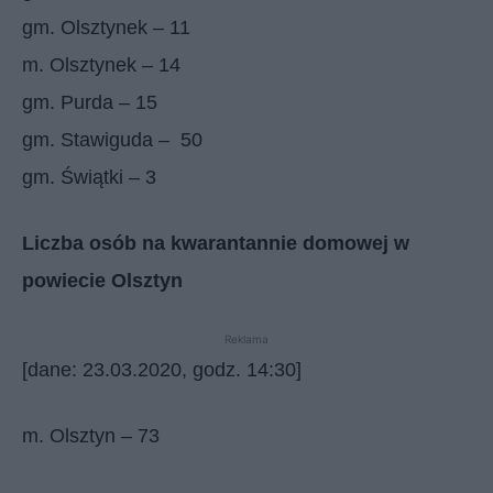
gm. Olsztynek – 11
m. Olsztynek – 14
gm. Purda – 15
gm. Stawiguda – 50
gm. Świątki – 3
Liczba osób na kwarantannie domowej w
powiecie Olsztyn
Reklama
[dane: 23.03.2020, godz. 14:30]
m. Olsztyn – 73