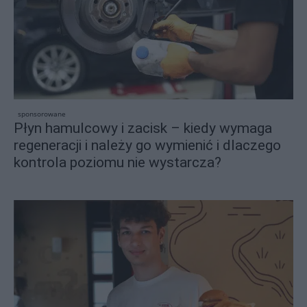
sponsorowane
Płyn hamulcowy i zacisk – kiedy wymaga
regeneracji i należy go wymienić i dlaczego
kontrola poziomu nie wystarcza?