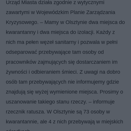
Urząd Miasta działa zgodnie z wytycznymi
zawartymi w Wojewódzkim Planie Zarządzania
Kryzysowego. – Mamy w Olsztynie dwa miejsca do
kwarantanny i dwa miejsca do izolacji. Każdy z
nich ma pełen węzeł sanitarny i pozwala w pełni
odseparować przebywające tam osoby od
pracowników zajmujących się dostarczaniem im
żywności i odbieraniem śmieci. Z uwagi na dobro
osób tam przebywających nie informujemy gdzie
znajdują się wyżej wymienione miejsca. Prosimy o
uszanowanie takiego stanu rzeczy. – informuje
rzecznik ratusza. W Olsztynie są 73 osoby w
kwarantannie, ale 4 z nich przebywają w miejskich