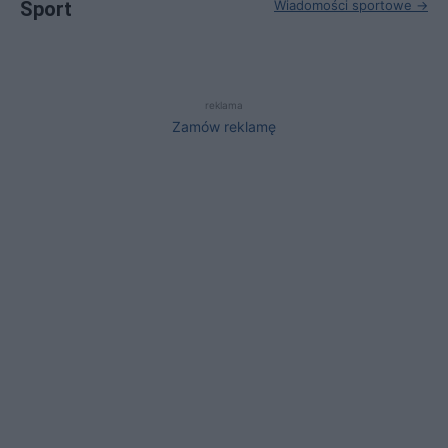
Sport
Wiadomości sportowe →
reklama
Zamów reklamę