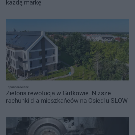
każdą markę
sponsorowane
Zielona rewolucja w Gutkowie. Niższe
rachunki dla mieszkańców na Osiedlu SLOW