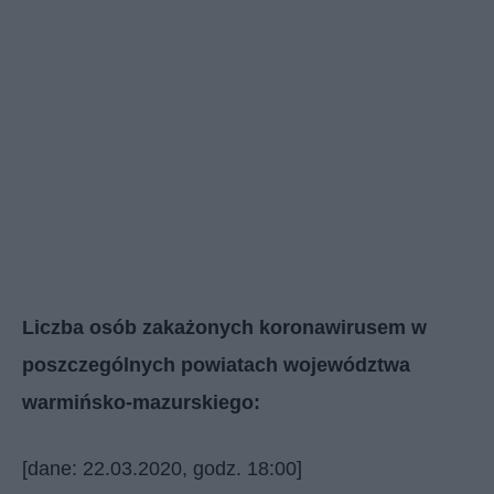
Liczba osób zakażonych koronawirusem w
poszczególnych powiatach województwa
warmińsko-mazurskiego:
[dane: 22.03.2020, godz. 18:00]