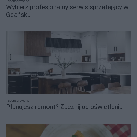
sponsorowane
Wybierz profesjonalny serwis sprzątający w
Gdańsku
sponsorowane
Planujesz remont? Zacznij od oświetlenia