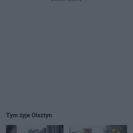
Tym żyje Olsztyn