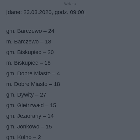
Reklama
[dane: 23.03.2020, godz. 09:00]
gm. Barczewo – 24
m. Barczewo – 18
gm. Biskupiec – 20
m. Biskupiec – 18
gm. Dobre Miasto – 4
m. Dobre Miasto – 18
gm. Dywity – 27
gm. Gietrzwałd – 15
gm. Jeziorany – 14
gm. Jonkowo – 15
gm. Kolno – 2