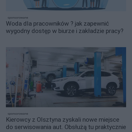
sponsorowane
Woda dla pracowników ? jak zapewnić
wygodny dostęp w biurze i zakładzie pracy?
sponsorowane
Kierowcy z Olsztyna zyskali nowe miejsce
do serwisowania aut. Obsłużą tu praktycznie