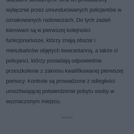
wyłącznie przez umundurowanych policjantów w
oznakowanych radiowozach. Do tych zadań
kierowani są w pierwszej kolejności
funkcjonariusze, którzy znają obszar i
mieszkańców objętych kwarantanną, a także ci
policjanci, którzy posiadają odpowiednie
przeszkolenie z zakresu kwalifikowanej pierwszej
pomocy. Kontrole są prowadzone z odległości
umożliwiającej potwierdzenie pobytu osoby w
wyznaczonym miejscu.
reklama