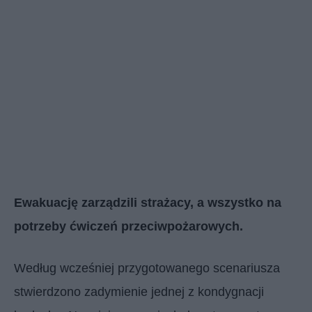
Ewakuację zarządzili strażacy, a wszystko na
potrzeby ćwiczeń przeciwpożarowych.
Według wcześniej przygotowanego scenariusza
stwierdzono zadymienie jednej z kondygnacji