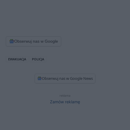
Obserwuj nas w Google
EWAKUACJA
POLICJA
Obserwuj nas w Google News
reklama
Zamów reklamę