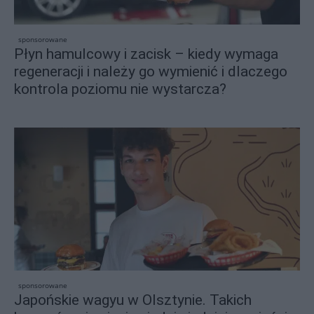
sponsorowane
Płyn hamulcowy i zacisk – kiedy wymaga
regeneracji i należy go wymienić i dlaczego
kontrola poziomu nie wystarcza?
sponsorowane
Japońskie wagyu w Olsztynie. Takich