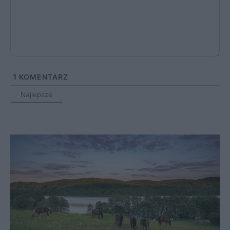
1
KOMENTARZ
Najlepsze