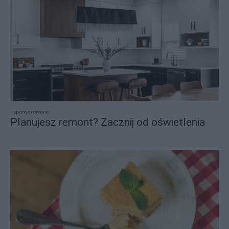
sponsorowane
Planujesz remont? Zacznij od oświetlenia