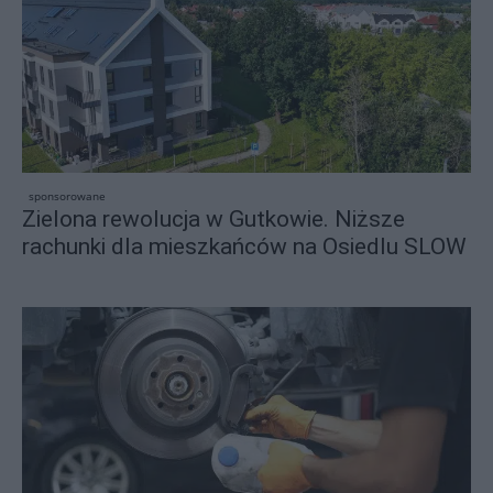
sponsorowane
Zielona rewolucja w Gutkowie. Niższe
rachunki dla mieszkańców na Osiedlu SLOW