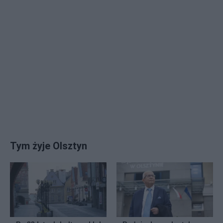
Tym żyje Olsztyn