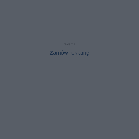
reklama
Zamów reklamę