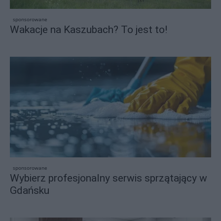
sponsorowane
Wakacje na Kaszubach? To jest to!
sponsorowane
Wybierz profesjonalny serwis sprzątający w
Gdańsku