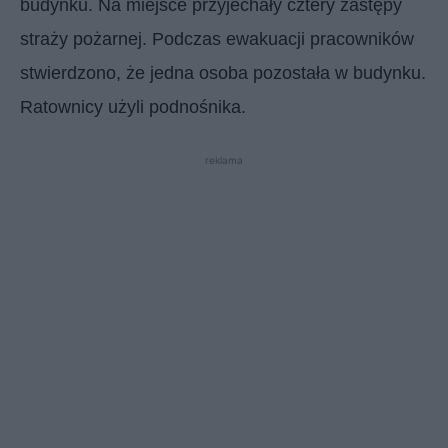
budynku. Na miejsce przyjechały cztery zastępy
straży pożarnej. Podczas ewakuacji pracowników
stwierdzono, że jedna osoba pozostała w budynku.
Ratownicy użyli podnośnika.
reklama