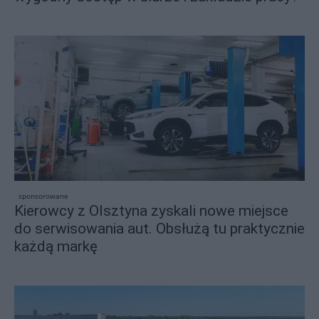
sponsorowane
Kierowcy z Olsztyna zyskali nowe miejsce
do serwisowania aut. Obsłużą tu praktycznie
każdą markę