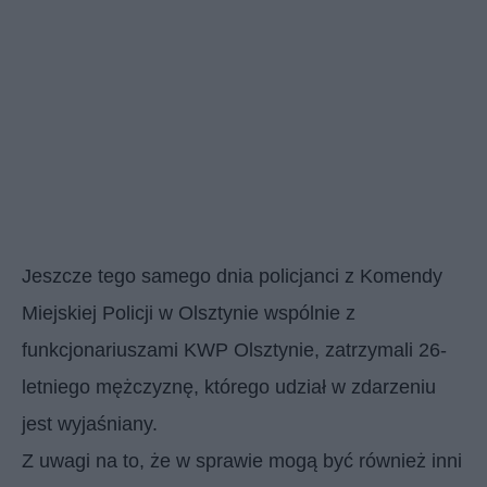
Jeszcze tego samego dnia policjanci z Komendy
Miejskiej Policji w Olsztynie wspólnie z
funkcjonariuszami KWP Olsztynie, zatrzymali 26-
letniego mężczyznę, którego udział w zdarzeniu
jest wyjaśniany.
Z uwagi na to, że w sprawie mogą być również inni