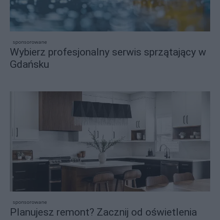
sponsorowane
Wybierz profesjonalny serwis sprzątający w
Gdańsku
sponsorowane
Planujesz remont? Zacznij od oświetlenia