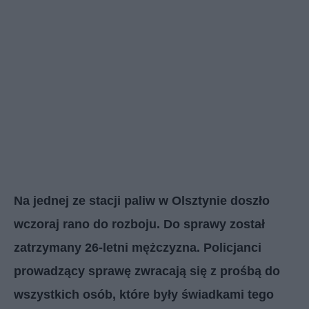
Na jednej ze stacji paliw w Olsztynie doszło
wczoraj rano do rozboju. Do sprawy został
zatrzymany 26-letni mężczyzna. Policjanci
prowadzący sprawę zwracają się z prośbą do
wszystkich osób, które były świadkami tego