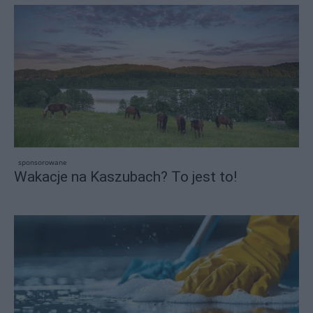
sponsorowane
Wakacje na Kaszubach? To jest to!