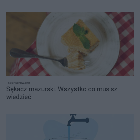
sponsorowane
Sękacz mazurski. Wszystko co musisz
wiedzieć