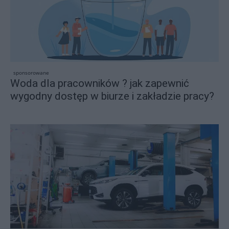
sponsorowane
Woda dla pracowników ? jak zapewnić
wygodny dostęp w biurze i zakładzie pracy?