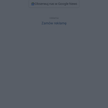
Obserwuj nas w Google News
reklama
Zamów reklamę