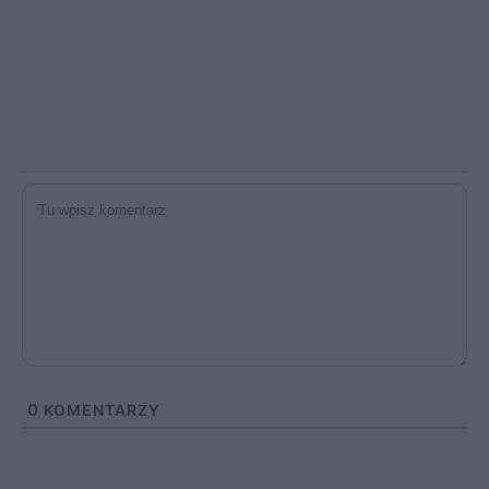
0
KOMENTARZY