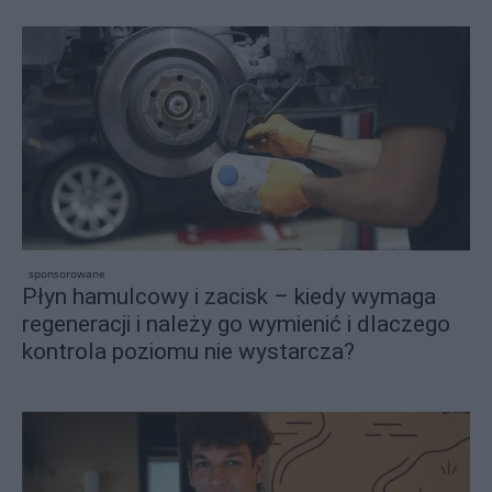
sponsorowane
Płyn hamulcowy i zacisk – kiedy wymaga
regeneracji i należy go wymienić i dlaczego
kontrola poziomu nie wystarcza?