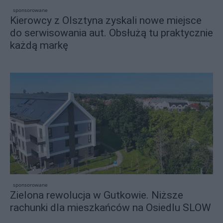
sponsorowane
Kierowcy z Olsztyna zyskali nowe miejsce
do serwisowania aut. Obsłużą tu praktycznie
każdą markę
sponsorowane
Zielona rewolucja w Gutkowie. Niższe
rachunki dla mieszkańców na Osiedlu SLOW