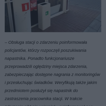
–
Obsługa stacji o zdarzeniu poinformowała
policjantów, którzy rozpoczęli poszukiwania
napastnika. Ponadto funkcjonariusze
przeprowadzili oględziny miejsca zdarzenia,
zabezpieczając dostępne nagrania z monitoringów
i przesłuchując świadków. Weryfikują także jakim
przedmiotem posłużył się napastnik do
zastraszenia pracownika stacji. W trakcie