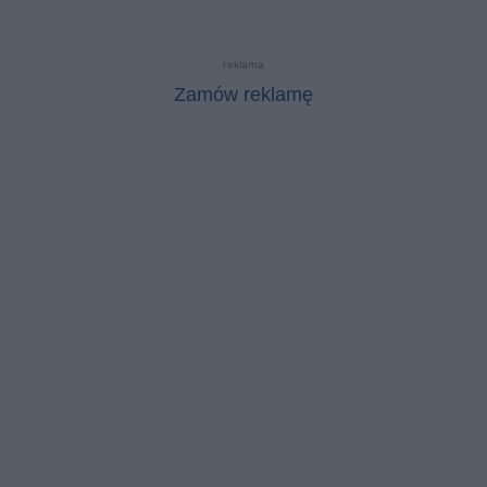
reklama
Zamów reklamę