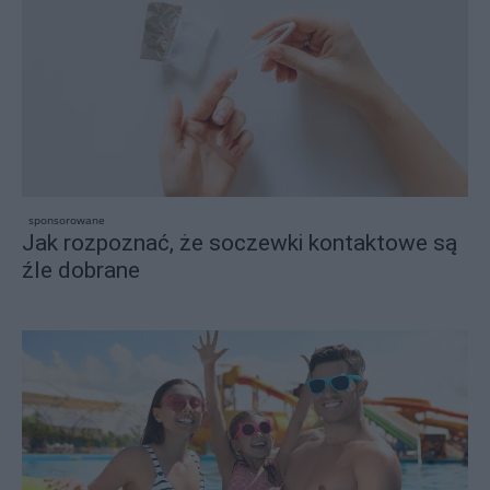
sponsorowane
Jak rozpoznać, że soczewki kontaktowe są
źle dobrane