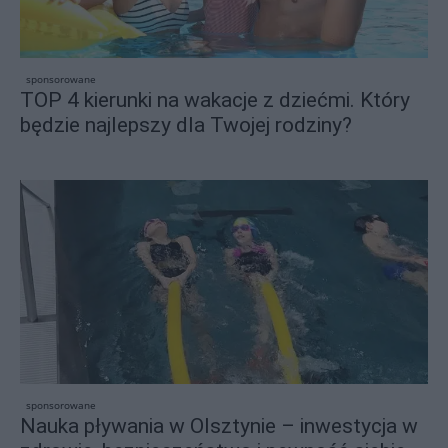
sponsorowane
TOP 4 kierunki na wakacje z dziećmi. Który
będzie najlepszy dla Twojej rodziny?
sponsorowane
Nauka pływania w Olsztynie – inwestycja w