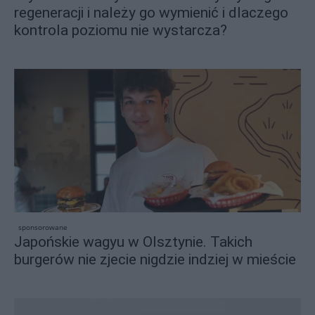
regeneracji i należy go wymienić i dlaczego
kontrola poziomu nie wystarcza?
sponsorowane
Japońskie wagyu w Olsztynie. Takich
burgerów nie zjecie nigdzie indziej w mieście