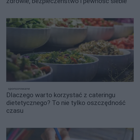
zdrowie, bezpieczeństwo i pewność siebie
sponsorowane
Dlaczego warto korzystać z cateringu
dietetycznego? To nie tylko oszczędność
czasu