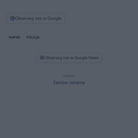
Obserwuj nas w Google
NAPAD
POLICJA
Obserwuj nas w Google News
reklama
Zamów reklamę