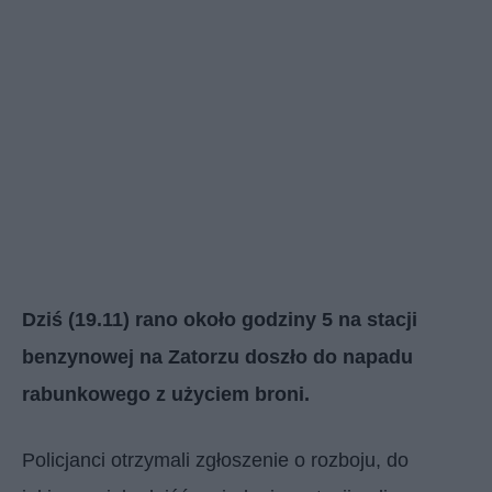
Dziś (19.11) rano około godziny 5 na stacji
benzynowej na Zatorzu doszło do napadu
rabunkowego z użyciem broni.
Policjanci otrzymali zgłoszenie o rozboju, do