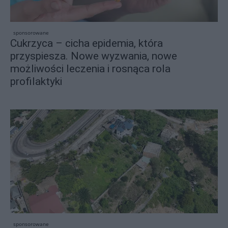
sponsorowane
Cukrzyca – cicha epidemia, która
przyspiesza. Nowe wyzwania, nowe
możliwości leczenia i rosnąca rola
profilaktyki
sponsorowane