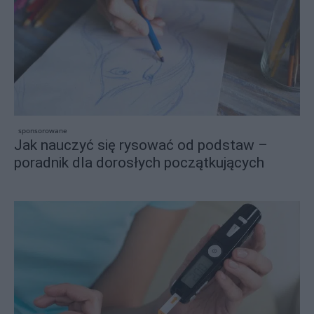
sponsorowane
Jak nauczyć się rysować od podstaw –
poradnik dla dorosłych początkujących