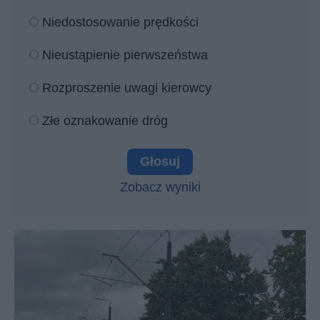
Niedostosowanie prędkości
Nieustąpienie pierwszeństwa
Rozproszenie uwagi kierowcy
Złe oznakowanie dróg
Zobacz wyniki