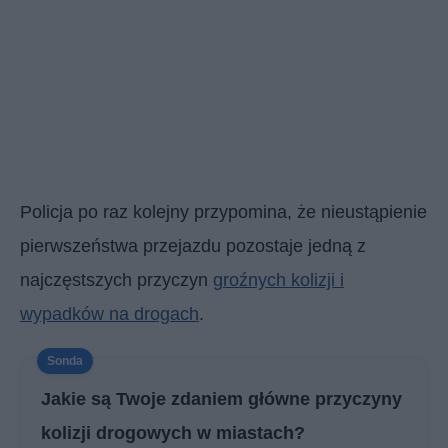
Policja po raz kolejny przypomina, że nieustąpienie
pierwszeństwa przejazdu pozostaje jedną z
najczęstszych przyczyn
groźnych kolizji i
wypadków na drogach
.
Jakie są Twoje zdaniem główne przyczyny
kolizji drogowych w miastach?