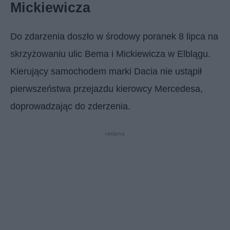
Mickiewicza
Do zdarzenia doszło w środowy poranek 8 lipca na
skrzyżowaniu ulic Bema i Mickiewicza w Elblągu.
Kierujący samochodem marki Dacia nie ustąpił
pierwszeństwa przejazdu kierowcy Mercedesa,
doprowadzając do zderzenia.
reklama