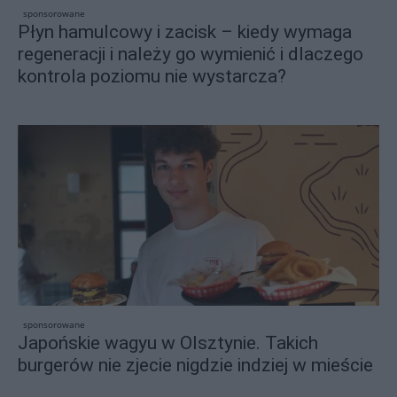
sponsorowane
Płyn hamulcowy i zacisk – kiedy wymaga
regeneracji i należy go wymienić i dlaczego
kontrola poziomu nie wystarcza?
sponsorowane
Japońskie wagyu w Olsztynie. Takich
burgerów nie zjecie nigdzie indziej w mieście