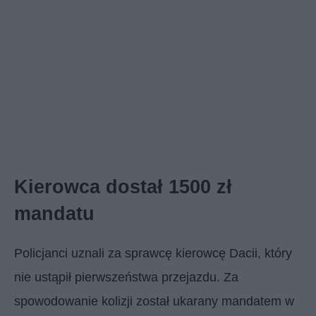
Kierowca dostał 1500 zł
mandatu
Policjanci uznali za sprawcę kierowcę Dacii, który
nie ustąpił pierwszeństwa przejazdu. Za
spowodowanie kolizji został ukarany mandatem w