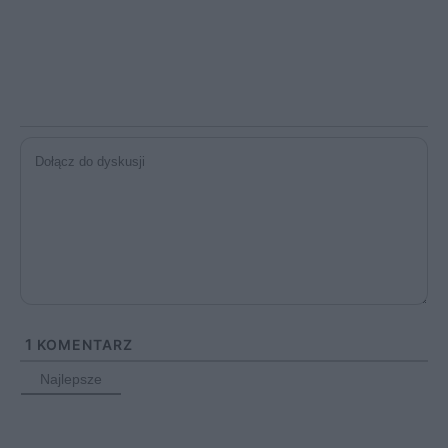
1
KOMENTARZ
Najlepsze