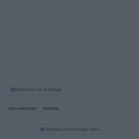
Obserwuj nas w Google
RUCH DROGOWY
WYPADEK
Obserwuj nas w Google News