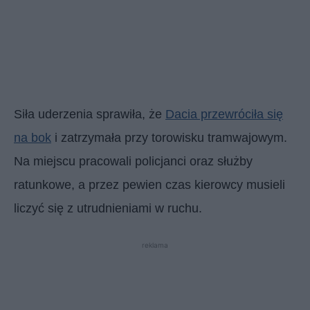
Siła uderzenia sprawiła, że
Dacia przewróciła się
na bok
i zatrzymała przy torowisku tramwajowym.
Na miejscu pracowali policjanci oraz służby
ratunkowe, a przez pewien czas kierowcy musieli
liczyć się z utrudnieniami w ruchu.
reklama