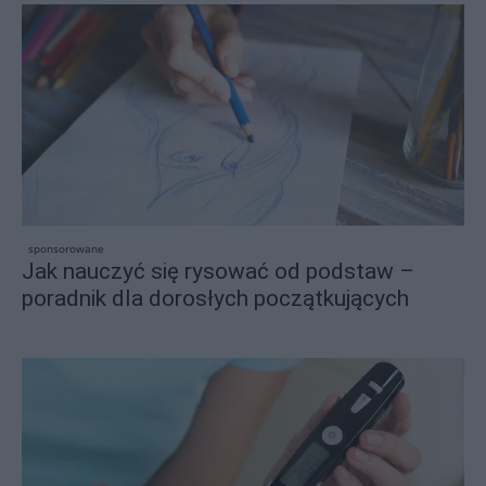
sponsorowane
Jak nauczyć się rysować od podstaw –
poradnik dla dorosłych początkujących