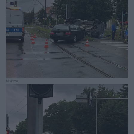
Reklama