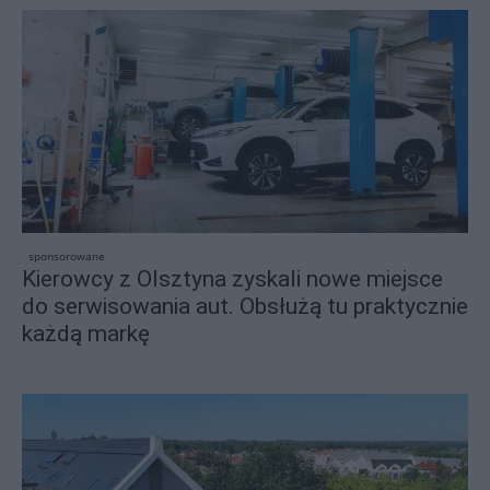
sponsorowane
Kierowcy z Olsztyna zyskali nowe miejsce
do serwisowania aut. Obsłużą tu praktycznie
każdą markę