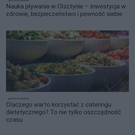
Nauka pływania w Olsztynie – inwestycja w
zdrowie, bezpieczeństwo i pewność siebie
sponsorowane
Dlaczego warto korzystać z cateringu
dietetycznego? To nie tylko oszczędność
czasu