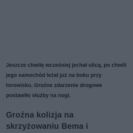
Jeszcze chwilę wcześniej jechał ulicą, po chwili
jego samochód leżał już na boku przy
torowisku. Groźne zdarzenie drogowe
postawiło służby na nogi.
Groźna kolizja na
skrzyżowaniu Bema i