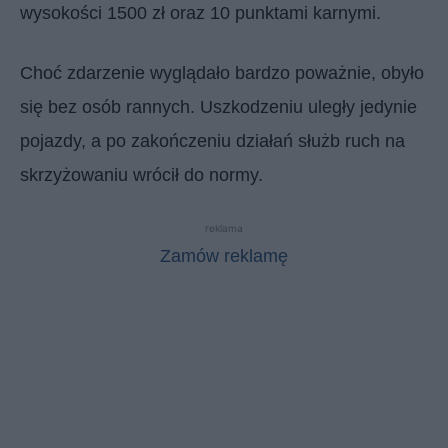
wysokości 1500 zł oraz 10 punktami karnymi.
Choć zdarzenie wyglądało bardzo poważnie, obyło
się bez osób rannych. Uszkodzeniu uległy jedynie
pojazdy, a po zakończeniu działań służb ruch na
skrzyżowaniu wrócił do normy.
reklama
Zamów reklamę