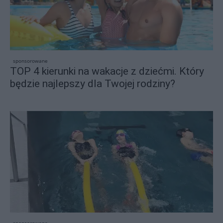
sponsorowane
TOP 4 kierunki na wakacje z dziećmi. Który
będzie najlepszy dla Twojej rodziny?
sponsorowane