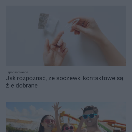
sponsorowane
Jak rozpoznać, że soczewki kontaktowe są
źle dobrane