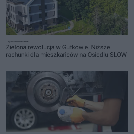
sponsorowane
Zielona rewolucja w Gutkowie. Niższe
rachunki dla mieszkańców na Osiedlu SLOW