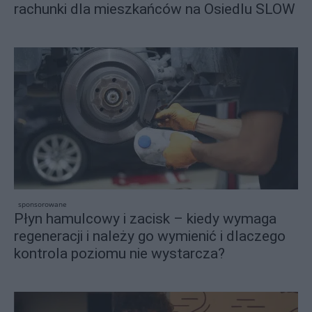
rachunki dla mieszkańców na Osiedlu SLOW
sponsorowane
Płyn hamulcowy i zacisk – kiedy wymaga
regeneracji i należy go wymienić i dlaczego
kontrola poziomu nie wystarcza?