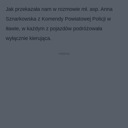
Jak przekazała nam w rozmowie mł. asp. Anna
Sznarkowska z Komendy Powiatowej Policji w
Iławie, w każdym z pojazdów podróżowała
wyłącznie kierująca.
reklama