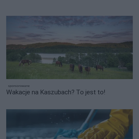
sponsorowane
Wakacje na Kaszubach? To jest to!