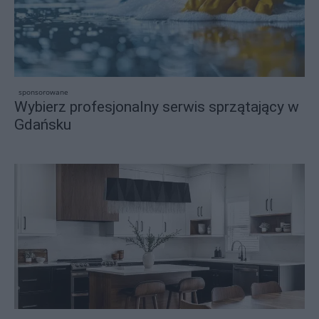
sponsorowane
Wybierz profesjonalny serwis sprzątający w
Gdańsku