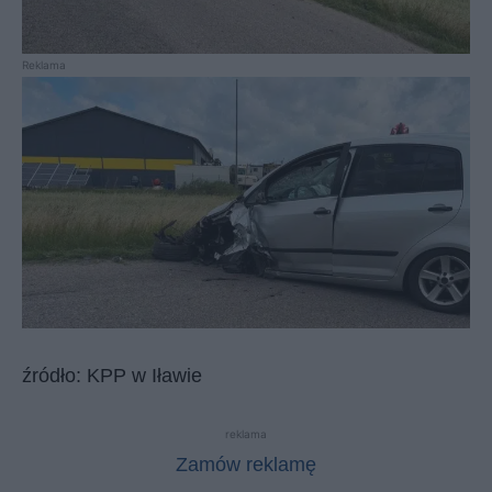
Reklama
źródło: KPP w Iławie
reklama
Zamów reklamę