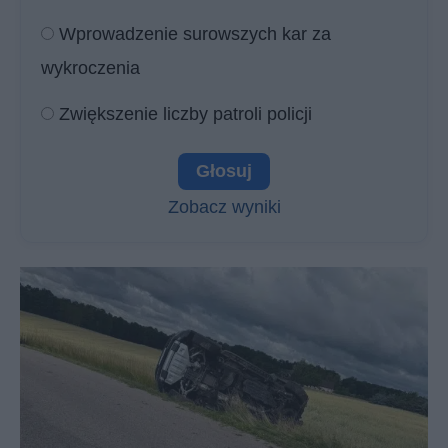
Wprowadzenie surowszych kar za
wykroczenia
Zwiększenie liczby patroli policji
Zobacz wyniki