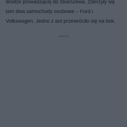
drodze prowadzącej do Skarszewa. Zderzyły się
tam dwa samochody osobowe – Ford i
Volkswagen. Jedno z aut przewróciło się na bok.
reklama