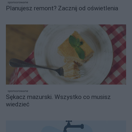
sponsorowane
Planujesz remont? Zacznij od oświetlenia
sponsorowane
Sękacz mazurski. Wszystko co musisz
wiedzieć