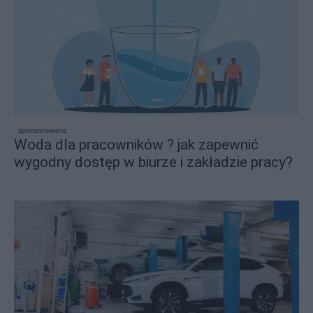
sponsorowane
Woda dla pracowników ? jak zapewnić
wygodny dostęp w biurze i zakładzie pracy?