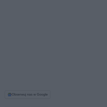
Obserwuj nas w Google