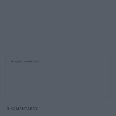
0
KOMENTARZY