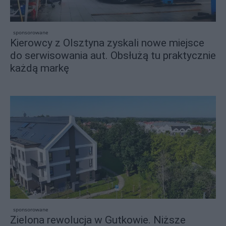
sponsorowane
Kierowcy z Olsztyna zyskali nowe miejsce
do serwisowania aut. Obsłużą tu praktycznie
każdą markę
sponsorowane
Zielona rewolucja w Gutkowie. Niższe