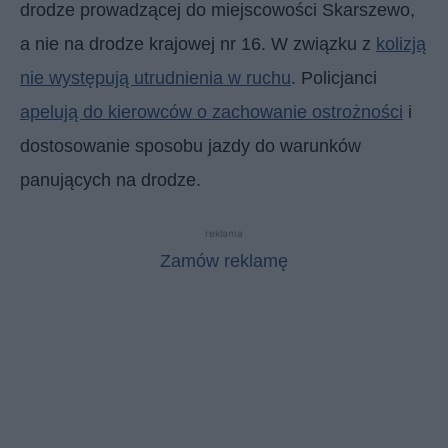
drodze prowadzącej do miejscowości Skarszewo,
a nie na drodze krajowej nr 16. W związku z
kolizją
nie występują utrudnienia w ruchu
. Policjanci
apelują do kierowców o zachowanie ostrożności
i
dostosowanie sposobu jazdy do warunków
panujących na drodze.
reklama
Zamów reklamę