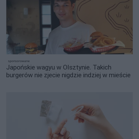
sponsorowane
Japońskie wagyu w Olsztynie. Takich
burgerów nie zjecie nigdzie indziej w mieście