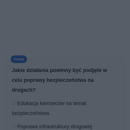
Jakie działania powinny być podjęte w
celu poprawy bezpieczeństwa na
drogach?
Edukacja kierowców na temat
bezpieczeństwa
Poprawa infrastruktury drogowej