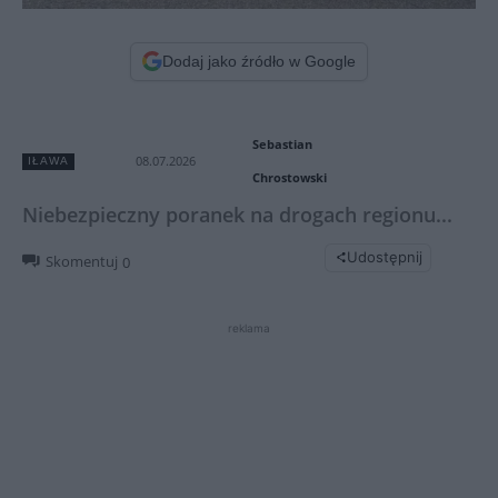
Dodaj jako źródło w Google
Sebastian
08.07.2026
IŁAWA
Chrostowski
Niebezpieczny poranek na drogach regionu...
Udostępnij
Skomentuj
0
reklama