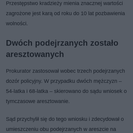
Przestępstwo kradzieży mienia znacznej wartości
zagrożone jest karą od roku do 10 lat pozbawienia
wolności.
Dwóch podejrzanych zostało
aresztowanych
Prokurator zastosował wobec trzech podejrzanych
dozór policyjny. W przypadku dwóch mężczyzn –
54-latka i 68-latka – skierowano do sądu wniosek o
tymczasowe aresztowanie.
Sąd przychylił się do tego wniosku i zdecydował o
umieszczeniu obu podejrzanych w areszcie na