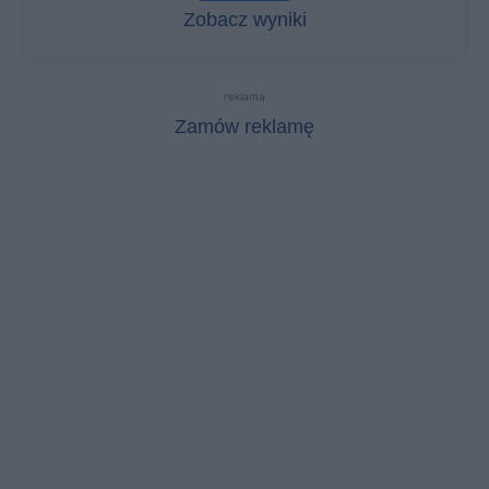
Zobacz wyniki
reklama
Zamów reklamę