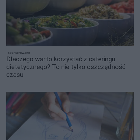
sponsorowane
Dlaczego warto korzystać z cateringu
dietetycznego? To nie tylko oszczędność
czasu