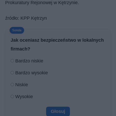
Prokuratury Rejonowej w Kętrzynie.
źródło: KPP Kętrzyn
Jak oceniasz bezpieczeństwo w lokalnych
firmach?
Bardzo niskie
Bardzo wysokie
Niskie
Wysokie