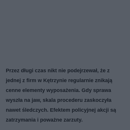
Przez długi czas nikt nie podejrzewał, że z
jednej z firm w Kętrzynie regularnie znikają
cenne elementy wyposażenia. Gdy sprawa
wyszła na jaw, skala procederu zaskoczyła
nawet śledczych. Efektem policyjnej akcji są
zatrzymania i poważne zarzuty.