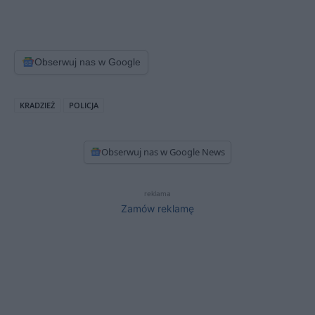
Obserwuj nas w Google
KRADZIEŻ
POLICJA
Obserwuj nas w Google News
reklama
Zamów reklamę