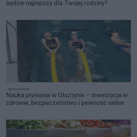
będzie najlepszy dla Twojej rodziny?
sponsorowane
Nauka pływania w Olsztynie – inwestycja w
zdrowie, bezpieczeństwo i pewność siebie