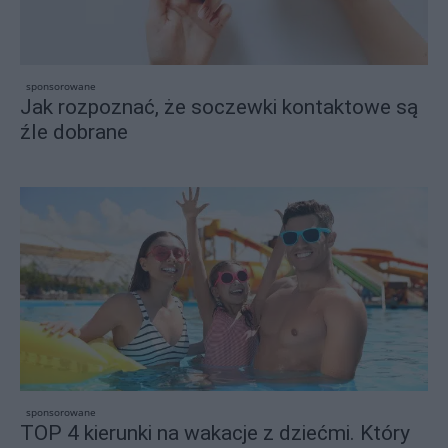
sponsorowane
Jak rozpoznać, że soczewki kontaktowe są
źle dobrane
sponsorowane
TOP 4 kierunki na wakacje z dziećmi. Który