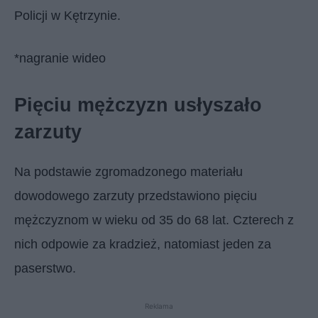
Policji w Kętrzynie.
*nagranie wideo
Pięciu mężczyzn usłyszało
zarzuty
Na podstawie zgromadzonego materiału
dowodowego zarzuty przedstawiono pięciu
mężczyznom w wieku od 35 do 68 lat. Czterech z
nich odpowie za kradzież, natomiast jeden za
paserstwo.
Reklama