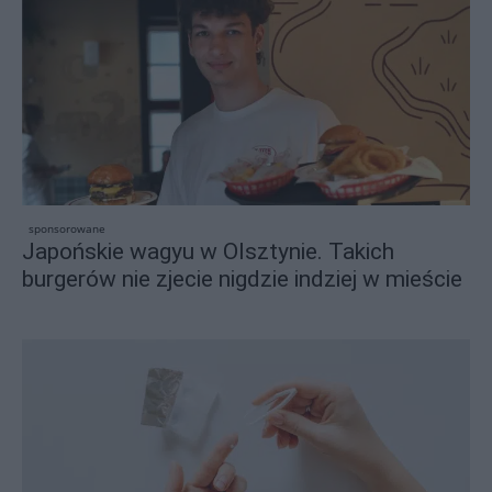
sponsorowane
Japońskie wagyu w Olsztynie. Takich
burgerów nie zjecie nigdzie indziej w mieście