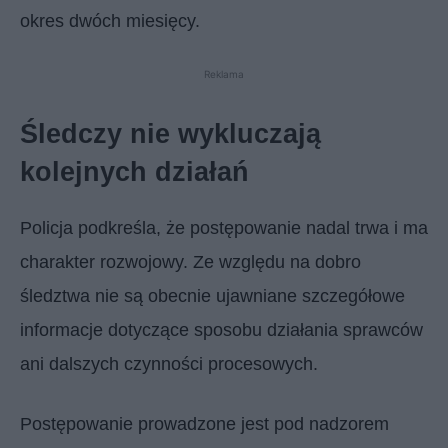
okres dwóch miesięcy.
Reklama
Śledczy nie wykluczają
kolejnych działań
Policja podkreśla, że postępowanie nadal trwa i ma
charakter rozwojowy. Ze względu na dobro
śledztwa nie są obecnie ujawniane szczegółowe
informacje dotyczące sposobu działania sprawców
ani dalszych czynności procesowych.
Postępowanie prowadzone jest pod nadzorem