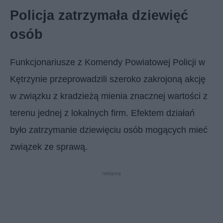
Policja zatrzymała dziewięć
osób
Funkcjonariusze z Komendy Powiatowej Policji w
Kętrzynie przeprowadzili szeroko zakrojoną akcję
w związku z kradzieżą mienia znacznej wartości z
terenu jednej z lokalnych firm. Efektem działań
było zatrzymanie dziewięciu osób mogących mieć
związek ze sprawą.
reklama