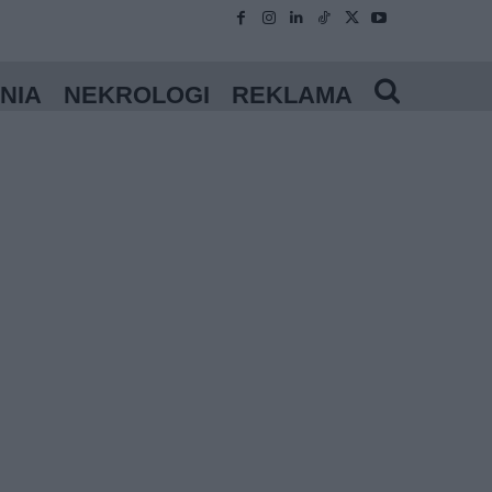
NIA
NEKROLOGI
REKLAMA