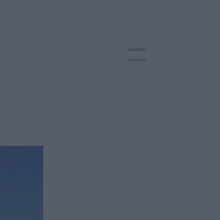
reklama
reklama