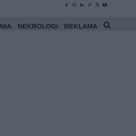
NIA
NEKROLOGI
REKLAMA