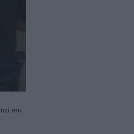
rozi mu