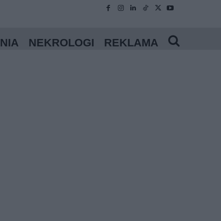
NIA
NEKROLOGI
REKLAMA