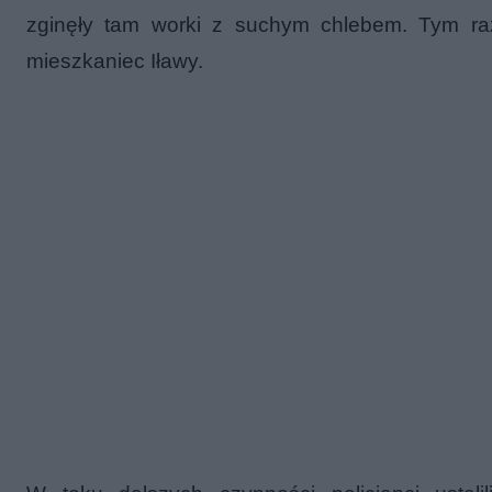
zginęły tam worki z suchym chlebem. Tym ra
mieszkaniec Iławy.