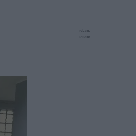
reklama
reklama