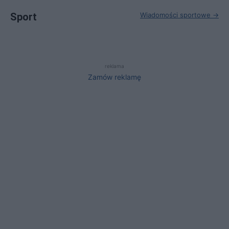
Sport
Wiadomości sportowe →
reklama
Zamów reklamę