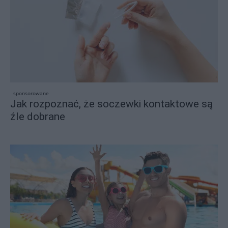
sponsorowane
Jak rozpoznać, że soczewki kontaktowe są
źle dobrane