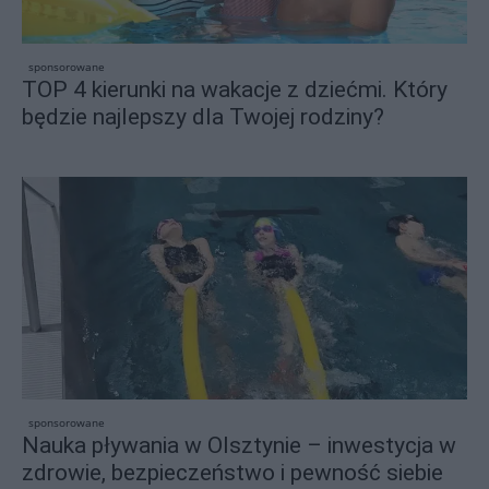
sponsorowane
TOP 4 kierunki na wakacje z dziećmi. Który
będzie najlepszy dla Twojej rodziny?
sponsorowane
Nauka pływania w Olsztynie – inwestycja w
zdrowie, bezpieczeństwo i pewność siebie