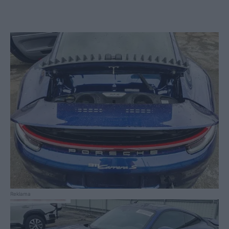
Reklama