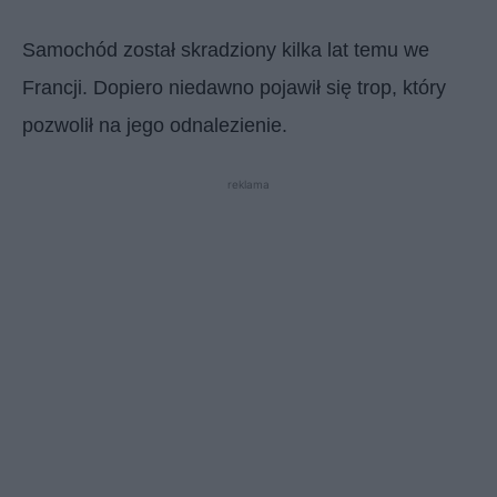
Samochód został skradziony kilka lat temu we
Francji. Dopiero niedawno pojawił się trop, który
pozwolił na jego odnalezienie.
reklama