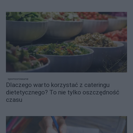
sponsorowane
Dlaczego warto korzystać z cateringu
dietetycznego? To nie tylko oszczędność
czasu