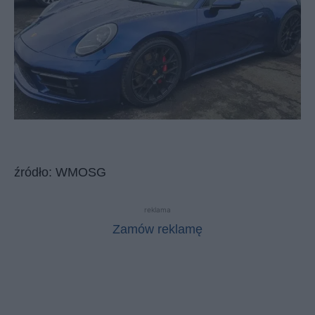
źródło: WMOSG
reklama
Zamów reklamę