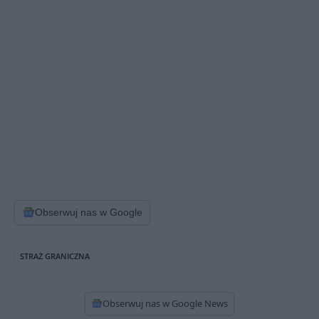
Obserwuj nas w Google
STRAŻ GRANICZNA
Obserwuj nas w Google News