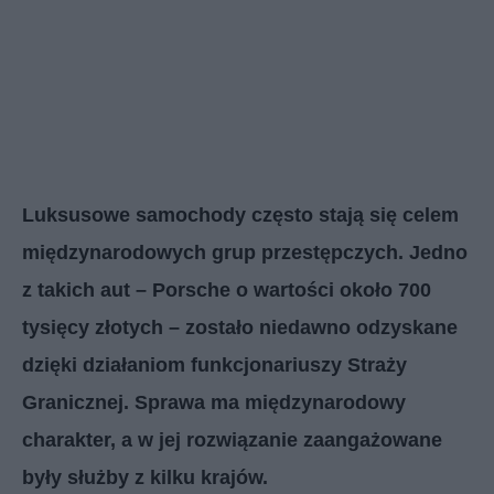
Luksusowe samochody często stają się celem
międzynarodowych grup przestępczych. Jedno
z takich aut – Porsche o wartości około 700
tysięcy złotych – zostało niedawno odzyskane
dzięki działaniom funkcjonariuszy Straży
Granicznej. Sprawa ma międzynarodowy
charakter, a w jej rozwiązanie zaangażowane
były służby z kilku krajów.