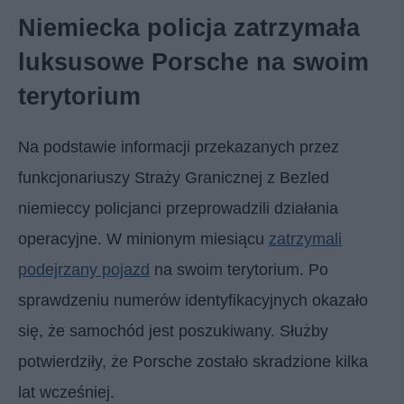
Niemiecka policja zatrzymała
luksusowe Porsche na swoim
terytorium
Na podstawie informacji przekazanych przez
funkcjonariuszy Straży Granicznej z Bezled
niemieccy policjanci przeprowadzili działania
operacyjne. W minionym miesiącu
zatrzymali
podejrzany pojazd
na swoim terytorium. Po
sprawdzeniu numerów identyfikacyjnych okazało
się, że samochód jest poszukiwany. Służby
potwierdziły, że Porsche zostało skradzione kilka
lat wcześniej.