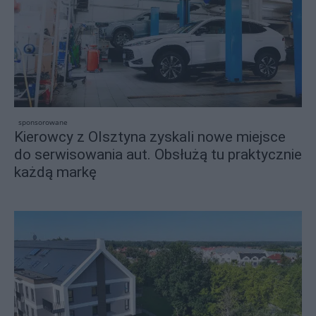
sponsorowane
Kierowcy z Olsztyna zyskali nowe miejsce
do serwisowania aut. Obsłużą tu praktycznie
każdą markę