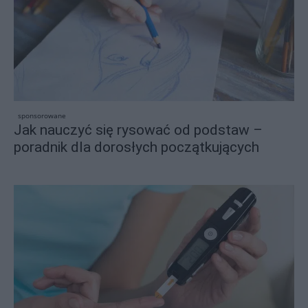
sponsorowane
Jak nauczyć się rysować od podstaw –
poradnik dla dorosłych początkujących