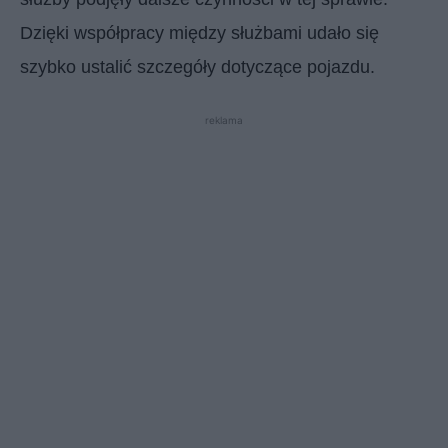
Dzięki współpracy między służbami udało się
szybko ustalić szczegóły dotyczące pojazdu.
reklama