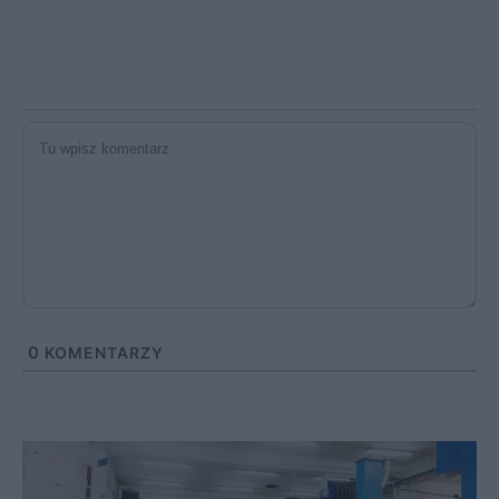
0
KOMENTARZY