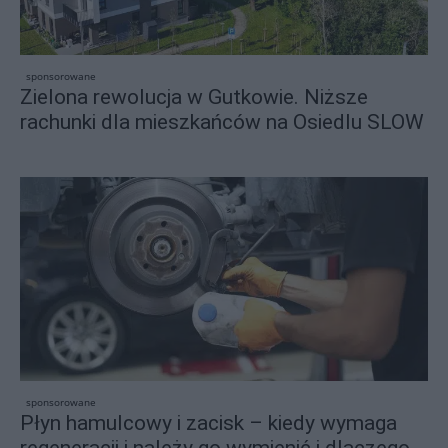
sponsorowane
Zielona rewolucja w Gutkowie. Niższe
rachunki dla mieszkańców na Osiedlu SLOW
sponsorowane
Płyn hamulcowy i zacisk – kiedy wymaga