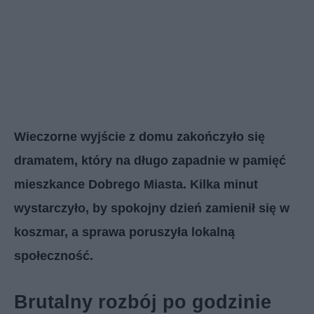
Wieczorne wyjście z domu zakończyło się
dramatem, który na długo zapadnie w pamięć
mieszkance Dobrego Miasta. Kilka minut
wystarczyło, by spokojny dzień zamienił się w
koszmar, a sprawa poruszyła lokalną
społeczność.
Brutalny rozbój po godzinie