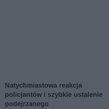
Natychmiastowa reakcja
policjantów i szybkie ustalenie
podejrzanego