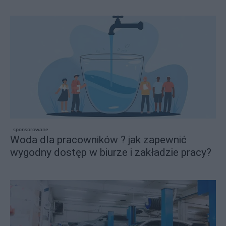
sponsorowane
Woda dla pracowników ? jak zapewnić
wygodny dostęp w biurze i zakładzie pracy?