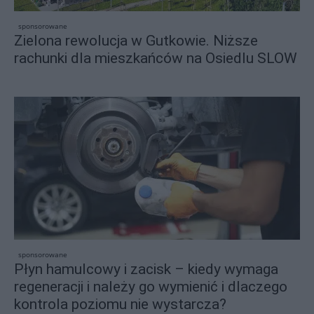
sponsorowane
Zielona rewolucja w Gutkowie. Niższe
rachunki dla mieszkańców na Osiedlu SLOW
sponsorowane
Płyn hamulcowy i zacisk – kiedy wymaga
regeneracji i należy go wymienić i dlaczego
kontrola poziomu nie wystarcza?