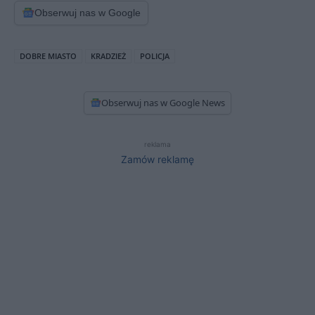
Obserwuj nas w Google
DOBRE MIASTO
KRADZIEŻ
POLICJA
Obserwuj nas w Google News
reklama
Zamów reklamę