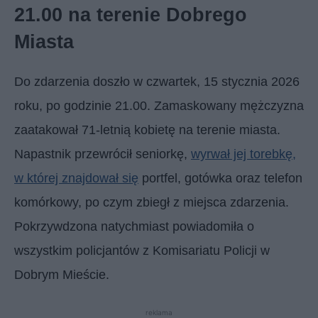
21.00 na terenie Dobrego
Miasta
Do zdarzenia doszło w czwartek, 15 stycznia 2026
roku, po godzinie 21.00. Zamaskowany mężczyzna
zaatakował 71-letnią kobietę na terenie miasta.
Napastnik przewrócił seniorkę,
wyrwał jej torebkę,
w której znajdował się
portfel, gotówka oraz telefon
komórkowy, po czym zbiegł z miejsca zdarzenia.
Pokrzywdzona natychmiast powiadomiła o
wszystkim policjantów z Komisariatu Policji w
Dobrym Mieście.
reklama