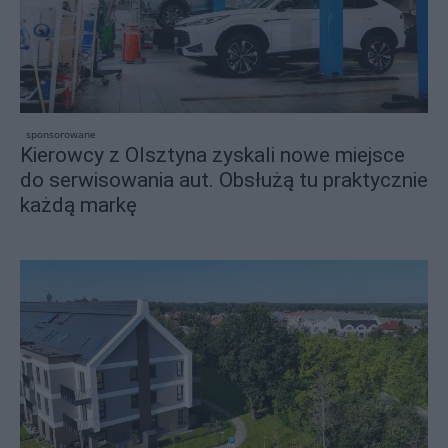
sponsorowane
Kierowcy z Olsztyna zyskali nowe miejsce
do serwisowania aut. Obsłużą tu praktycznie
każdą markę