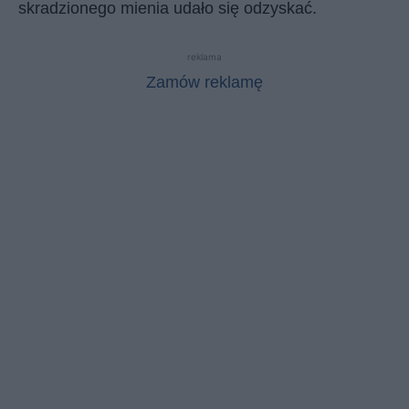
skradzionego mienia udało się odzyskać.
reklama
Zamów reklamę