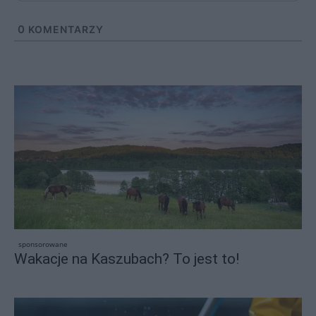
0
KOMENTARZY
sponsorowane
Wakacje na Kaszubach? To jest to!