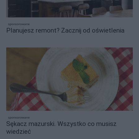
sponsorowane
Planujesz remont? Zacznij od oświetlenia
sponsorowane
Sękacz mazurski. Wszystko co musisz
wiedzieć