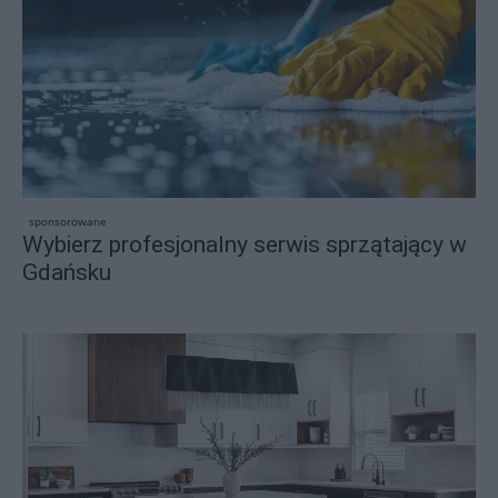
sponsorowane
Wybierz profesjonalny serwis sprzątający w
Gdańsku