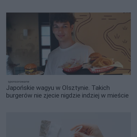
sponsorowane
Japońskie wagyu w Olsztynie. Takich
burgerów nie zjecie nigdzie indziej w mieście