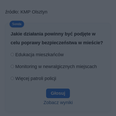
źródło: KMP Olsztyn
Jakie działania powinny być podjęte w
celu poprawy bezpieczeństwa w mieście?
Edukacja mieszkańców
Monitoring w newralgicznych miejscach
Więcej patroli policji
Zobacz wyniki