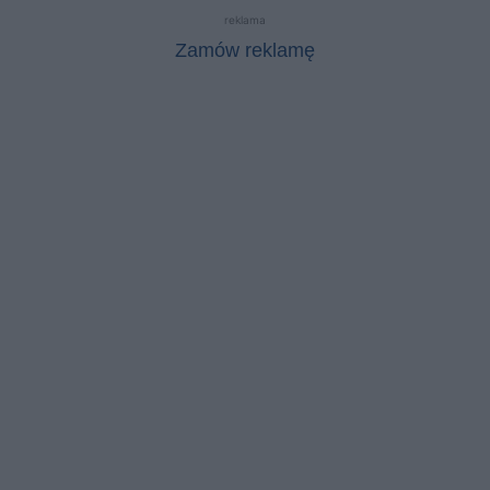
reklama
Zamów reklamę