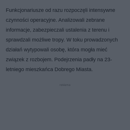
Funkcjonariusze od razu rozpoczęli intensywne
czynności operacyjne. Analizowali zebrane
informacje, zabezpieczali ustalenia z terenu i
sprawdzali możliwe tropy. W toku prowadzonych
działań wytypowali osobę, która mogła mieć
związek z rozbojem. Podejrzenia padły na 23-
letniego mieszkańca Dobrego Miasta.
reklama