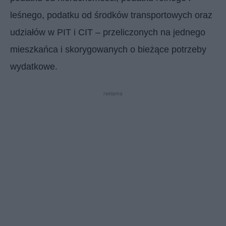
leśnego, podatku od środków transportowych oraz
udziałów w PIT i CIT – przeliczonych na jednego
mieszkańca i skorygowanych o bieżące potrzeby
wydatkowe.
reklama