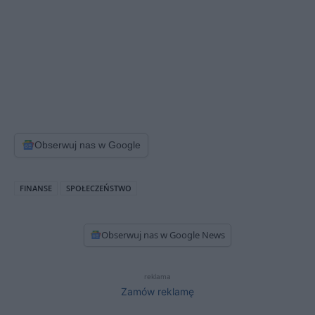
Obserwuj nas w Google
FINANSE
SPOŁECZEŃSTWO
Obserwuj nas w Google News
reklama
Zamów reklamę