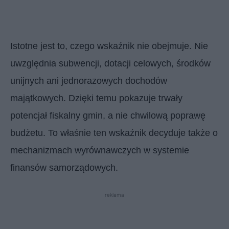
Istotne jest to, czego wskaźnik nie obejmuje. Nie
uwzględnia subwencji, dotacji celowych, środków
unijnych ani jednorazowych dochodów
majątkowych. Dzięki temu pokazuje trwały
potencjał fiskalny gmin, a nie chwilową poprawę
budżetu. To właśnie ten wskaźnik decyduje także o
mechanizmach wyrównawczych w systemie
finansów samorządowych.
reklama