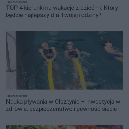
sponsorowane
TOP 4 kierunki na wakacje z dziećmi. Który
będzie najlepszy dla Twojej rodziny?
sponsorowane
Nauka pływania w Olsztynie – inwestycja w
zdrowie, bezpieczeństwo i pewność siebie