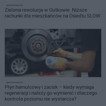
sponsorowane
Zielona rewolucja w Gutkowie. Niższe
rachunki dla mieszkańców na Osiedlu SLOW
sponsorowane
Płyn hamulcowy i zacisk – kiedy wymaga
regeneracji i należy go wymienić i dlaczego
kontrola poziomu nie wystarcza?