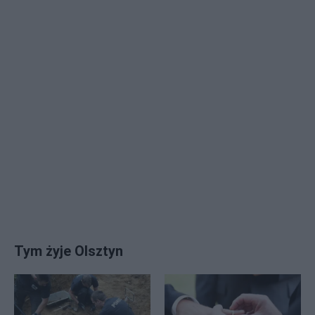
Tym żyje Olsztyn