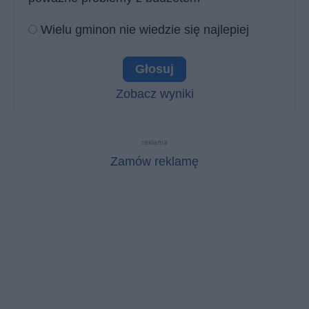
Wielu gminon nie wiedzie się najlepiej
Zobacz wyniki
reklama
Zamów reklamę