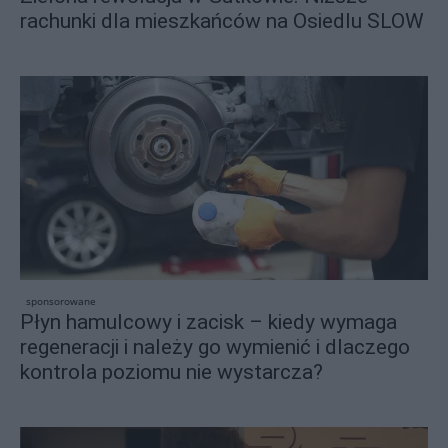
rachunki dla mieszkańców na Osiedlu SLOW
sponsorowane
Płyn hamulcowy i zacisk – kiedy wymaga
regeneracji i należy go wymienić i dlaczego
kontrola poziomu nie wystarcza?