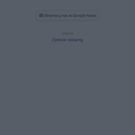
Obserwuj nas w Google News
reklama
Zamów reklamę