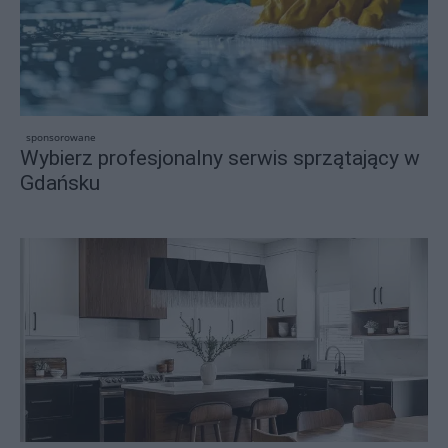
sponsorowane
Wybierz profesjonalny serwis sprzątający w
Gdańsku