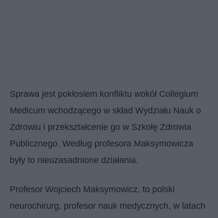
Sprawa jest pokłosiem konfliktu wokół Collegium
Medicum wchodzącego w skład Wydziału Nauk o
Zdrowiu i przekształcenie go w Szkołę Zdrowia
Publicznego. Według profesora Maksymowicza
były to nieuzasadnione działania.
Profesor Wojciech Maksymowicz, to polski
neurochirurg, profesor nauk medycznych, w latach