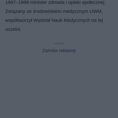
1997–1999 minister zdrowia i opieki społecznej.
Związany ze środowiskiem medycznym UWM,
współtworzył Wydział Nauk Medycznych na tej
uczelni.
reklama
Zamów reklamę