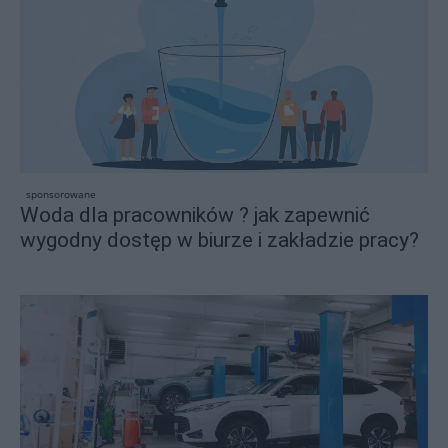
sponsorowane
Woda dla pracowników ? jak zapewnić
wygodny dostęp w biurze i zakładzie pracy?