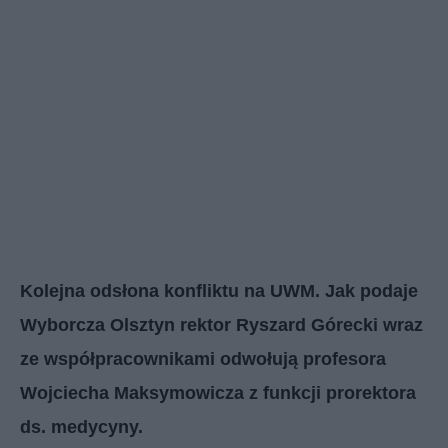
Kolejna odsłona konfliktu na UWM. Jak podaje
Wyborcza Olsztyn rektor Ryszard Górecki wraz
ze współpracownikami odwołują profesora
Wojciecha Maksymowicza z funkcji prorektora
ds. medycyny.