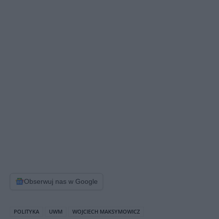
Obserwuj nas w Google
POLITYKA
UWM
WOJCIECH MAKSYMOWICZ