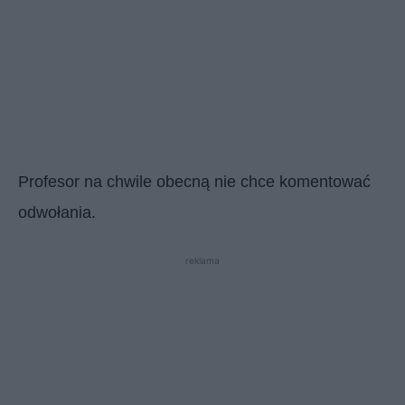
Profesor na chwile obecną nie chce komentować
odwołania.
reklama