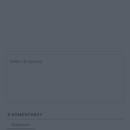
3
KOMENTARZY
Najlepsze