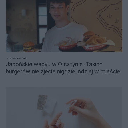
sponsorowane
Japońskie wagyu w Olsztynie. Takich
burgerów nie zjecie nigdzie indziej w mieście