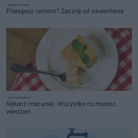
sponsorowane
Planujesz remont? Zacznij od oświetlenia
sponsorowane
Sękacz mazurski. Wszystko co musisz
wiedzieć