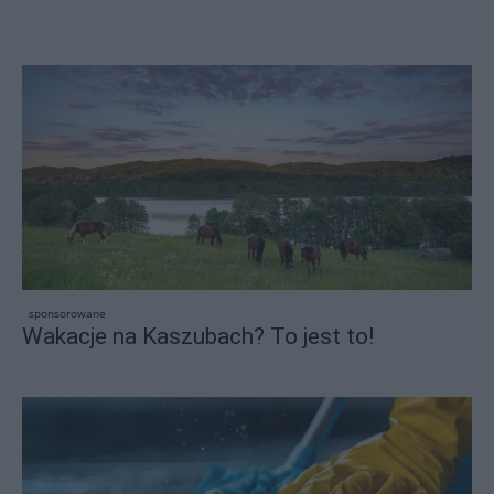
sponsorowane
Wakacje na Kaszubach? To jest to!