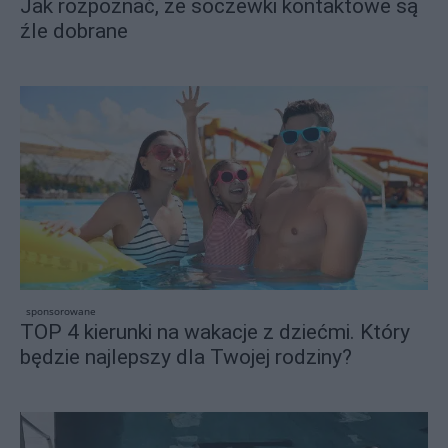
Jak rozpoznać, że soczewki kontaktowe są
źle dobrane
sponsorowane
TOP 4 kierunki na wakacje z dziećmi. Który
będzie najlepszy dla Twojej rodziny?