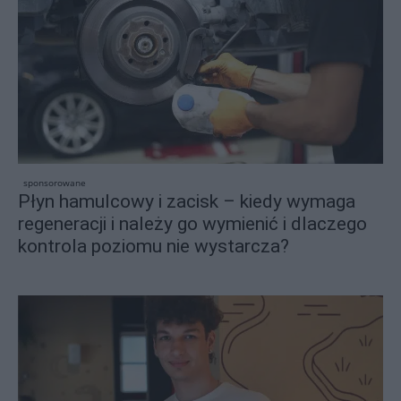
sponsorowane
Płyn hamulcowy i zacisk – kiedy wymaga
regeneracji i należy go wymienić i dlaczego
kontrola poziomu nie wystarcza?