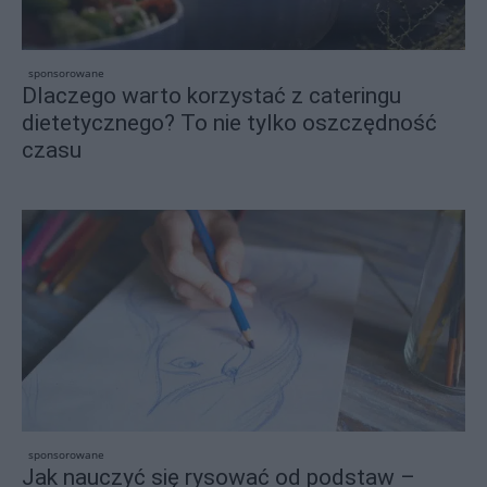
sponsorowane
Dlaczego warto korzystać z cateringu
dietetycznego? To nie tylko oszczędność
czasu
sponsorowane
Jak nauczyć się rysować od podstaw –