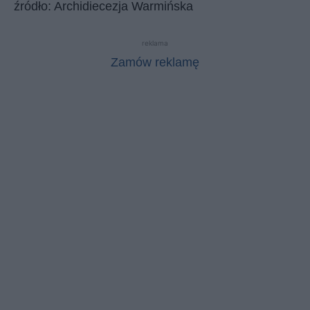
źródło: Archidiecezja Warmińska
reklama
Zamów reklamę