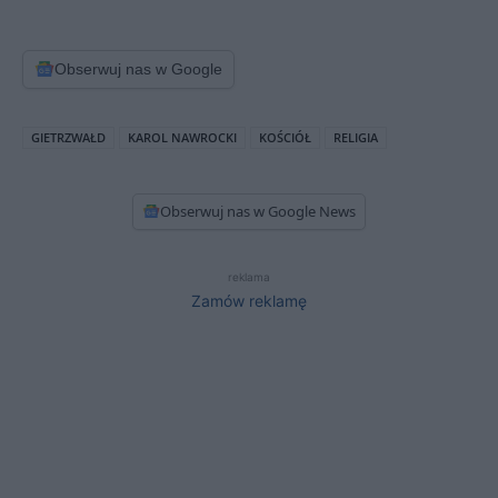
Obserwuj nas w Google
GIETRZWAŁD
KAROL NAWROCKI
KOŚCIÓŁ
RELIGIA
Obserwuj nas w Google News
reklama
Zamów reklamę