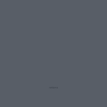
reklama