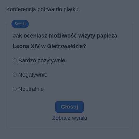
Konferencja potrwa do piątku.
Jak oceniasz możliwość wizyty papieża
Leona XIV w Gietrzwałdzie?
Bardzo pozytywnie
Negatywnie
Neutralnie
Zobacz wyniki