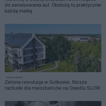
do serwisowania aut. Obsłużą tu praktycznie
każdą markę
sponsorowane
Zielona rewolucja w Gutkowie. Niższe
rachunki dla mieszkańców na Osiedlu SLOW