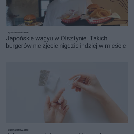
sponsorowane
Japońskie wagyu w Olsztynie. Takich
burgerów nie zjecie nigdzie indziej w mieście
sponsorowane