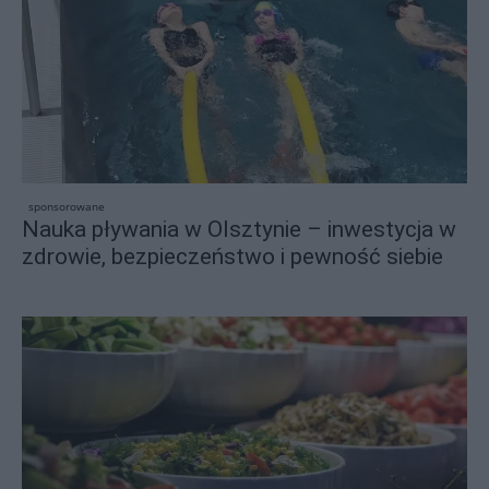
sponsorowane
Nauka pływania w Olsztynie – inwestycja w
zdrowie, bezpieczeństwo i pewność siebie