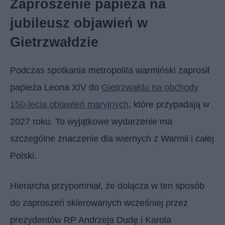
Zaproszenie papieża na
jubileusz objawień w
Gietrzwałdzie
Podczas spotkania metropolita warmiński zaprosił
papieża Leona XIV do
Gietrzwałdu na obchody
150-lecia objawień maryjnych
, które przypadają w
2027 roku. To wyjątkowe wydarzenie ma
szczególne znaczenie dla wiernych z Warmii i całej
Polski.
Hierarcha przypomniał, że dołącza w ten sposób
do zaproszeń skierowanych wcześniej przez
prezydentów RP Andrzeja Dudę i Karola