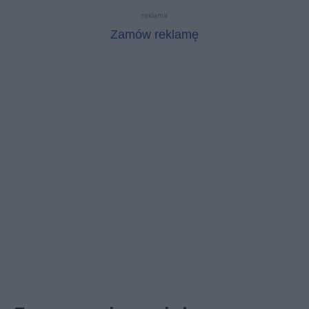
reklama
Zamów reklamę