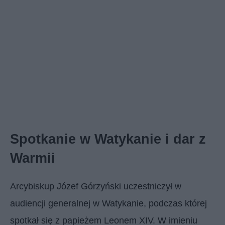
Spotkanie w Watykanie i dar z
Warmii
Arcybiskup Józef Górzyński uczestniczył w
audiencji generalnej w Watykanie, podczas której
spotkał się z papieżem Leonem XIV. W imieniu