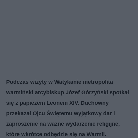
Podczas wizyty w Watykanie metropolita
warmiński arcybiskup Józef Górzyński spotkał
się z papieżem Leonem XIV. Duchowny
przekazał Ojcu Świętemu wyjątkowy dar i
zaproszenie na ważne wydarzenie religijne,
które wkrótce odbędzie się na Warmii.