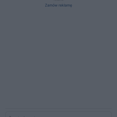
Zamów reklamę