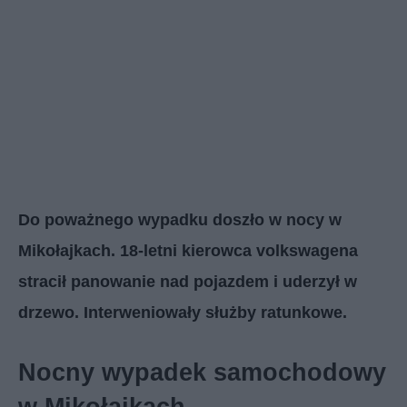
Do poważnego wypadku doszło w nocy w
Mikołajkach. 18-letni kierowca volkswagena
stracił panowanie nad pojazdem i uderzył w
drzewo. Interweniowały służby ratunkowe.
Nocny wypadek samochodowy
w Mikołajkach