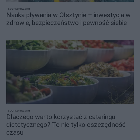
sponsorowane
Nauka pływania w Olsztynie – inwestycja w
zdrowie, bezpieczeństwo i pewność siebie
sponsorowane
Dlaczego warto korzystać z cateringu
dietetycznego? To nie tylko oszczędność
czasu