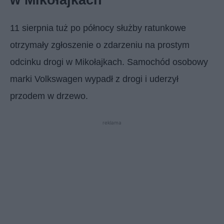
11 sierpnia tuż po północy służby ratunkowe
otrzymały zgłoszenie o zdarzeniu na prostym
odcinku drogi w Mikołajkach. Samochód osobowy
marki Volkswagen wypadł z drogi i uderzył
przodem w drzewo.
reklama