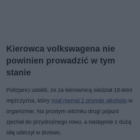
Kierowca volkswagena nie
powinien prowadzić w tym
stanie
Policjanci ustalili, że za kierownicą siedział 18-letni
mężczyzna, który
miał niemal 2 promile alkoholu
w
organizmie. Na prostym odcinku drogi pojazd
zjechał do przydrożnego rowu, a następnie z dużą
siłą uderzył w drzewo.