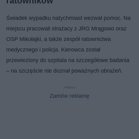
ratowników
Świadek wypadku natychmiast wezwał pomoc. Na
miejscu pracowali strażacy z JRG Mrągowo oraz
OSP Mikołajki, a także zespół ratownictwa
medycznego i policja. Kierowca został
przewieziony do szpitala na szczegółowe badania
– na szczęście nie doznał poważnych obrażeń.
reklama
Zamów reklamę