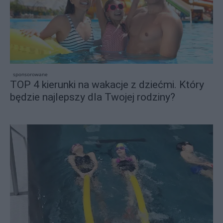
sponsorowane
TOP 4 kierunki na wakacje z dziećmi. Który
będzie najlepszy dla Twojej rodziny?