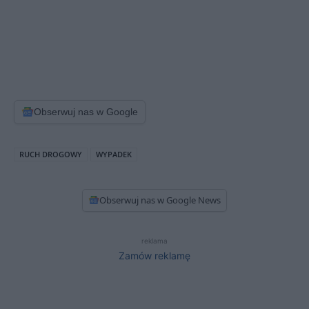
Obserwuj nas w Google
RUCH DROGOWY
WYPADEK
Obserwuj nas w Google News
reklama
Zamów reklamę