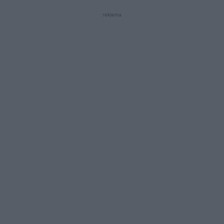
reklama