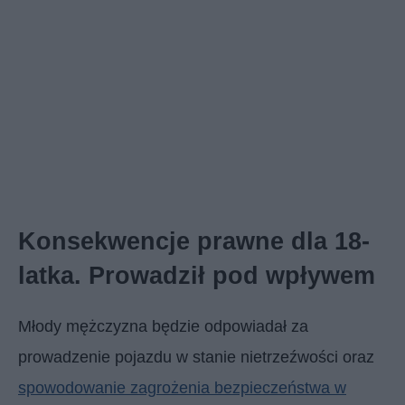
Konsekwencje prawne dla 18-
latka. Prowadził pod wpływem
Młody mężczyzna będzie odpowiadał za
prowadzenie pojazdu w stanie nietrzeźwości oraz
spowodowanie zagrożenia bezpieczeństwa w