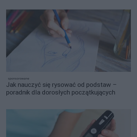
sponsorowane
Jak nauczyć się rysować od podstaw –
poradnik dla dorosłych początkujących