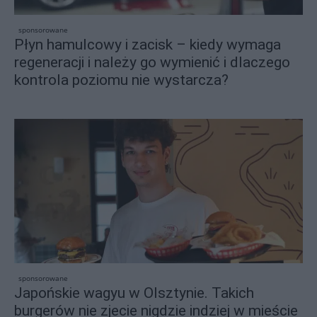
sponsorowane
Płyn hamulcowy i zacisk – kiedy wymaga
regeneracji i należy go wymienić i dlaczego
kontrola poziomu nie wystarcza?
sponsorowane
Japońskie wagyu w Olsztynie. Takich
burgerów nie zjecie nigdzie indziej w mieście