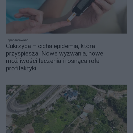
sponsorowane
Cukrzyca – cicha epidemia, która
przyspiesza. Nowe wyzwania, nowe
możliwości leczenia i rosnąca rola
profilaktyki