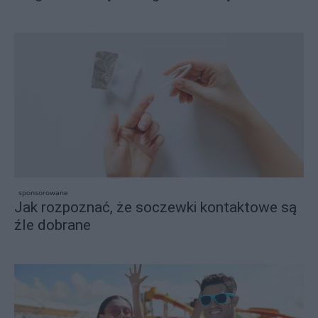
sponsorowane
Jak rozpoznać, że soczewki kontaktowe są
źle dobrane