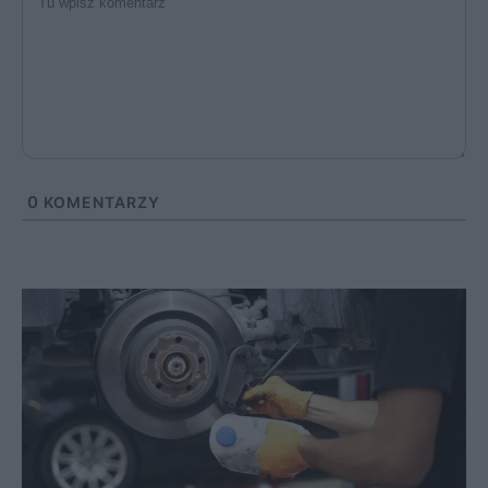
0
KOMENTARZY