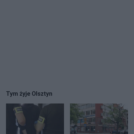
Tym żyje Olsztyn