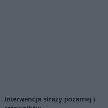
Interwencja straży pożarnej i